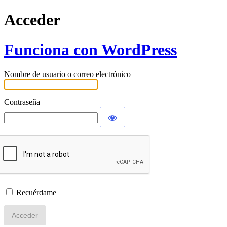
Acceder
Funciona con WordPress
Nombre de usuario o correo electrónico
Contraseña
Recuérdame