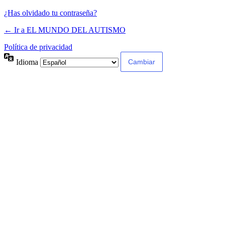
¿Has olvidado tu contraseña?
← Ir a EL MUNDO DEL AUTISMO
Política de privacidad
Idioma