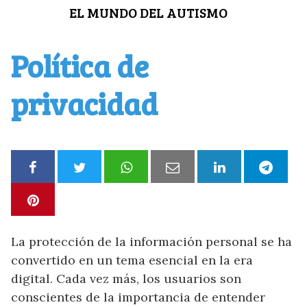
Saltar
EL MUNDO DEL AUTISMO
al
contenido
Política de
privacidad
La protección de la información personal se ha
convertido en un tema esencial en la era
digital. Cada vez más, los usuarios son
conscientes de la importancia de entender