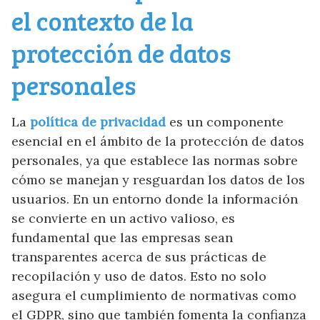
el contexto de la
protección de datos
personales
La
política de privacidad
es un componente
esencial en el ámbito de la protección de datos
personales, ya que establece las normas sobre
cómo se manejan y resguardan los datos de los
usuarios. En un entorno donde la información
se convierte en un activo valioso, es
fundamental que las empresas sean
transparentes acerca de sus prácticas de
recopilación y uso de datos. Esto no solo
asegura el cumplimiento de normativas como
el GDPR, sino que también fomenta la confianza