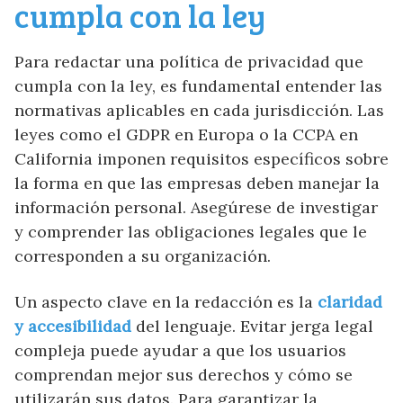
cumpla con la ley
Para redactar una política de privacidad que
cumpla con la ley, es fundamental entender las
normativas aplicables en cada jurisdicción. Las
leyes como el GDPR en Europa o la CCPA en
California imponen requisitos específicos sobre
la forma en que las empresas deben manejar la
información personal. Asegúrese de investigar
y comprender las obligaciones legales que le
corresponden a su organización.
Un aspecto clave en la redacción es la
claridad
y accesibilidad
del lenguaje. Evitar jerga legal
compleja puede ayudar a que los usuarios
comprendan mejor sus derechos y cómo se
utilizarán sus datos. Para garantizar la