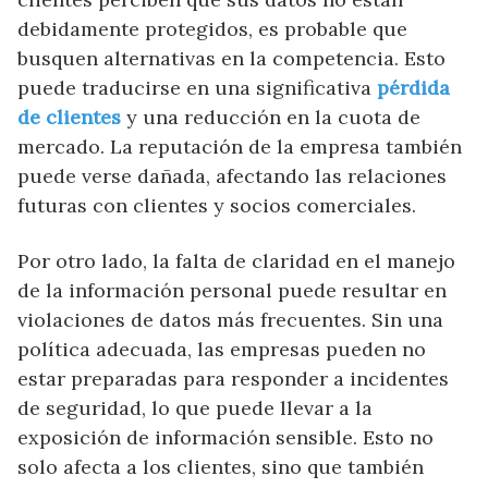
debidamente protegidos, es probable que
busquen alternativas en la competencia. Esto
puede traducirse en una significativa
pérdida
de clientes
y una reducción en la cuota de
mercado. La reputación de la empresa también
puede verse dañada, afectando las relaciones
futuras con clientes y socios comerciales.
Por otro lado, la falta de claridad en el manejo
de la información personal puede resultar en
violaciones de datos más frecuentes. Sin una
política adecuada, las empresas pueden no
estar preparadas para responder a incidentes
de seguridad, lo que puede llevar a la
exposición de información sensible. Esto no
solo afecta a los clientes, sino que también