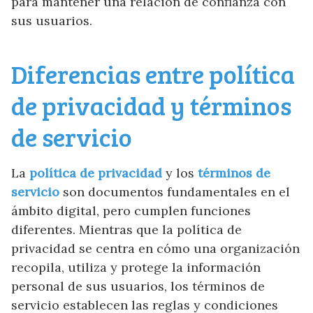
para mantener una relación de confianza con
sus usuarios.
Diferencias entre política
de privacidad y términos
de servicio
La
política de privacidad
y los
términos de
servicio
son documentos fundamentales en el
ámbito digital, pero cumplen funciones
diferentes. Mientras que la política de
privacidad se centra en cómo una organización
recopila, utiliza y protege la información
personal de sus usuarios, los términos de
servicio establecen las reglas y condiciones