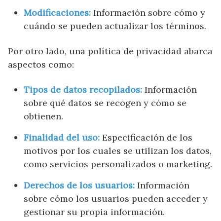
Modificaciones:
Información sobre cómo y
cuándo se pueden actualizar los términos.
Por otro lado, una política de privacidad abarca
aspectos como:
Tipos de datos recopilados:
Información
sobre qué datos se recogen y cómo se
obtienen.
Finalidad del uso:
Especificación de los
motivos por los cuales se utilizan los datos,
como servicios personalizados o marketing.
Derechos de los usuarios:
Información
sobre cómo los usuarios pueden acceder y
gestionar su propia información.