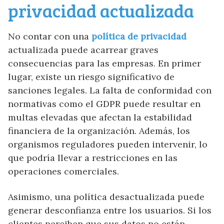
privacidad actualizada
No contar con una
política de privacidad
actualizada puede acarrear graves
consecuencias para las empresas. En primer
lugar, existe un riesgo significativo de
sanciones legales. La falta de conformidad con
normativas como el GDPR puede resultar en
multas elevadas que afectan la estabilidad
financiera de la organización. Además, los
organismos reguladores pueden intervenir, lo
que podría llevar a restricciones en las
operaciones comerciales.
Asimismo, una política desactualizada puede
generar desconfianza entre los usuarios. Si los
clientes perciben que sus datos no están