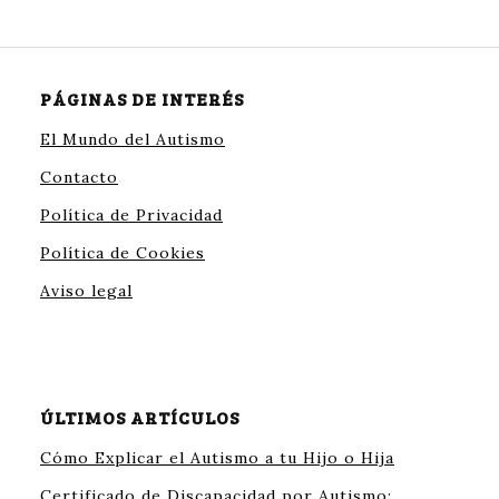
PÁGINAS DE INTERÉS
El Mundo del Autismo
Contacto
Política de Privacidad
Política de Cookies
Aviso legal
ÚLTIMOS ARTÍCULOS
Cómo Explicar el Autismo a tu Hijo o Hija
Certificado de Discapacidad por Autismo: