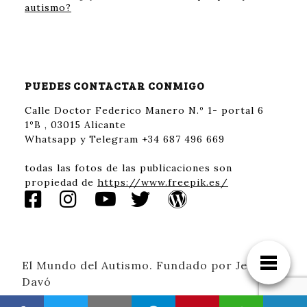
autismo?
PUEDES CONTACTAR CONMIGO
Calle Doctor Federico Manero N.º 1- portal 6
1ºB , 03015 Alicante
Whatsapp y Telegram +34 687 496 669
todas las fotos de las publicaciones son
propiedad de
https://www.freepik.es/
El Mundo del Autismo. Fundado por Jessica
Davó