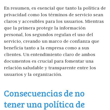
En resumen, es esencial que tanto la política de
privacidad como los términos de servicio sean
claros y accesibles para los usuarios. Mientras
que la primera protege la información
personal, los segundos regulan el uso del
servicio, creando un marco de confianza que
beneficia tanto a la empresa como a sus
clientes. Un entendimiento claro de ambos
documentos es crucial para fomentar una
relación saludable y transparente entre los
usuarios y la organización.
Consecuencias de no
tener una política de