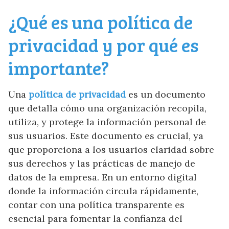
¿Qué es una política de
privacidad y por qué es
importante?
Una
política de privacidad
es un documento
que detalla cómo una organización recopila,
utiliza, y protege la información personal de
sus usuarios. Este documento es crucial, ya
que proporciona a los usuarios claridad sobre
sus derechos y las prácticas de manejo de
datos de la empresa. En un entorno digital
donde la información circula rápidamente,
contar con una política transparente es
esencial para fomentar la confianza del