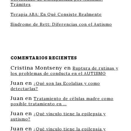
Trámites
Terapia ABA: En Qué Consiste Realmente
Síndrome de Rett: Diferencias con el Autismo
COMENTARIOS RECIENTES
Cristina Montseny
en
Ruptura de rutinas y
los problemas de conducta en el AUTISMO
Juan
en
¿Qué son las Ecolalias y como
detectarlas?
Juan
en
Tratamiento de células madre como
posible tratamiento en …
Juan
en
¿Qué vínculo tiene la epilepsia y
autismo?
Juan
en
¿Qué vínculo tiene la epilepsia y