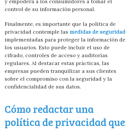
y empodera a los consumidores a tomar el
control de su información personal.
Finalmente, es importante que la política de
privacidad contemple las
medidas de seguridad
implementadas para proteger la información de
los usuarios. Esto puede incluir el uso de
cifrado, controles de acceso y auditorías
regulares. Al destacar estas prácticas, las
empresas pueden tranquilizar a sus clientes
sobre el compromiso con la seguridad y la
confidencialidad de sus datos.
Cómo redactar una
política de privacidad que