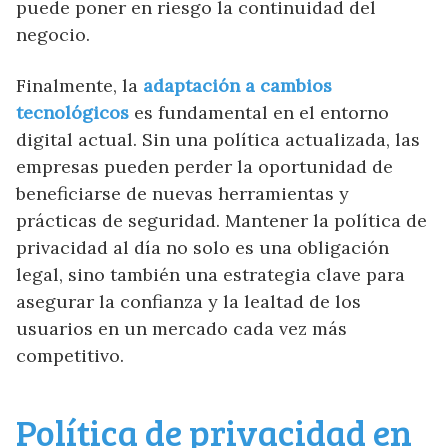
puede poner en riesgo la continuidad del
negocio.
Finalmente, la
adaptación a cambios
tecnológicos
es fundamental en el entorno
digital actual. Sin una política actualizada, las
empresas pueden perder la oportunidad de
beneficiarse de nuevas herramientas y
prácticas de seguridad. Mantener la política de
privacidad al día no solo es una obligación
legal, sino también una estrategia clave para
asegurar la confianza y la lealtad de los
usuarios en un mercado cada vez más
competitivo.
Política de privacidad en