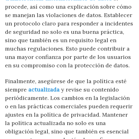
procede, así como una explicación sobre cómo
se manejan las violaciones de datos. Establecer
un protocolo claro para responder a incidentes
de seguridad no solo es una buena práctica,
sino que también es un requisito legal en
muchas regulaciones. Esto puede contribuir a
una mayor confianza por parte de los usuarios
en su compromiso con la protección de datos.
Finalmente, asegúrese de que la política esté
siempre
actualizada
y revise su contenido
periódicamente. Los cambios en la legislación
o en las prácticas comerciales pueden requerir
ajustes en la política de privacidad. Mantener
la política actualizada no solo es una
obligación legal, sino que también es esencial