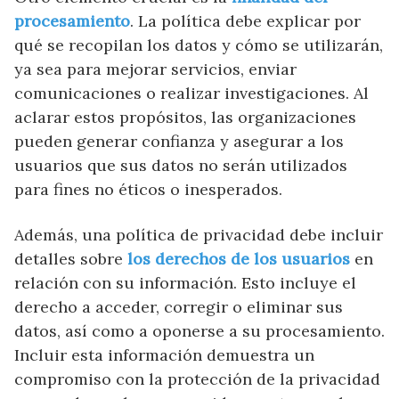
procesamiento
. La política debe explicar por
qué se recopilan los datos y cómo se utilizarán,
ya sea para mejorar servicios, enviar
comunicaciones o realizar investigaciones. Al
aclarar estos propósitos, las organizaciones
pueden generar confianza y asegurar a los
usuarios que sus datos no serán utilizados
para fines no éticos o inesperados.
Además, una política de privacidad debe incluir
detalles sobre
los derechos de los usuarios
en
relación con su información. Esto incluye el
derecho a acceder, corregir o eliminar sus
datos, así como a oponerse a su procesamiento.
Incluir esta información demuestra un
compromiso con la protección de la privacidad