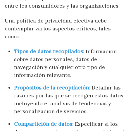
entre los consumidores y las organizaciones.
Una política de privacidad efectiva debe
contemplar varios aspectos críticos, tales
como:
Tipos de datos recopilados:
Información
sobre datos personales, datos de
navegación y cualquier otro tipo de
información relevante.
Propósitos de la recopilación:
Detallar las
razones por las que se recogen estos datos,
incluyendo el análisis de tendencias y
personalización de servicios.
Compartición de datos:
Especificar si los