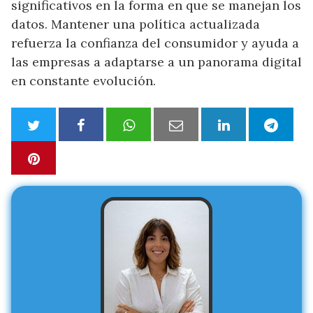
significativos en la forma en que se manejan los
datos. Mantener una política actualizada
refuerza la confianza del consumidor y ayuda a
las empresas a adaptarse a un panorama digital
en constante evolución.