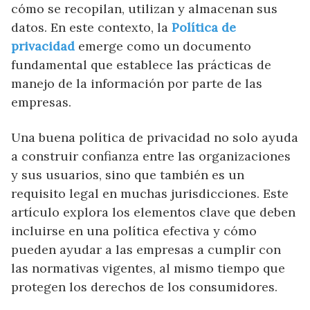
cómo se recopilan, utilizan y almacenan sus
datos. En este contexto, la
Política de
privacidad
emerge como un documento
fundamental que establece las prácticas de
manejo de la información por parte de las
empresas.
Una buena política de privacidad no solo ayuda
a construir confianza entre las organizaciones
y sus usuarios, sino que también es un
requisito legal en muchas jurisdicciones. Este
artículo explora los elementos clave que deben
incluirse en una política efectiva y cómo
pueden ayudar a las empresas a cumplir con
las normativas vigentes, al mismo tiempo que
protegen los derechos de los consumidores.