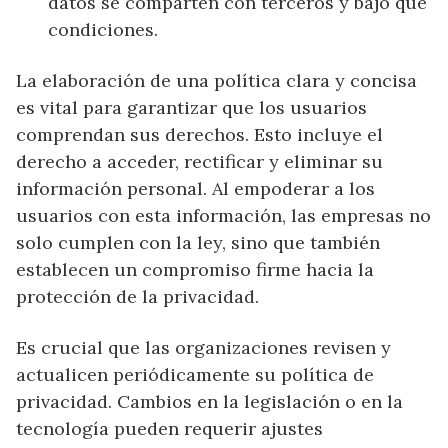
datos se comparten con terceros y bajo qué
condiciones.
La elaboración de una política clara y concisa
es vital para garantizar que los usuarios
comprendan sus derechos. Esto incluye el
derecho a acceder, rectificar y eliminar su
información personal. Al empoderar a los
usuarios con esta información, las empresas no
solo cumplen con la ley, sino que también
establecen un compromiso firme hacia la
protección de la privacidad.
Es crucial que las organizaciones revisen y
actualicen periódicamente su política de
privacidad. Cambios en la legislación o en la
tecnología pueden requerir ajustes