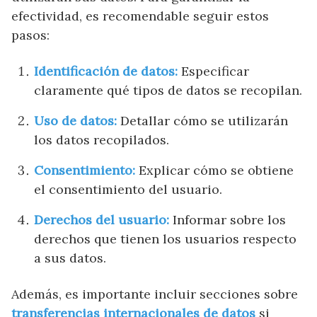
efectividad, es recomendable seguir estos
pasos:
Identificación de datos:
Especificar
claramente qué tipos de datos se recopilan.
Uso de datos:
Detallar cómo se utilizarán
los datos recopilados.
Consentimiento:
Explicar cómo se obtiene
el consentimiento del usuario.
Derechos del usuario:
Informar sobre los
derechos que tienen los usuarios respecto
a sus datos.
Además, es importante incluir secciones sobre
transferencias internacionales de datos
si