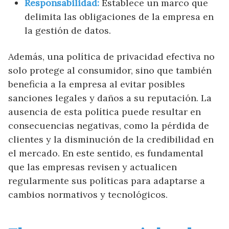
Responsabilidad:
Establece un marco que
delimita las obligaciones de la empresa en
la gestión de datos.
Además, una política de privacidad efectiva no
solo protege al consumidor, sino que también
beneficia a la empresa al evitar posibles
sanciones legales y daños a su reputación. La
ausencia de esta política puede resultar en
consecuencias negativas, como la pérdida de
clientes y la disminución de la credibilidad en
el mercado. En este sentido, es fundamental
que las empresas revisen y actualicen
regularmente sus políticas para adaptarse a
cambios normativos y tecnológicos.