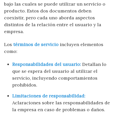
bajo las cuales se puede utilizar un servicio o
producto. Estos dos documentos deben
coexistir, pero cada uno aborda aspectos
distintos de la relación entre el usuario y la
empresa.
Los
términos de servicio
incluyen elementos
como:
Responsabilidades del usuario:
Detallan lo
que se espera del usuario al utilizar el
servicio, incluyendo comportamientos
prohibidos.
Limitaciones de responsabilidad:
Aclaraciones sobre las responsabilidades de
la empresa en caso de problemas o daños.