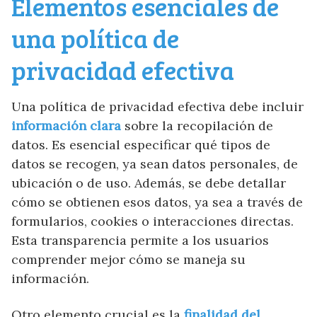
Elementos esenciales de
una política de
privacidad efectiva
Una política de privacidad efectiva debe incluir
información clara
sobre la recopilación de
datos. Es esencial especificar qué tipos de
datos se recogen, ya sean datos personales, de
ubicación o de uso. Además, se debe detallar
cómo se obtienen esos datos, ya sea a través de
formularios, cookies o interacciones directas.
Esta transparencia permite a los usuarios
comprender mejor cómo se maneja su
información.
Otro elemento crucial es la
finalidad del