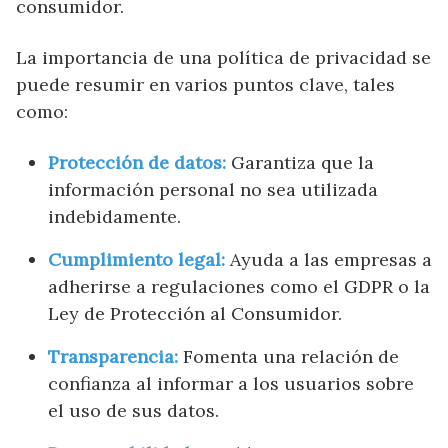
consumidor.
La importancia de una política de privacidad se
puede resumir en varios puntos clave, tales
como:
Protección de datos:
Garantiza que la
información personal no sea utilizada
indebidamente.
Cumplimiento legal:
Ayuda a las empresas a
adherirse a regulaciones como el GDPR o la
Ley de Protección al Consumidor.
Transparencia:
Fomenta una relación de
confianza al informar a los usuarios sobre
el uso de sus datos.