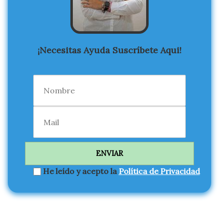
¡Necesitas Ayuda Suscríbete Aqui!
He leído y acepto la
Política de Privacidad