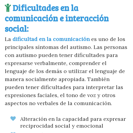
Dificultades en la
comunicación e interacción
social:
La
dificultad en la comunicación
es uno de los
principales síntomas del autismo. Las personas
con autismo pueden tener dificultades para
expresarse verbalmente, comprender el
lenguaje de los demás o utilizar el lenguaje de
manera socialmente apropiada. También
pueden tener dificultades para interpretar las
expresiones faciales, el tono de voz y otros
aspectos no verbales de la comunicación.
Alteración en la capacidad para expresar
reciprocidad social y emocional