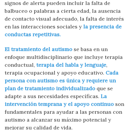
signos de alerta pueden incluir la falta de
balbuceo o palabras a cierta edad, la ausencia
de contacto visual adecuado, la falta de interés
en las interacciones sociales y
la presencia de
conductas repetitivas.
El tratamiento del autismo
se basa en un
enfoque multidisciplinario que incluye terapia
conductual,
terapia del habla y lenguaje
,
terapia ocupacional y apoyo educativo.
Cada
persona con autismo es única y requiere un
plan de tratamiento individualizado
que se
adapte a sus necesidades específicas.
La
intervención temprana y el apoyo continuo
son
fundamentales para ayudar a las personas con
autismo a alcanzar su máximo potencial y
mejorar su calidad de vida.