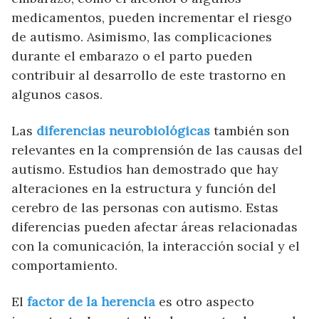
medicamentos, pueden incrementar el riesgo
de autismo. Asimismo, las complicaciones
durante el embarazo o el parto pueden
contribuir al desarrollo de este trastorno en
algunos casos.
Las
diferencias neurobiológicas
también son
relevantes en la comprensión de las causas del
autismo. Estudios han demostrado que hay
alteraciones en la estructura y función del
cerebro de las personas con autismo. Estas
diferencias pueden afectar áreas relacionadas
con la comunicación, la interacción social y el
comportamiento.
El
factor de la herencia
es otro aspecto