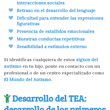
interacciones sociales
Retraso en el desarrollo del lenguaje
Dificultad para entender las expresiones
figurativas
Presencia de estallidos emocionales
Muestran conductas repetitivas
Sensibilidad a estímulos externo
Si identificas cualquiera de estos
signos del
autismo
en tu hijo, ponte en contacto con un
profesional o de un centro especializado como
El Mundo del Autismo
.
Desarrollo del TEA:
desarrollo de los primeros