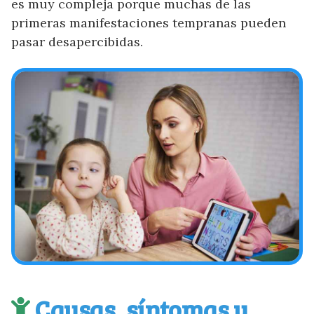
es muy compleja porque muchas de las
primeras manifestaciones tempranas pueden
pasar desapercibidas.
Causas, síntomas y