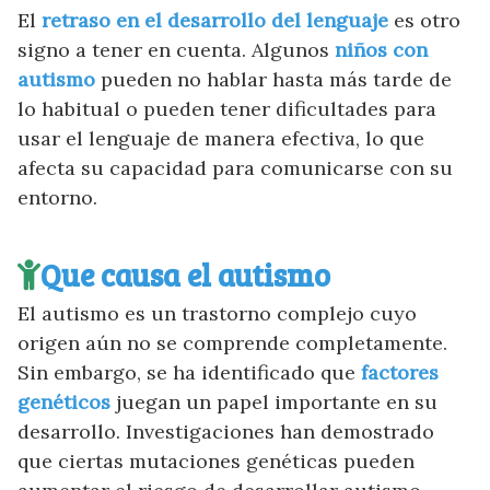
El
retraso en el desarrollo del lenguaje
es otro
signo a tener en cuenta. Algunos
niños con
autismo
pueden no hablar hasta más tarde de
lo habitual o pueden tener dificultades para
usar el lenguaje de manera efectiva, lo que
afecta su capacidad para comunicarse con su
entorno.
Que causa el autismo
El autismo es un trastorno complejo cuyo
origen aún no se comprende completamente.
Sin embargo, se ha identificado que
factores
genéticos
juegan un papel importante en su
desarrollo. Investigaciones han demostrado
que ciertas mutaciones genéticas pueden