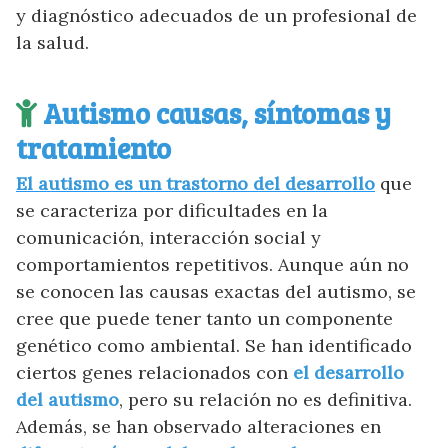
y diagnóstico adecuados de un profesional de
la salud.
Autismo causas, síntomas y
tratamiento
El autismo es un trastorno del desarrollo
que
se caracteriza por dificultades en la
comunicación, interacción social y
comportamientos repetitivos. Aunque aún no
se conocen las causas exactas del autismo, se
cree que puede tener tanto un componente
genético como ambiental. Se han identificado
ciertos genes relacionados con
el desarrollo
del autismo
, pero su relación no es definitiva.
Además, se han observado alteraciones en