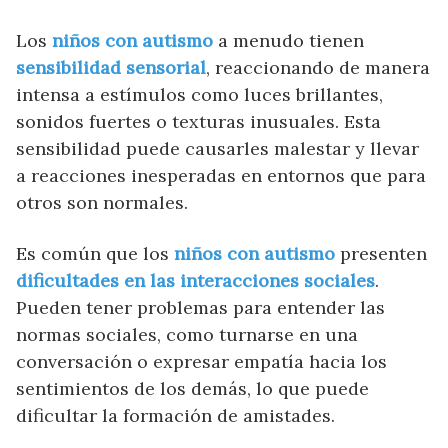
Los
niños con autismo
a menudo tienen
sensibilidad sensorial
, reaccionando de manera
intensa a estímulos como luces brillantes,
sonidos fuertes o texturas inusuales. Esta
sensibilidad puede causarles malestar y llevar
a reacciones inesperadas en entornos que para
otros son normales.
Es común que los
niños con autismo
presenten
dificultades en las interacciones sociales
.
Pueden tener problemas para entender las
normas sociales, como turnarse en una
conversación o expresar empatía hacia los
sentimientos de los demás, lo que puede
dificultar la formación de amistades.