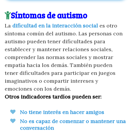
Síntomas de autismo
La
dificultad en la interacción social
es otro
síntoma común del autismo. Las personas con
autismo pueden tener dificultades para
establecer y mantener relaciones sociales,
comprender las normas sociales y mostrar
empatía hacia los demás. También pueden
tener dificultades para participar en juegos
imaginativos o compartir intereses y
emociones con los demás.
Otros indicadores tardíos pueden ser:
No tiene interés en hacer amigos
No es capaz de comenzar o mantener una
conversación