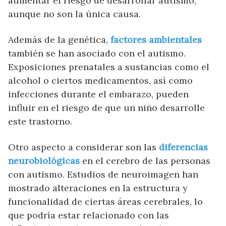
aumentar el riesgo de desarrollar autismo,
aunque no son la única causa.
Además de la genética,
factores ambientales
también se han asociado con el autismo.
Exposiciones prenatales a sustancias como el
alcohol o ciertos medicamentos, así como
infecciones durante el embarazo, pueden
influir en el riesgo de que un niño desarrolle
este trastorno.
Otro aspecto a considerar son las
diferencias
neurobiológicas
en el cerebro de las personas
con autismo. Estudios de neuroimagen han
mostrado alteraciones en la estructura y
funcionalidad de ciertas áreas cerebrales, lo
que podría estar relacionado con las