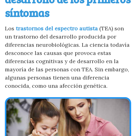
síntomas
Los
trastornos del espectro autista
(TEA) son
un trastorno del desarrollo producida por
diferencias neurobiológicas. La ciencia todavía
desconoce las causas que provoca estas
diferencias cognitivas y de desarrollo en la
mayoría de las personas con TEA. Sin embargo,
algunas personas tienen una diferencia
conocida, como una afección genética.