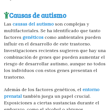
Causas de autismo
Las
causas del autismo
son complejas y
multifactoriales. Se ha identificado que tanto
factores
genéticos
como ambientales pueden
influir en el desarrollo de este trastorno.
Investigaciones recientes sugieren que hay una
combinación de genes que pueden aumentar el
riesgo de desarrollar autismo, aunque no todos
los individuos con estos genes presentan el
trastorno.
Además de los factores genéticos, el
entorno
prenatal
también juega un papel crucial.
Exposiciones a ciertas sustancias durante el
embarazo, como el alcohol o algunos