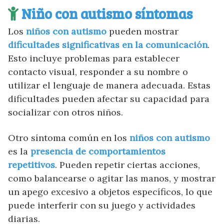
Niño con autismo síntomas
Los
niños con autismo
pueden mostrar
dificultades significativas en la comunicación
.
Esto incluye problemas para establecer
contacto visual, responder a su nombre o
utilizar el lenguaje de manera adecuada. Estas
dificultades pueden afectar su capacidad para
socializar con otros niños.
Otro síntoma común en los
niños con autismo
es la
presencia de comportamientos
repetitivos
. Pueden repetir ciertas acciones,
como balancearse o agitar las manos, y mostrar
un apego excesivo a objetos específicos, lo que
puede interferir con su juego y actividades
diarias.