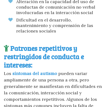
Alteración en la capacidad del uso de
conductas de comunicación no verbal
involucradas en la interacción social
Dificultad en el desarrollo,
mantenimiento y comprensión de las
relaciones sociales
Patrones repetitivos y
restringidos de conducta e
intereses:
Los
síntomas del autismo
pueden variar
ampliamente de una persona a otra, pero
generalmente se manifiestan en dificultades en
la comunicación, interacción social y
comportamientos repetitivos. Algunos de los
síntomas más comunes incluyen la falta de