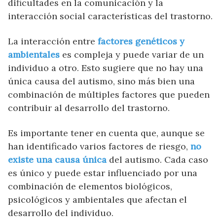
dificultades en la comunicación y la
interacción social características del trastorno.
La interacción entre
factores genéticos y
ambientales
es compleja y puede variar de un
individuo a otro. Esto sugiere que no hay una
única causa del autismo, sino más bien una
combinación de múltiples factores que pueden
contribuir al desarrollo del trastorno.
Es importante tener en cuenta que, aunque se
han identificado varios factores de riesgo,
no
existe una causa única
del autismo. Cada caso
es único y puede estar influenciado por una
combinación de elementos biológicos,
psicológicos y ambientales que afectan el
desarrollo del individuo.