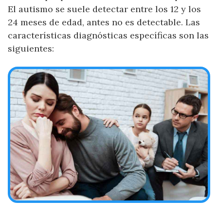
El autismo se suele detectar entre los 12 y los
24 meses de edad, antes no es detectable. Las
características diagnósticas específicas son las
siguientes: