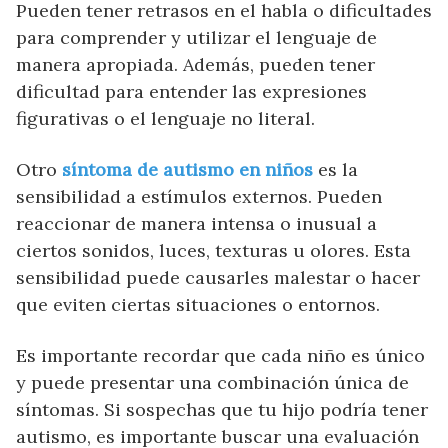
Pueden tener retrasos en el habla o dificultades
para comprender y utilizar el lenguaje de
manera apropiada. Además, pueden tener
dificultad para entender las expresiones
figurativas o el lenguaje no literal.
Otro
síntoma de autismo en niños
es la
sensibilidad a estímulos externos. Pueden
reaccionar de manera intensa o inusual a
ciertos sonidos, luces, texturas u olores. Esta
sensibilidad puede causarles malestar o hacer
que eviten ciertas situaciones o entornos.
Es importante recordar que cada niño es único
y puede presentar una combinación única de
síntomas. Si sospechas que tu hijo podría tener
autismo, es importante buscar una evaluación