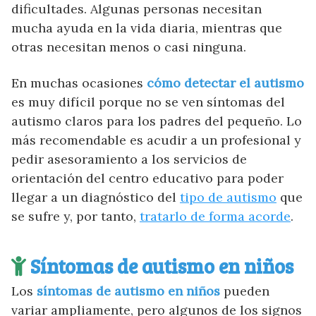
dificultades. Algunas personas necesitan
mucha ayuda en la vida diaria, mientras que
otras necesitan menos o casi ninguna.
En muchas ocasiones
cómo detectar el autismo
es muy difícil porque no se ven síntomas del
autismo claros para los padres del pequeño. Lo
más recomendable es acudir a un profesional y
pedir asesoramiento a los servicios de
orientación del centro educativo para poder
llegar a un diagnóstico del
tipo de autismo
que
se sufre y, por tanto,
tratarlo de forma acorde
.
Síntomas de autismo en niños
Los
síntomas de autismo en niños
pueden
variar ampliamente, pero algunos de los signos