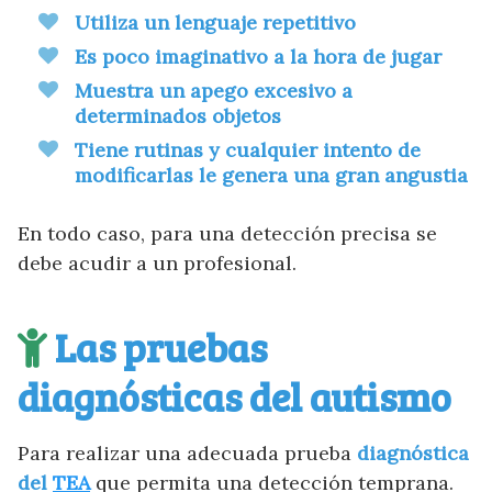
Utiliza un lenguaje repetitivo
Es poco imaginativo a la hora de jugar
Muestra un apego excesivo a
determinados objetos
Tiene rutinas y cualquier intento de
modificarlas le genera una gran angustia
En todo caso, para una detección precisa se
debe acudir a un profesional.
Las pruebas
diagnósticas del autismo
Para realizar una adecuada prueba
diagnóstica
del
TEA
que permita una detección temprana.