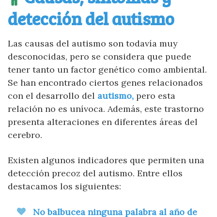
detección del autismo
Las causas del autismo son todavía muy
desconocidas, pero se considera que puede
tener tanto un factor genético como ambiental.
Se han encontrado ciertos genes relacionados
con el desarrollo del
autismo,
pero esta
relación no es unívoca. Además, este trastorno
presenta alteraciones en diferentes áreas del
cerebro.
Existen algunos indicadores que permiten una
detección precoz del autismo. Entre ellos
destacamos los siguientes:
No balbucea ninguna palabra al año de