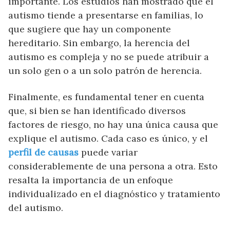
importante. Los estudios han mostrado que el
autismo tiende a presentarse en familias, lo
que sugiere que hay un componente
hereditario. Sin embargo, la herencia del
autismo es compleja y no se puede atribuir a
un solo gen o a un solo patrón de herencia.
Finalmente, es fundamental tener en cuenta
que, si bien se han identificado diversos
factores de riesgo, no hay una única causa que
explique el autismo. Cada caso es único, y el
perfil de causas
puede variar
considerablemente de una persona a otra. Esto
resalta la importancia de un enfoque
individualizado en el diagnóstico y tratamiento
del autismo.