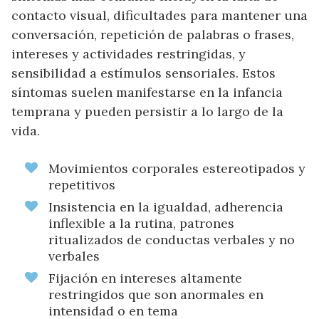
contacto visual, dificultades para mantener una
conversación, repetición de palabras o frases,
intereses y actividades restringidas, y
sensibilidad a estímulos sensoriales. Estos
síntomas suelen manifestarse en la infancia
temprana y pueden persistir a lo largo de la
vida.
Movimientos corporales estereotipados y
repetitivos
Insistencia en la igualdad, adherencia
inflexible a la rutina, patrones
ritualizados de conductas verbales y no
verbales
Fijación en intereses altamente
restringidos que son anormales en
intensidad o en tema