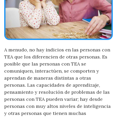
A menudo, no hay indicios en las personas con
TEA que los diferencien de otras personas. Es
posible que las personas con TEA se
comuniquen, interactúen, se comporten y
aprendan de maneras distintas a otras
personas. Las capacidades de aprendizaje,
pensamiento y resolución de problemas de las
personas con TEA pueden variar; hay desde
personas con muy altos niveles de inteligencia
y otras personas que tienen muchas