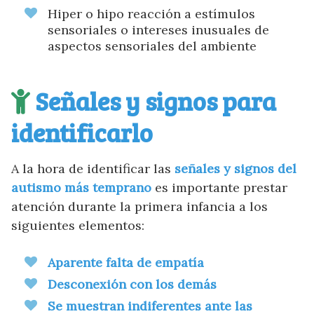
Hiper o hipo reacción a estímulos
sensoriales o intereses inusuales de
aspectos sensoriales del ambiente
Señales y signos para
identificarlo
A la hora de identificar las
señales y signos del
autismo más temprano
es importante prestar
atención durante la primera infancia a los
siguientes elementos:
Aparente falta de empatía
Desconexión con los demás
Se muestran indiferentes ante las