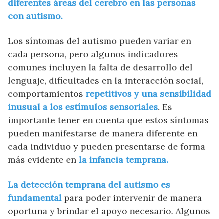
diferentes áreas del cerebro en las personas
con autismo.
Los síntomas del autismo pueden variar en
cada persona, pero algunos indicadores
comunes incluyen la falta de desarrollo del
lenguaje, dificultades en la interacción social,
comportamientos
repetitivos y una sensibilidad
inusual a los estímulos sensoriales
. Es
importante tener en cuenta que estos síntomas
pueden manifestarse de manera diferente en
cada individuo y pueden presentarse de forma
más evidente en
la infancia temprana.
La detección temprana del autismo es
fundamental
para poder intervenir de manera
oportuna y brindar el apoyo necesario. Algunos