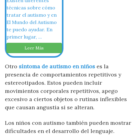
Existen diferentes
técnicas sobre cómo
tratar el autismo y en
El Mundo del Autismo
te puedo ayudar. En
primer lugar, ...
Leer Más
Otro
síntoma de autismo en niños
es la
presencia de comportamientos repetitivos y
estereotipados. Estos pueden incluir
movimientos corporales repetitivos, apego
excesivo a ciertos objetos o rutinas inflexibles
que causan angustia si se alteran.
Los niños con autismo también pueden mostrar
dificultades en el desarrollo del lenguaje.