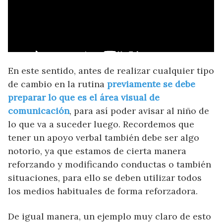
En este sentido, antes de realizar cualquier tipo
de cambio en la rutina
previamente se debe
preparar lo que es el área visual de
comunicación
, para así poder avisar al niño de
lo que va a suceder luego. Recordemos que
tener un apoyo verbal también debe ser algo
notorio, ya que estamos de cierta manera
reforzando y modificando conductas o también
situaciones, para ello se deben utilizar todos
los medios habituales de forma reforzadora.
De igual manera, un ejemplo muy claro de esto