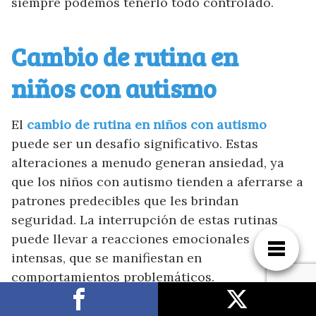
siempre podemos tenerlo todo controlado.
Cambio de rutina en
niños con autismo
El
cambio de rutina en niños con autismo
puede ser un desafío significativo. Estas
alteraciones a menudo generan ansiedad, ya
que los niños con autismo tienden a aferrarse a
patrones predecibles que les brindan
seguridad. La interrupción de estas rutinas
puede llevar a reacciones emocionales
intensas, que se manifiestan en
comportamientos problemáticos.
La
necesidad de previsibilidad
es fundamental