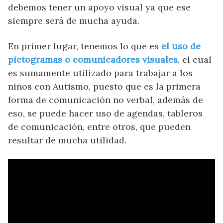
¿Nuestro contenido te parece útil y te
debemos tener un apoyo visual ya que ese
ayuda?
siempre será de mucha ayuda.
CERRAR
En primer lugar, tenemos lo que es
el uso de
pictogramas o comunicadores visuales
, el cual
es sumamente utilizado para trabajar a los
niños con Autismo, puesto que es la primera
forma de comunicación no verbal, además de
eso, se puede hacer uso de agendas, tableros
de comunicación, entre otros, que pueden
resultar de mucha utilidad.