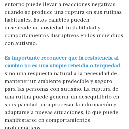
entorno puede llevar a reacciones negativas
cuando se produce una ruptura en sus rutinas
habituales. Estos cambios pueden
desencadenar ansiedad, irritabilidad y
comportamientos disruptivos en los individuos
con autismo.
Es importante reconocer que la resistencia al
cambio no es una simple rebeldía o terquedad
,
sino una respuesta natural a la necesidad de
mantener un ambiente predecible y seguro
para las personas con autismo. La ruptura de
una rutina puede generar un desequilibrio en
su capacidad para procesar la información y
adaptarse a nuevas situaciones, lo que puede
manifestarse en comportamientos
problemáticos.