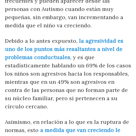
frecuentes y pueden aparecer desde las
personas con Autismo cuando están muy
pequeñas, sin embargo, van incrementando a
medida que el niño va creciendo.
Debido a lo antes expuesto,
la agresividad es
uno de los puntos más resaltantes a nivel de
problemas conductuales
, y es que
estadísticamente hablando un 69% de los casos
los niños son agresivos hacia los responsables,
mientras que en un 49% son agresivos en
contra de las personas que no forman parte de
su núcleo familiar, pero si pertenecen a su
círculo cercano.
Asimismo, en relación a lo que es la ruptura de
normas, esto
a medida que van creciendo le