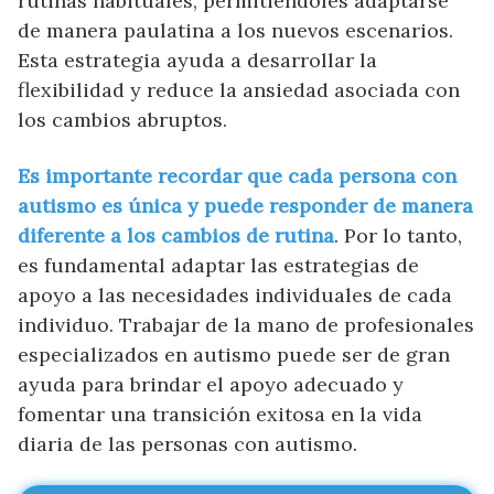
rutinas habituales, permitiéndoles adaptarse
de manera paulatina a los nuevos escenarios.
Esta estrategia ayuda a desarrollar la
flexibilidad y reduce la ansiedad asociada con
los cambios abruptos.
Es importante recordar que cada persona con
autismo es única y puede responder de manera
diferente a los cambios de rutina
. Por lo tanto,
es fundamental adaptar las estrategias de
apoyo a las necesidades individuales de cada
individuo. Trabajar de la mano de profesionales
especializados en autismo puede ser de gran
ayuda para brindar el apoyo adecuado y
fomentar una transición exitosa en la vida
diaria de las personas con autismo.