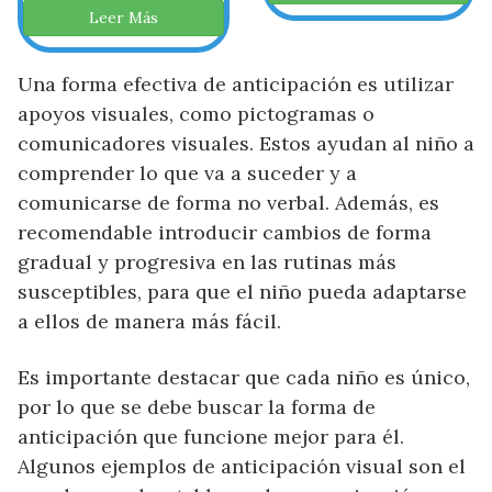
Leer Más
Una forma efectiva de anticipación es utilizar
apoyos visuales, como pictogramas o
comunicadores visuales. Estos ayudan al niño a
comprender lo que va a suceder y a
comunicarse de forma no verbal. Además, es
recomendable introducir cambios de forma
gradual y progresiva en las rutinas más
susceptibles, para que el niño pueda adaptarse
a ellos de manera más fácil.
Es importante destacar que cada niño es único,
por lo que se debe buscar la forma de
anticipación que funcione mejor para él.
Algunos ejemplos de anticipación visual son el