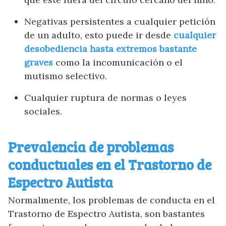
Negativas persistentes a cualquier petición
de un adulto, esto puede ir desde
cualquier
desobediencia hasta extremos bastante
graves
como la incomunicación o el
mutismo selectivo.
Cualquier ruptura de normas o leyes
sociales.
Prevalencia de problemas
conductuales en el Trastorno de
Espectro Autista
Normalmente, los problemas de conducta en el
Trastorno de Espectro Autista, son bastantes