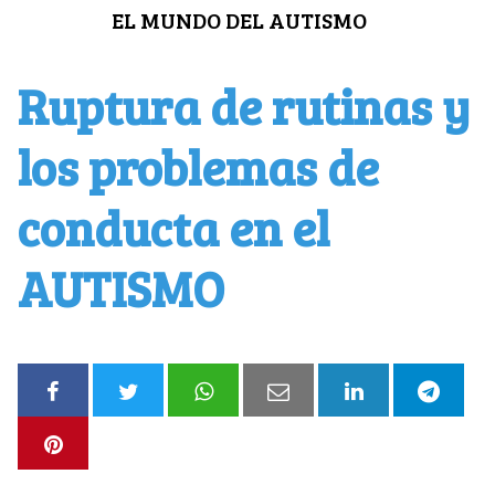
Saltar
EL MUNDO DEL AUTISMO
al
contenido
Ruptura de rutinas y
los problemas de
conducta en el
AUTISMO