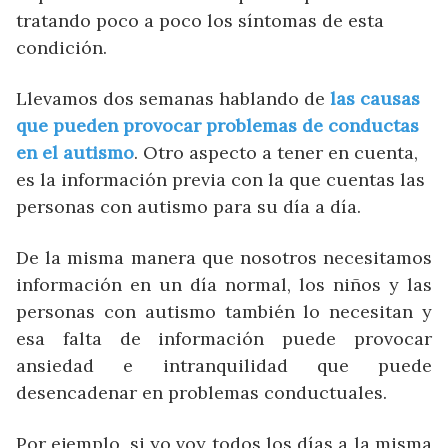
tratando poco a poco los síntomas de esta
condición.
Llevamos dos semanas hablando de
las causas
que pueden provocar problemas de conductas
en el autismo
. Otro aspecto a tener en cuenta,
es la información previa con la que cuentas las
personas con autismo para su día a día.
De la misma manera que nosotros necesitamos
información en un día normal, los niños y las
personas con autismo también lo necesitan y
esa falta de información puede provocar
ansiedad e intranquilidad que puede
desencadenar en problemas conductuales.
Por ejemplo, si yo voy todos los días a la misma