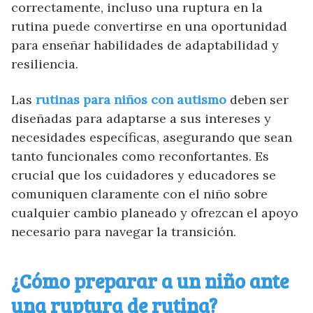
correctamente, incluso una ruptura en la
rutina puede convertirse en una oportunidad
para enseñar habilidades de adaptabilidad y
resiliencia.
Las
rutinas para niños con autismo
deben ser
diseñadas para adaptarse a sus intereses y
necesidades específicas, asegurando que sean
tanto funcionales como reconfortantes. Es
crucial que los cuidadores y educadores se
comuniquen claramente con el niño sobre
cualquier cambio planeado y ofrezcan el apoyo
necesario para navegar la transición.
¿Cómo preparar a un niño ante
una ruptura de rutina?