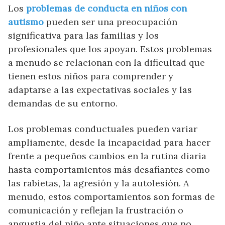
Los
problemas de conducta en niños con
autismo
pueden ser una preocupación
significativa para las familias y los
profesionales que los apoyan. Estos problemas
a menudo se relacionan con la dificultad que
tienen estos niños para comprender y
adaptarse a las expectativas sociales y las
demandas de su entorno.
Los problemas conductuales pueden variar
ampliamente, desde la incapacidad para hacer
frente a pequeños cambios en la rutina diaria
hasta comportamientos más desafiantes como
las rabietas, la agresión y la autolesión. A
menudo, estos comportamientos son formas de
comunicación y reflejan la frustración o
angustia del niño ante situaciones que no