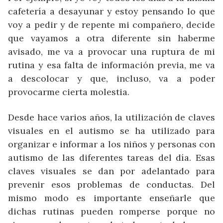
cafetería a desayunar y estoy pensando lo que
voy a pedir y de repente mi compañero, decide
que vayamos a otra diferente sin haberme
avisado, me va a provocar una ruptura de mi
rutina y esa falta de información previa, me va
a descolocar y que, incluso, va a poder
provocarme cierta molestia.
Desde hace varios años, la utilización de claves
visuales en el autismo se ha utilizado para
organizar e informar a los niños y personas con
autismo de las diferentes tareas del día. Esas
claves visuales se dan por adelantado para
prevenir esos problemas de conductas. Del
mismo modo es importante enseñarle que
dichas rutinas pueden romperse porque no