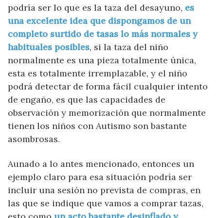
podría ser lo que es la taza del desayuno,
es
una excelente idea que dispongamos de un
completo surtido de tasas lo más normales y
habituales posibles
, si la taza del niño
normalmente es una pieza totalmente única,
esta es totalmente irremplazable, y el niño
podrá detectar de forma fácil cualquier intento
de engaño, es que las capacidades de
observación y memorización que normalmente
tienen los niños con Autismo son bastante
asombrosas.
Aunado a lo antes mencionado, entonces un
ejemplo claro para esa situación podría ser
incluir una sesión no prevista de compras, en
las que se indique que vamos a comprar tazas,
esto como
un acto bastante desinflado y