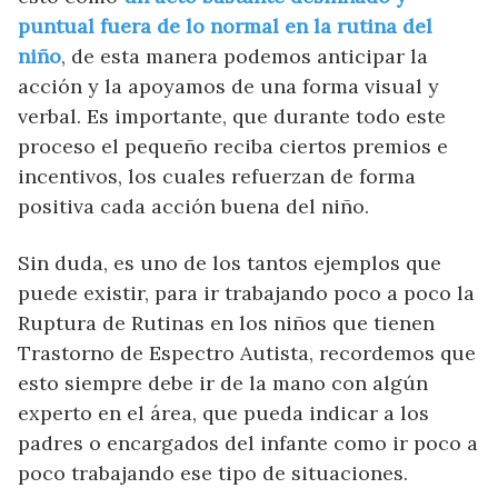
puntual fuera de lo normal en la rutina del
niño
, de esta manera podemos anticipar la
acción y la apoyamos de una forma visual y
verbal. Es importante, que durante todo este
proceso el pequeño reciba ciertos premios e
incentivos, los cuales refuerzan de forma
positiva cada acción buena del niño.
Sin duda, es uno de los tantos ejemplos que
puede existir, para ir trabajando poco a poco la
Ruptura de Rutinas en los niños que tienen
Trastorno de Espectro Autista, recordemos que
esto siempre debe ir de la mano con algún
experto en el área, que pueda indicar a los
padres o encargados del infante como ir poco a
poco trabajando ese tipo de situaciones.