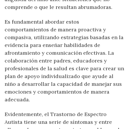
comprende o que le resultan abrumadoras.
Es fundamental abordar estos
comportamientos de manera proactiva y
compasiva, utilizando estrategias basadas en la
evidencia para enseñar habilidades de
afrontamiento y comunicación efectivas. La
colaboración entre padres, educadores y
profesionales de la salud es clave para crear un
plan de apoyo individualizado que ayude al
niño a desarrollar la capacidad de manejar sus
emociones y comportamientos de manera
adecuada.
Evidentemente, el Trastorno de Espectro
Autista tiene una serie de síntomas y entre