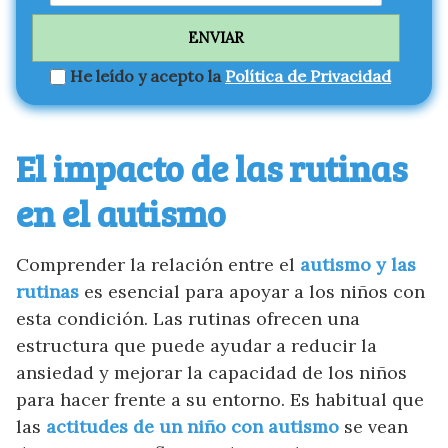
He leído y acepto la
Política de Privacidad
El impacto de las rutinas
en el autismo
Comprender la relación entre el
autismo y las
rutinas
es esencial para apoyar a los niños con
esta condición. Las rutinas ofrecen una
estructura que puede ayudar a reducir la
ansiedad y mejorar la capacidad de los niños
para hacer frente a su entorno. Es habitual que
las
actitudes de un niño con autismo
se vean