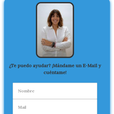
¿Te puedo ayudar? ¡Mándame un E-Mail y
cuéntame!