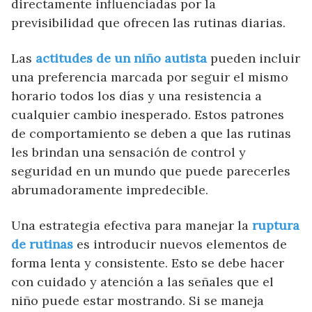
directamente influenciadas por la
previsibilidad que ofrecen las rutinas diarias.
Las
actitudes de un niño autista
pueden incluir
una preferencia marcada por seguir el mismo
horario todos los días y una resistencia a
cualquier cambio inesperado. Estos patrones
de comportamiento se deben a que las rutinas
les brindan una sensación de control y
seguridad en un mundo que puede parecerles
abrumadoramente impredecible.
Una estrategia efectiva para manejar la
ruptura
de rutinas
es introducir nuevos elementos de
forma lenta y consistente. Esto se debe hacer
con cuidado y atención a las señales que el
niño puede estar mostrando. Si se maneja