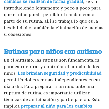
cambios se realizan de forma gradual
, se van
introduciendo lentamente y poco a poco para
que el niño pueda percibir el cambio como
parte de su rutina, allí se trabaja lo que es la
flexibilidad y también la eliminación de manías
u obsesiones.
Rutinas para niños con autismo
En el Autismo, las rutinas son fundamentales
para estructurar y controlar el mundo de los
niños.
Les brindan seguridad y predictibilidad
,
permitiéndoles ser más independientes en su
día a día. Para preparar a un niño ante una
ruptura de rutina, es importante utilizar
técnicas de anticipación y participación. Esto
implica
preparar al niño para los cambios