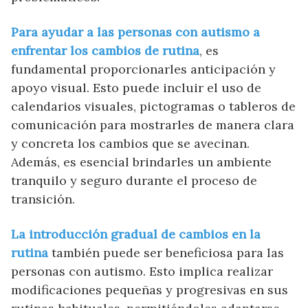
Para ayudar a las personas con autismo a
enfrentar los cambios de rutina
, es
fundamental proporcionarles anticipación y
apoyo visual. Esto puede incluir el uso de
calendarios visuales, pictogramas o tableros de
comunicación para mostrarles de manera clara
y concreta los cambios que se avecinan.
Además, es esencial brindarles un ambiente
tranquilo y seguro durante el proceso de
transición.
La introducción gradual de cambios en la
rutina
también puede ser beneficiosa para las
personas con autismo. Esto implica realizar
modificaciones pequeñas y progresivas en sus