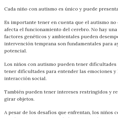
Cada niño con autismo es único y puede presenta
Es importante tener en cuenta que el autismo no
afecta el funcionamiento del cerebro. No hay una
factores genéticos y ambientales pueden desempeñ
intervención temprana son fundamentales para a
potencial.
Los niños con autismo pueden tener dificultades
tener dificultades para entender las emociones y 
interacción social.
También pueden tener intereses restringidos y r
girar objetos.
A pesar de los desafíos que enfrentan, los niños 