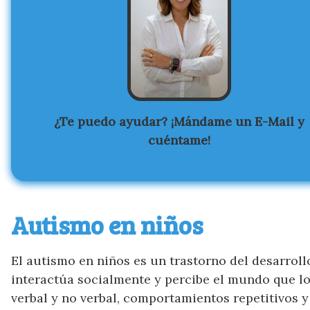
¿Te puedo ayudar? ¡Mándame un E-Mail y
cuéntame!
Autismo en niños
El autismo en niños es un trastorno del desarroll
interactúa socialmente y percibe el mundo que lo
verbal y no verbal, comportamientos repetitivos y 