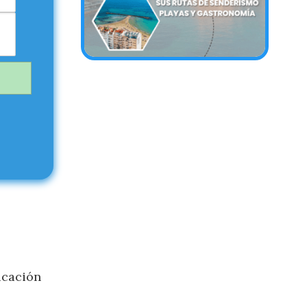
icación