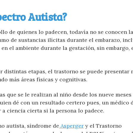
pectro Autista?
llo de quienes lo padecen, todavía no se conocen l
mo de sustancias ilícitas durante el embarazo, incl
 en el ambiente durante la gestación, sin embargo, 
 distintas etapas, el trastorno se puede presentar
do más áreas físicas y cognitivas.
s que se le realizan al niño desde los nueve meses
uien dé con un resultado certero pues, un médico 
 ciencia cierta si la persona lo padece.
no autista, síndrome de
Asperger
y el Trastorno