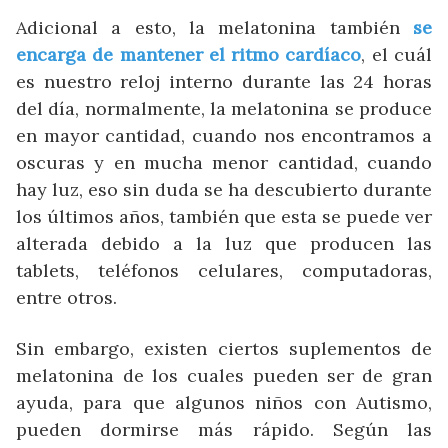
Adicional a esto, la melatonina también
se
encarga de mantener el ritmo cardíaco
, el cuál
es nuestro reloj interno durante las 24 horas
del día, normalmente, la melatonina se produce
en mayor cantidad, cuando nos encontramos a
oscuras y en mucha menor cantidad, cuando
hay luz, eso sin duda se ha descubierto durante
los últimos años, también que esta se puede ver
alterada debido a la luz que producen las
tablets, teléfonos celulares, computadoras,
entre otros.
Sin embargo, existen ciertos suplementos de
melatonina de los cuales pueden ser de gran
ayuda, para que algunos niños con Autismo,
pueden dormirse más rápido. Según las