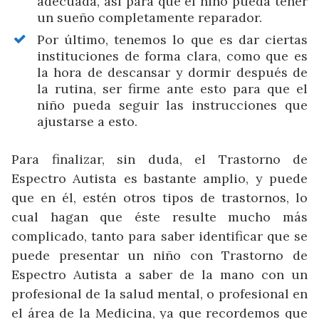
adecuada, así para que el niño pueda tener
un sueño completamente reparador.
Por último, tenemos lo que es dar ciertas
instituciones de forma clara, como que es
la hora de descansar y dormir después de
la rutina, ser firme ante esto para que el
niño pueda seguir las instrucciones que
ajustarse a esto.
Para finalizar, sin duda, el Trastorno de
Espectro Autista es bastante amplio, y puede
que en él, estén otros tipos de trastornos, lo
cual hagan que éste resulte mucho más
complicado, tanto para saber identificar que se
puede presentar un niño con Trastorno de
Espectro Autista a saber de la mano con un
profesional de la salud mental, o profesional en
el área de la Medicina, ya que recordemos que