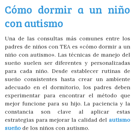
Cómo dormir a un niño
con autismo
Una de las consultas más comunes entre los
padres de niños con TEA es «cómo dormir a un
niño con autismo». Las técnicas de manejo del
sueño suelen ser diferentes y personalizadas
para cada niño. Desde establecer rutinas de
sueño consistentes hasta crear un ambiente
adecuado en el dormitorio, los padres deben
experimentar para encontrar el método que
mejor funcione para su hijo. La paciencia y la
constancia son clave al aplicar estas
estrategias para mejorar la calidad del
autismo
sueño
de los niños con autismo.