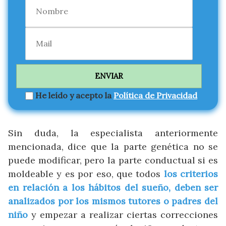
He leído y acepto la
Política de Privacidad
Sin duda, la especialista anteriormente
mencionada, dice que la parte genética no se
puede modificar, pero la parte conductual si es
moldeable y es por eso, que todos
los criterios
en relación a los hábitos del sueño, deben ser
analizados por los mismos tutores o padres del
niño
y empezar a realizar ciertas correcciones