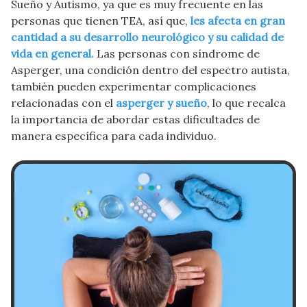
Sueño y Autismo, ya que es muy frecuente en las
personas que tienen TEA, así que,
les afecta en gran
cantidad a su desarrollo neurológico y su calidad de
vida en general.
Las personas con síndrome de
Asperger, una condición dentro del espectro autista,
también pueden experimentar complicaciones
relacionadas con el
asperger y sueño
, lo que recalca
la importancia de abordar estas dificultades de
manera específica para cada individuo.