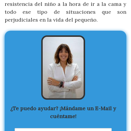
resistencia del niño a la hora de ir a la cama y
todo ese tipo de situaciones que son
perjudiciales en la vida del pequeño.
¿Te puedo ayudar? ¡Mándame un E-Mail y
cuéntame!