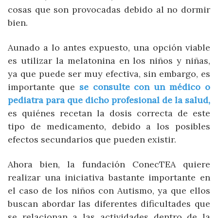
cosas que son provocadas debido al no dormir
bien.
Aunado a lo antes expuesto, una opción viable
es utilizar la melatonina en los niños y niñas,
ya que puede ser muy efectiva, sin embargo, es
importante que
se consulte con un médico o
pediatra para que dicho profesional de la salud,
es quiénes recetan la dosis correcta de este
tipo de medicamento, debido a los posibles
efectos secundarios que pueden existir.
Ahora bien, la fundación ConecTEA quiere
realizar una iniciativa bastante importante en
el caso de los niños con Autismo, ya que ellos
buscan abordar las diferentes dificultades que
se relacionan a las actividades dentro de la