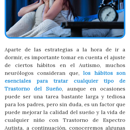
Aparte de las estrategias a la hora de ir a
dormir, es importante tomar en cuenta el ajuste
de ciertos hábitos en el Autismo, muchos
neurólogos consideran que,
los hábitos son
esenciales para tratar cualquier tipo de
Trastorno del Sueño
, aunque en ocasiones
puede ser una tarea bastante larga y tediosa
para los padres, pero sin duda, es un factor que
puede mejorar la calidad del sueño y la vida de
cualquier niño con Trastorno de Espectro
Autista, a continuación, conoceremos algunas