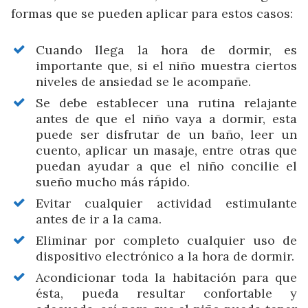
formas que se pueden aplicar para estos casos:
Cuando llega la hora de dormir, es
importante que, si el niño muestra ciertos
niveles de ansiedad se le acompañe.
Se debe establecer una rutina relajante
antes de que el niño vaya a dormir, esta
puede ser disfrutar de un baño, leer un
cuento, aplicar un masaje, entre otras que
puedan ayudar a que el niño concilie el
sueño mucho más rápido.
Evitar cualquier actividad estimulante
antes de ir a la cama.
Eliminar por completo cualquier uso de
dispositivo electrónico a la hora de dormir.
Acondicionar toda la habitación para que
ésta, pueda resultar confortable y