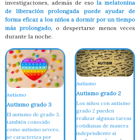
investigaciones, además de eso
la melatonina
de liberación prolongada puede ayudar de
forma eficaz a los niños a dormir por un tiempo
más prolongado,
o despertarse menos veces
durante la noche.
Autismo
Autismo grado 2
Autismo
Los niños con autismo
Autismo grado 3
grado 2 pueden
El autismo de grado 3,
realizar algunas tareas
también conocido
cotidianas de manera
como autismo severo,
independiente si
se caracteriza por