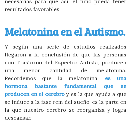
necesarias para que así, el niño pueda tener
resultados favorables.
Melatonina en el Autismo.
Y según una serie de estudios realizados
llegaron a la conclusión de que las personas
con Trastorno del Espectro Autista, producen
una menor cantidad de melatonina.
Recordemos que la melatonina,
es una
hormona bastante fundamental que se
producen en el cerebro
y es la que ayuda a que
se induce a la fase rem del sueño, es la parte en
la que nuestro cerebro se reorganiza y logra
descansar.