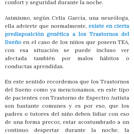
confort y seguridad durante la noche.
Asimismo, según Celia García, una neuróloga,
ella advierte que normalmente,
existe en cierta
predisposición genética a los Trastornos del
Sueño
en el caso de los niños que poseen TEA,
con esa situación se puede incluso ver
afectada también por malos hábitos o
conductas aprendidas.
En este sentido recordemos que los Trastornos
del Sueño como ya mencionamos, en este tipo
de pacientes con Trastorno de Espectro Autista
son bastante comunes y es por eso, que los
padres o tutores del niño deben lidiar con eso
de una forma precoz, estar acostumbrado a un
continuo despertar durante la noche, la