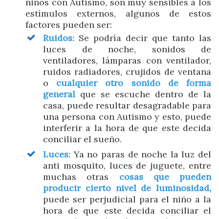
niños con Autismo, son muy sensibles a los
estímulos externos, algunos de estos
factores pueden ser:
Ruidos
: Se podría decir que tanto las
luces de noche, sonidos de
ventiladores, lámparas con ventilador,
ruidos radiadores, crujidos de ventana
o
cualquier otro sonido de forma
general
que se escuche dentro de la
casa, puede resultar desagradable para
una persona con Autismo y esto, puede
interferir a la hora de que este decida
conciliar el sueño.
Luces
: Ya no paras de noche la luz del
anti mosquito, luces de juguete, entre
muchas otras
cosas que pueden
producir cierto nivel de luminosidad,
puede ser perjudicial para el niño a la
hora de que este decida conciliar el