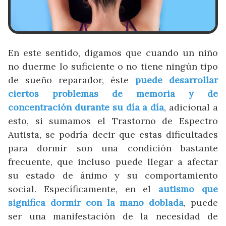
En este sentido, digamos que cuando un niño
no duerme lo suficiente o no tiene ningún tipo
de sueño reparador, éste
puede desarrollar
ciertos problemas de memoria y de
concentración durante su día a día
, adicional a
esto, si sumamos el Trastorno de Espectro
Autista, se podría decir que estas dificultades
para dormir son una condición bastante
frecuente, que incluso puede llegar a afectar
su estado de ánimo y su comportamiento
social. Específicamente, en el
autismo que
significa dormir con la mano doblada
, puede
ser una manifestación de la necesidad de