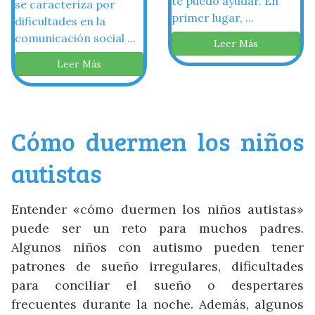
te puedo ayudar. En
se caracteriza por
primer lugar, ...
dificultades en la
comunicación social ...
Leer Más
Leer Más
Cómo duermen los niños
autistas
Entender «cómo duermen los niños autistas»
puede ser un reto para muchos padres.
Algunos niños con autismo pueden tener
patrones de sueño irregulares, dificultades
para conciliar el sueño o despertares
frecuentes durante la noche. Además, algunos