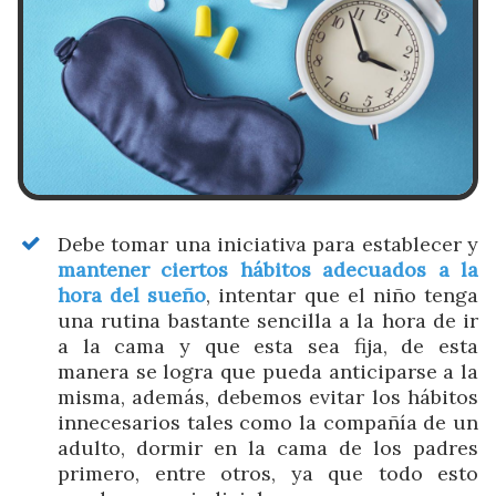
Debe tomar una iniciativa para establecer y
mantener ciertos hábitos adecuados a la
hora del sueño
, intentar que el niño tenga
una rutina bastante sencilla a la hora de ir
a la cama y que esta sea fija, de esta
manera se logra que pueda anticiparse a la
misma, además, debemos evitar los hábitos
innecesarios tales como la compañía de un
adulto, dormir en la cama de los padres
primero, entre otros, ya que todo esto