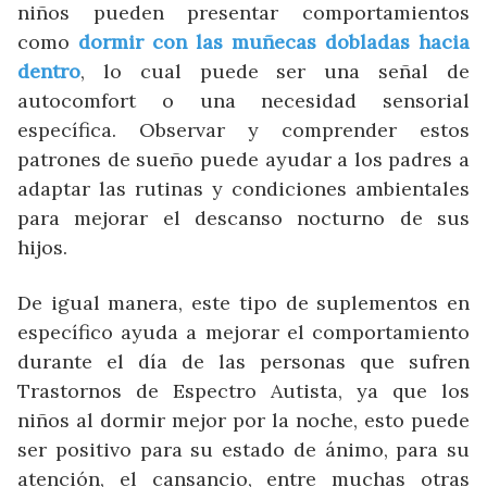
niños pueden presentar comportamientos
como
dormir con las muñecas dobladas hacia
dentro
, lo cual puede ser una señal de
autocomfort o una necesidad sensorial
específica. Observar y comprender estos
patrones de sueño puede ayudar a los padres a
adaptar las rutinas y condiciones ambientales
para mejorar el descanso nocturno de sus
hijos.
De igual manera, este tipo de suplementos en
específico ayuda a mejorar el comportamiento
durante el día de las personas que sufren
Trastornos de Espectro Autista, ya que los
niños al dormir mejor por la noche, esto puede
ser positivo para su estado de ánimo, para su
atención, el cansancio, entre muchas otras