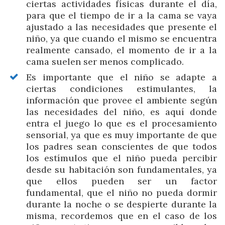
ciertas actividades físicas durante el día,
para que el tiempo de ir a la cama se vaya
ajustado a las necesidades que presente el
niño, ya que cuando el mismo se encuentra
realmente cansado, el momento de ir a la
cama suelen ser menos complicado.
Es importante que el niño se adapte a
ciertas condiciones estimulantes, la
información que provee el ambiente según
las necesidades del niño, es aquí donde
entra el juego lo que es el procesamiento
sensorial, ya que es muy importante de que
los padres sean conscientes de que todos
los estímulos que el niño pueda percibir
desde su habitación son fundamentales, ya
que ellos pueden ser un factor
fundamental, que el niño no pueda dormir
durante la noche o se despierte durante la
misma, recordemos que en el caso de los