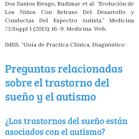
Dos Santos Riesgo, Rudimar et al. “Evolución de
Los Niños Con Retraso Del Desarrollo y
Conductas Del Espectro Autista.” Medicina
73.Suppl 1 (2013): 16–9. Medicina. Web.
IMSS. “Guía de Practica Clínica, Diagnóstico
Preguntas relacionadas
sobre el trastorno del
sueño y el autismo
¿Los trastornos del sueño están
asociados con el autismo?