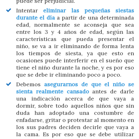
puede ser perjudicial.
Intentar
eliminar las pequeñas siestas
durante el día
a partir de una determinada
edad, normalmente se aconseja que sea
entre los 3 y 4 años de edad, según las
características que pueda presentar el
niño, se va a ir eliminando de forma lenta
los tiempos de siesta, ya que esto en
ocasiones puede interferir en el sueño que
tiene el niño durante la noche, y es por eso
que se debe ir eliminando poco a poco.
Debemos
asegurarnos de que el niño se
sienta realmente cansado
antes de darle
una indicación acerca de que vaya a
dormir, sobre todo aquellos niños que sin
duda han adoptado una costumbre de
enfadarse, gritar o protestar al momento en
los sus padres deciden decirle que vaya a
la cama. Es por eso que se debe utilizar