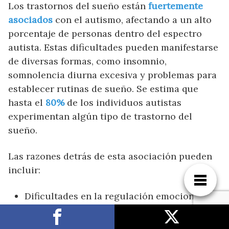
Los trastornos del sueño están
fuertemente
asociados
con el autismo, afectando a un alto
porcentaje de personas dentro del espectro
autista. Estas dificultades pueden manifestarse
de diversas formas, como insomnio,
somnolencia diurna excesiva y problemas para
establecer rutinas de sueño. Se estima que
hasta el
80%
de los individuos autistas
experimentan algún tipo de trastorno del
sueño.
Las razones detrás de esta asociación pueden
incluir:
Dificultades en la regulación emocional.
Hipersensibilidad a estímulos ambientales.