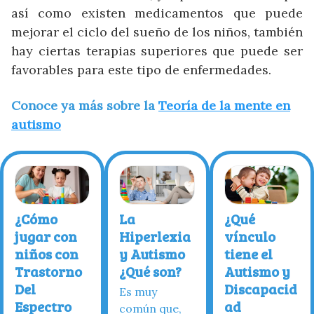
así como existen medicamentos que puede
mejorar el ciclo del sueño de los niños, también
hay ciertas terapias superiores que puede ser
favorables para este tipo de enfermedades.
Conoce ya más sobre la
Teoría de la mente en
autismo
¿Cómo
La
¿Qué
jugar con
Hiperlexia
vínculo
niños con
y Autismo
tiene el
Trastorno
¿Qué son?
Autismo y
Del
Discapacid
Es muy
Espectro
ad
común que,