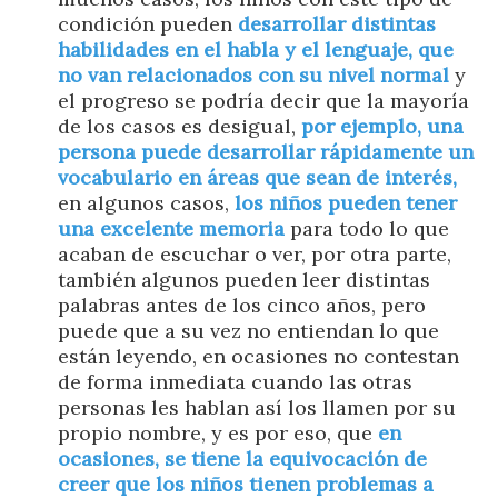
condición pueden
desarrollar distintas
habilidades en el habla y el lenguaje, que
no van relacionados con su nivel normal
y
el progreso se podría decir que la mayoría
de los casos es desigual,
por ejemplo, una
persona puede desarrollar rápidamente un
vocabulario en áreas que sean de interés,
en algunos casos,
los niños pueden tener
una excelente memoria
para todo lo que
acaban de escuchar o ver, por otra parte,
también algunos pueden leer distintas
palabras antes de los cinco años, pero
puede que a su vez no entiendan lo que
están leyendo, en ocasiones no contestan
de forma inmediata cuando las otras
personas les hablan así los llamen por su
propio nombre, y es por eso, que
en
ocasiones, se tiene la equivocación de
creer que los niños tienen problemas a