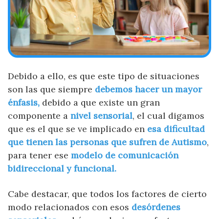
Debido a ello, es que este tipo de situaciones
son las que siempre
debemos hacer un mayor
énfasis,
debido a que existe un gran
componente a
nivel sensorial
, el cual digamos
que es el que se ve implicado en
esa dificultad
que tienen las personas que sufren de Autismo
,
para tener ese
modelo de comunicación
bidireccional y funcional.
Cabe destacar, que todos los factores de cierto
modo relacionados con esos
desórdenes