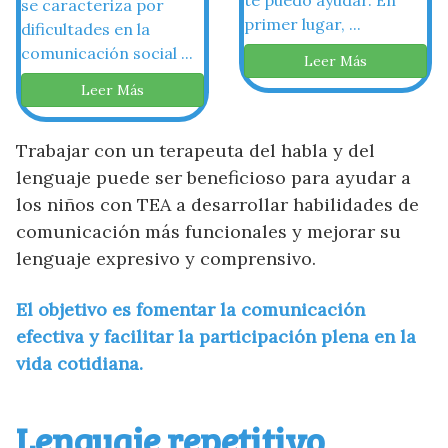
te puedo ayudar. En
se caracteriza por
primer lugar, ...
dificultades en la
comunicación social ...
Leer Más
Leer Más
Trabajar con un terapeuta del habla y del
lenguaje puede ser beneficioso para ayudar a
los niños con TEA a desarrollar habilidades de
comunicación más funcionales y mejorar su
lenguaje expresivo y comprensivo.
El objetivo es fomentar la comunicación
efectiva y facilitar la participación plena en la
vida cotidiana.
Lenguaje repetitivo