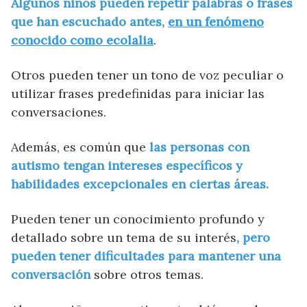
Algunos niños pueden repetir palabras o frases
que han escuchado antes,
en un fenómeno
conocido como ecolalia
.
Otros pueden tener un tono de voz peculiar o
utilizar frases predefinidas para iniciar las
conversaciones.
Además, es común que
las personas con
autismo tengan intereses específicos y
habilidades excepcionales en ciertas áreas.
Pueden tener un conocimiento profundo y
detallado sobre un tema de su interés
, pero
pueden tener dificultades para mantener una
conversación
sobre otros temas.