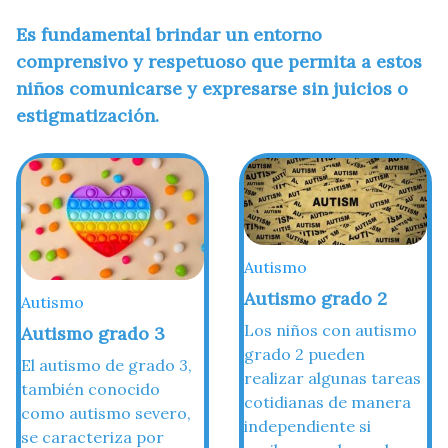
Es fundamental brindar un entorno
comprensivo y respetuoso que permita a estos
niños comunicarse y expresarse sin juicios o
estigmatización.
Autismo
Autismo grado 2
Autismo
Los niños con autismo
Autismo grado 3
grado 2 pueden
El autismo de grado 3,
realizar algunas tareas
también conocido
cotidianas de manera
como autismo severo,
independiente si
se caracteriza por