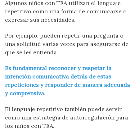
Algunos niños con TEA utilizan el lenguaje
repetitivo como una forma de comunicarse o
expresar sus necesidades.
Por ejemplo, pueden repetir una pregunta o
una solicitud varias veces para asegurarse de
que se les entienda.
Es fundamental reconocer y respetar la
intención comunicativa detrás de estas
repeticiones y responder de manera adecuada
y comprensiva.
El lenguaje repetitivo también puede servir
como una estrategia de autorregulación para
los niños con TEA.