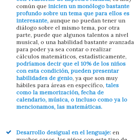
común que
inicien un monólogo bastante
profundo sobre un tema que para ellos es
interesante,
aunque no puedan tener un
diálogo sobre el mismo tema, por otra
parte, puede que algunos talentos a nivel
musical, o una habilidad bastante avanzada
para poder ya sea contar o realizar
cálculos matemáticos, estadísticamente,
podríamos decir que el 10% de los niños
con esta condición, pueden presentar
habilidades de genio
, ya que son muy
hábiles para áreas en específico,
tales
como la memorización, fecha de
calendario, música, o incluso como ya lo
mencionamos, las matemáticas.
Desarrollo desigual en el lenguaje:
en
muchos casos, los niños con este tipo de