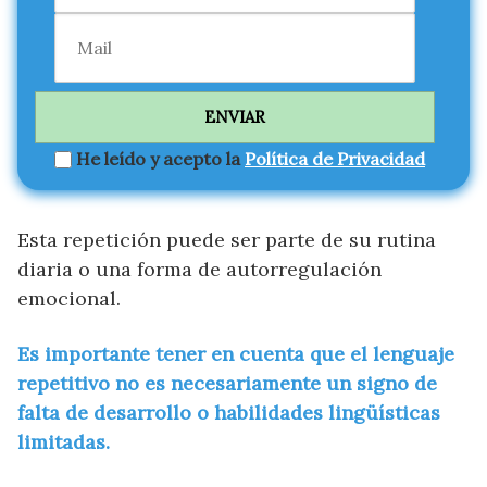
He leído y acepto la
Política de Privacidad
Esta repetición puede ser parte de su rutina
diaria o una forma de autorregulación
emocional.
Es importante tener en cuenta que el lenguaje
repetitivo no es necesariamente un signo de
falta de desarrollo o habilidades lingüísticas
limitadas.