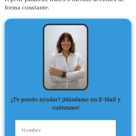
forma constante.
¿Te puedo ayudar? ¡Mándame un E-Mail y
cuéntame!