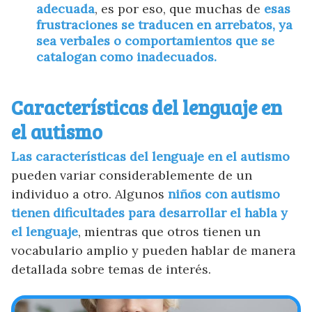
adecuada
, es por eso, que muchas de
esas
frustraciones se traducen en arrebatos, ya
sea verbales o comportamientos que se
catalogan como inadecuados.
Características del lenguaje en
el autismo
Las características del lenguaje en el autismo
pueden variar considerablemente de un
individuo a otro. Algunos
niños con autismo
tienen dificultades para desarrollar el habla y
el lenguaje
, mientras que otros tienen un
vocabulario amplio y pueden hablar de manera
detallada sobre temas de interés.