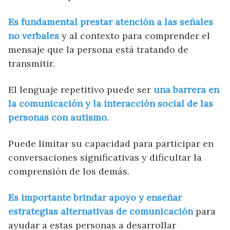
Es fundamental prestar atención a las señales
no verbales
y al contexto para comprender el
mensaje que la persona está tratando de
transmitir.
El lenguaje repetitivo puede ser
una barrera en
la comunicación y la interacción social de las
personas con autismo.
Puede limitar su capacidad para participar en
conversaciones significativas y dificultar la
comprensión de los demás.
Es importante brindar apoyo y enseñar
estrategias alternativas de comunicación
para
ayudar a estas personas a desarrollar