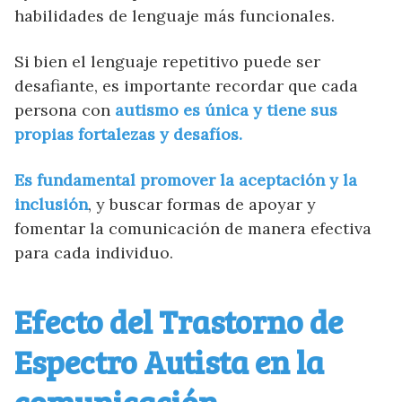
habilidades de lenguaje más funcionales.
Si bien el lenguaje repetitivo puede ser
desafiante, es importante recordar que cada
persona con
autismo es única y tiene sus
propias fortalezas y desafíos.
Es fundamental promover la aceptación y la
inclusión
, y buscar formas de apoyar y
fomentar la comunicación de manera efectiva
para cada individuo.
Efecto del Trastorno de
Espectro Autista en la
comunicación