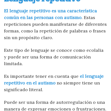
El lenguaje repetitivo es una característica
común en las personas con autismo
. Estas
repeticiones pueden manifestarse de diferentes
formas, como la repetición de palabras o frases
sin un propósito claro.
Este tipo de lenguaje se conoce como ecolalia
y puede ser una forma de comunicación
limitada.
Es importante tener en cuenta que
el lenguaje
repetitivo en el autismo
no siempre tiene un
significado literal.
Puede ser una forma de autorregulación o una
manera de expresar emociones o frustraciones.