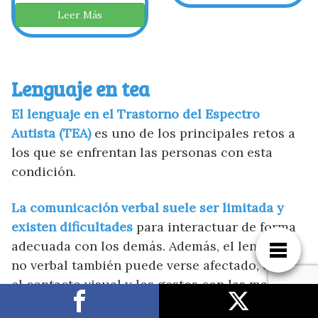
Leer Más
Lenguaje en tea
El lenguaje en el Trastorno del Espectro
Autista (TEA)
es uno de los principales retos a
los que se enfrentan las personas con esta
condición.
La comunicación verbal suele ser limitada y
existen dificultades
para interactuar de forma
adecuada con los demás. Además, el lenguaje
no verbal también puede verse afectado, como
el contacto visual y los gestos con las manos.