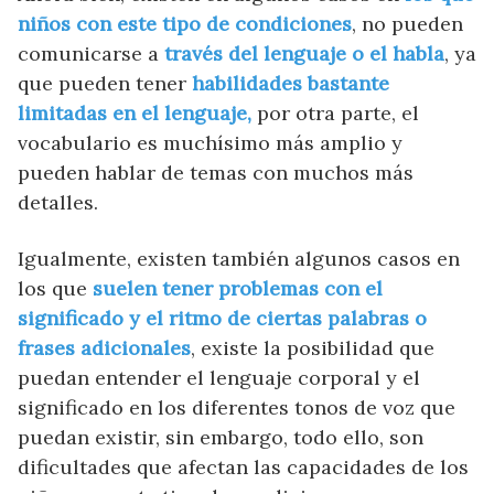
niños con este tipo de condiciones
, no pueden
comunicarse a
través del lenguaje o el habla
, ya
que pueden tener
habilidades bastante
limitadas en el lenguaje,
por otra parte, el
vocabulario es muchísimo más amplio y
pueden hablar de temas con muchos más
detalles.
Igualmente, existen también algunos casos en
los que
suelen tener problemas con el
significado y el ritmo de ciertas palabras o
frases adicionales
, existe la posibilidad que
puedan entender el lenguaje corporal y el
significado en los diferentes tonos de voz que
puedan existir, sin embargo, todo ello, son
dificultades que afectan las capacidades de los