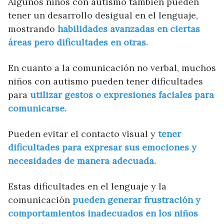
Algunos niños con autismo también pueden
tener un desarrollo desigual en el lenguaje,
mostrando
habilidades avanzadas en ciertas
áreas pero dificultades en otras.
En cuanto a la comunicación no verbal, muchos
niños con autismo pueden tener dificultades
para
utilizar gestos o expresiones faciales para
comunicarse.
Pueden evitar el contacto visual y
tener
dificultades para expresar sus emociones y
necesidades de manera adecuada.
Estas dificultades en el lenguaje y la
comunicación
pueden generar frustración y
comportamientos inadecuados en los niños