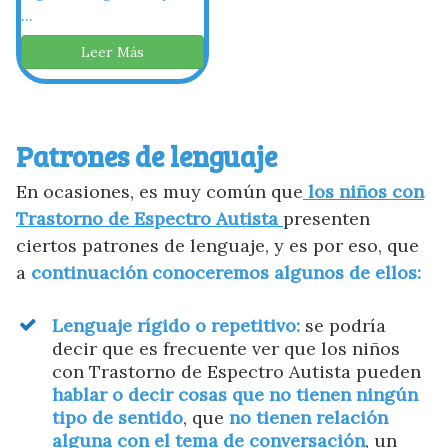
...
Leer Más
Patrones de lenguaje
En ocasiones, es muy común que
los niños con
Trastorno de Espectro Autista
presenten
ciertos patrones de lenguaje, y es por eso, que
a
continuación conoceremos algunos de ellos:
Lenguaje rígido o repetitivo:
se podría
decir que es frecuente ver que los niños
con Trastorno de Espectro Autista pueden
hablar o decir cosas que no tienen ningún
tipo de sentido
, que
no tienen relación
alguna con el tema de conversación
, un