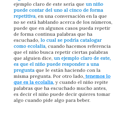
ejemplo claro de este sería que
un niño
puede contar del uno al cinco de forma
repetitiva
, en una conversación en la que
no se está hablando acerca de los números,
puede que en algunos casos pueda repetir
de forma continua palabras que ha
escuchado,
lo cual se podría catalogar
como ecolalia
, cuando hacemos referencia
que el niño busca repetir ciertas palabras
que alguien dice,
un ejemplo claro de este,
es que el niño puede responder a una
pregunta
que le están haciendo con la
misma pregunta. Por otro lado,
tenemos lo
que es la ecolalia
,
y cuando el niño repite
palabras que ha escuchado mucho antes,
es decir el niño puede decir quieres tomar
algo cuando pide algo para beber.