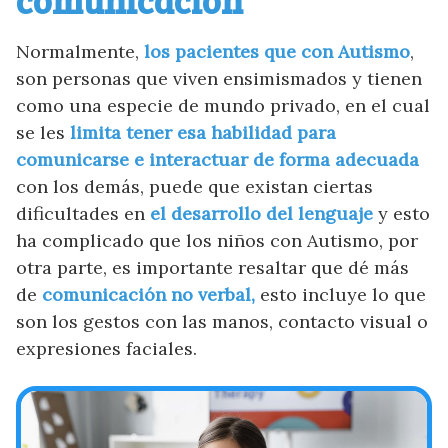
Normalmente,
los pacientes que con Autismo
,
son personas que viven ensimismados y tienen
como una especie de mundo privado, en el cual
se les
limita tener esa habilidad para
comunicarse e interactuar de forma adecuada
con los demás, puede que existan ciertas
dificultades en
el desarrollo del lenguaje
y esto
ha complicado que los niños con Autismo, por
otra parte, es importante resaltar que dé más
de
comunicación no verbal,
esto incluye lo que
son los gestos con las manos, contacto visual o
expresiones faciales.