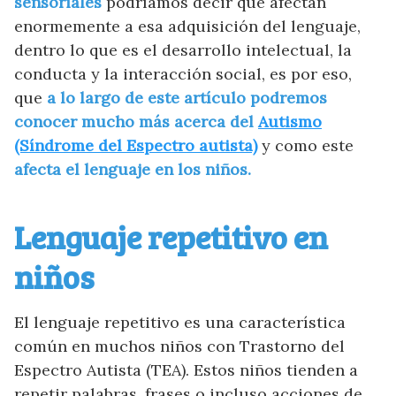
sensoriales
podríamos decir que afectan
enormemente a esa adquisición del lenguaje,
dentro lo que es el desarrollo intelectual, la
conducta y la interacción social, es por eso,
que
a lo largo de este artículo podremos
conocer mucho más acerca del
Autismo
(Síndrome del Espectro autista)
y como este
afecta el lenguaje en los niños.
Lenguaje repetitivo en
niños
El lenguaje repetitivo es una característica
común en muchos niños con Trastorno del
Espectro Autista (TEA). Estos niños tienden a
repetir palabras, frases o incluso acciones de