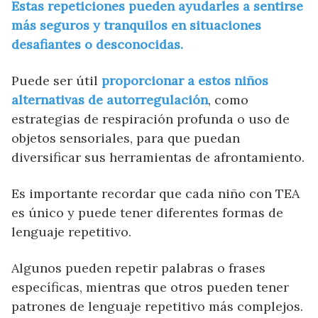
Estas repeticiones pueden ayudarles a sentirse
más seguros y tranquilos en situaciones
desafiantes o desconocidas.
Puede ser útil
proporcionar a estos niños
alternativas de autorregulación
, como
estrategias de respiración profunda o uso de
objetos sensoriales, para que puedan
diversificar sus herramientas de afrontamiento.
Es importante recordar que cada niño con TEA
es único y puede tener diferentes formas de
lenguaje repetitivo.
Algunos pueden repetir palabras o frases
específicas, mientras que otros pueden tener
patrones de lenguaje repetitivo más complejos.