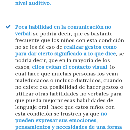
nivel auditivo.
Poca habilidad en la comunicación no
verbal:
se podría decir, que es bastante
frecuente que los niños con esta condición
no se les dé eso de
realizar gestos como
para dar cierto significado a lo que dice
, se
podría decir, que en la mayoría de los
casos,
ellos evitan el contacto visual
, lo
cual hace que muchas personas los vean
maleducados o incluso distraídos, cuando
no existe esa posibilidad de hacer gestos o
utilizar otras habilidades no verbales para
que pueda mejorar esas habilidades de
lenguaje oral, hace que estos niños con
esta condición se frustren ya que
no
pueden expresar sus emociones,
pensamientos y necesidades de una forma