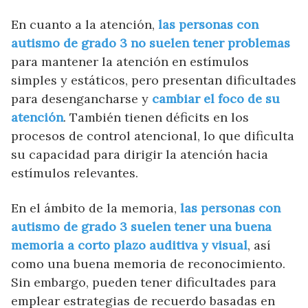
En cuanto a la atención,
las personas con
autismo de grado 3 no suelen tener problemas
para mantener la atención en estímulos
simples y estáticos, pero presentan dificultades
para desengancharse y
cambiar el foco de su
atención
. También tienen déficits en los
procesos de control atencional, lo que dificulta
su capacidad para dirigir la atención hacia
estímulos relevantes.
En el ámbito de la memoria,
las personas con
autismo de grado 3 suelen tener una buena
memoria a corto plazo auditiva y visual
, así
como una buena memoria de reconocimiento.
Sin embargo, pueden tener dificultades para
emplear estrategias de recuerdo basadas en