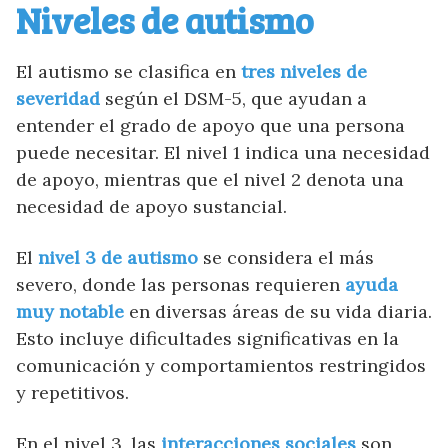
Niveles de autismo
El autismo se clasifica en
tres niveles de
severidad
según el DSM-5, que ayudan a
entender el grado de apoyo que una persona
puede necesitar. El nivel 1 indica una necesidad
de apoyo, mientras que el nivel 2 denota una
necesidad de apoyo sustancial.
El
nivel 3 de autismo
se considera el más
severo, donde las personas requieren
ayuda
muy notable
en diversas áreas de su vida diaria.
Esto incluye dificultades significativas en la
comunicación y comportamientos restringidos
y repetitivos.
En el nivel 3, las
interacciones sociales
son