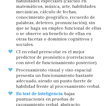
habilidades especiales (cálculo en
matemáticos, música, arte, habilidades
mecánicas, cálculo de fechas,
conocimiento geográfico, recuerdo de
palabras, deletreo, pronunciación), sin
que se haga un empleo funcional de ellas
o se observe un beneficio de ellas en
otras facetas o dominios cognitivos y
sociales.
CI en edad preescolar es el mejor
predictor de pronóstico (correlaciona
con nivel de funcionamiento posterior).
Procesamiento visual y viso espacial
presenta un funcionamiento bastante
adecuado, siendo un punto fuerte de
habilidad frente al procesamiento verbal.
En test de inteligencia:
bajas
puntuaciones en pruebas de
razonamiento verbal, abstracto,