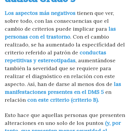
Los aspectos más negativos
tienen que ver,
sobre todo, con las consecuencias que el
cambio de criterios puede implicar para
las
personas con el trastorno
. Con el cambio
realizado, se ha aumentado la especificidad del
criterio referido al patrón de
conductas
repetitivas y estereotipadas
, aumentándose
también la severidad que se requiere para
realizar el diagnóstico en relación con este
aspecto. Así, han de darse al menos dos de
las
manifestaciones presentes en el DMS 5
en
relación
con este criterio (criterio B).
Esto hace que aquellas personas que presenten
alteraciones en uno solo de los puntos
(y, por
tanto, que presenten menor severidad al