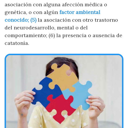
asociación con alguna afección médica o
genética, o con algún
factor ambiental
conocido; (5)
la asociación con otro trastorno
del neurodesarrollo, mental o del
comportamiento; (6) la presencia o ausencia de
catatonía.