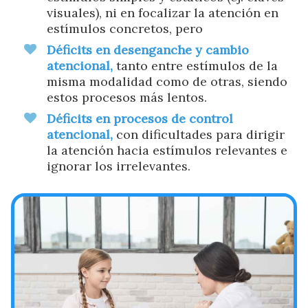
visuales), ni en focalizar la atención en
estímulos concretos, pero
Déficits en desenganche y cambio
atencional,
tanto entre estímulos de la
misma modalidad como de otras, siendo
estos procesos más lentos.
Déficits en procesos de control
atencional,
con dificultades para dirigir
la atención hacia estímulos relevantes e
ignorar los irrelevantes.
Ayúdanos a mejorar
Si necesitas ayuda mándanos un mail