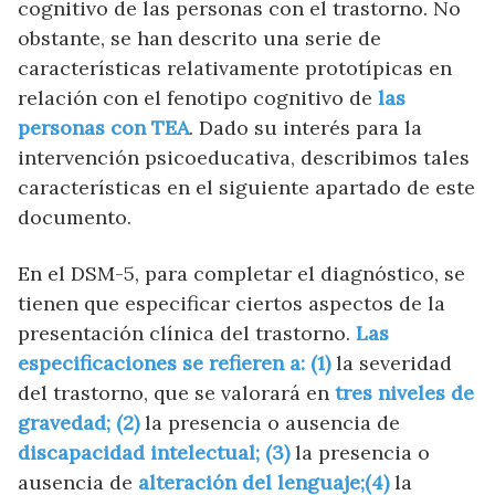
cognitivo de las personas con el trastorno. No
obstante, se han descrito una serie de
características relativamente prototípicas en
relación con el fenotipo cognitivo de
las
personas con TEA
. Dado su interés para la
intervención psicoeducativa, describimos tales
características en el siguiente apartado de este
documento.
En el DSM-5, para completar el diagnóstico, se
tienen que especificar ciertos aspectos de la
presentación clínica del trastorno.
Las
especificaciones se refieren a: (1)
la severidad
del trastorno, que se valorará en
tres niveles de
gravedad; (2)
la presencia o ausencia de
discapacidad intelectual; (3)
la presencia o
ausencia de
alteración del lenguaje;(4)
la