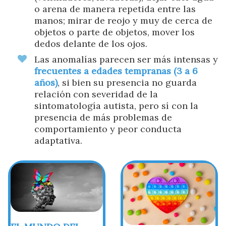
o arena de manera repetida entre las
manos; mirar de reojo y muy de cerca de
objetos o parte de objetos, mover los
dedos delante de los ojos.
Las anomalías parecen ser más intensas y
frecuentes a edades tempranas (3 a 6
años)
, si bien su presencia no guarda
relación con severidad de la
sintomatología autista, pero sí con la
presencia de más problemas de
comportamiento y peor conducta
adaptativa.