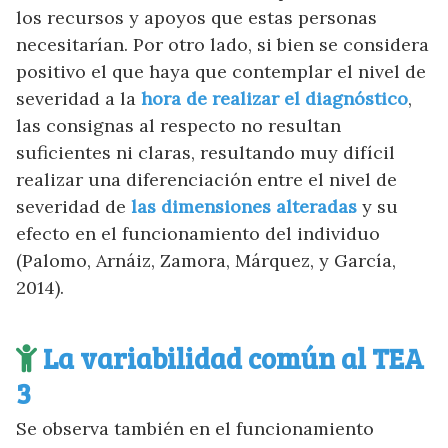
los recursos y apoyos que estas personas
necesitarían. Por otro lado, si bien se considera
positivo el que haya que contemplar el nivel de
severidad a la
hora de realizar el diagnóstico
,
las consignas al respecto no resultan
suficientes ni claras, resultando muy difícil
realizar una diferenciación entre el nivel de
severidad de
las dimensiones alteradas
y su
efecto en el funcionamiento del individuo
(Palomo, Arnáiz, Zamora, Márquez, y García,
2014).
La
variabilidad común al TEA
3
Se observa también en el funcionamiento