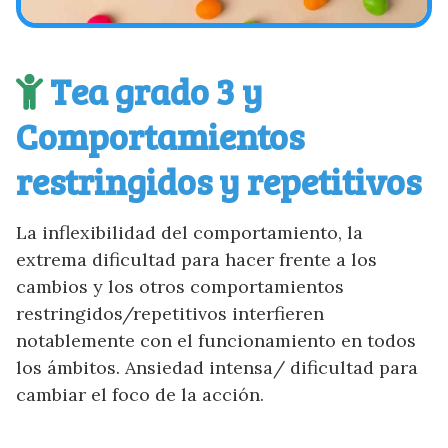
Tea grado 3 y
Comportamientos
restringidos y repetitivos
La inflexibilidad del comportamiento, la
extrema dificultad para hacer frente a los
cambios y los otros comportamientos
restringidos/repetitivos interfieren
notablemente con el funcionamiento en todos
los ámbitos. Ansiedad intensa/ dificultad para
cambiar el foco de la acción.