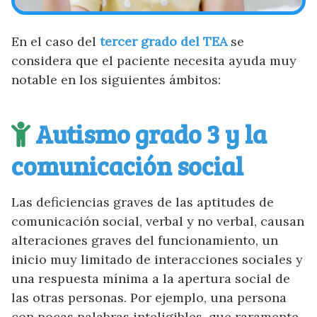
En el caso del
tercer grado del TEA
se
considera que el paciente necesita ayuda muy
notable en los siguientes ámbitos:
Autismo grado 3 y la
comunicación social
Las deficiencias graves de las aptitudes de
comunicación social, verbal y no verbal, causan
alteraciones graves del funcionamiento, un
inicio muy limitado de interacciones sociales y
una respuesta mínima a la apertura social de
las otras personas. Por ejemplo, una persona
con pocas palabras inteligibles, que raramente