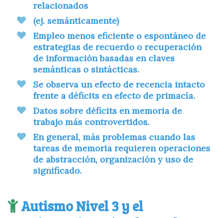
relacionados
(ej. semánticamente)
Empleo menos eficiente o espontáneo de
estrategias de recuerdo o recuperación
de información basadas en claves
semánticas o sintácticas.
Se observa un efecto de recencia intacto
frente a déficits en efecto de primacía.
Datos sobre déficits en memoria de
trabajo más controvertidos.
En general, más problemas cuando las
tareas de memoria requieren operaciones
de abstracción, organización y uso de
significado.
Autismo Nivel 3 y el