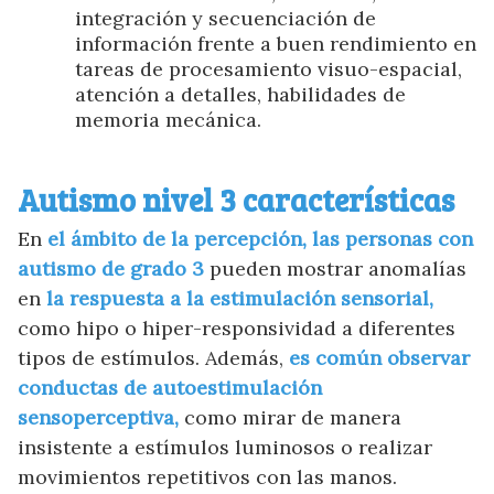
integración y secuenciación de
información frente a buen rendimiento en
tareas de procesamiento visuo-espacial,
atención a detalles, habilidades de
memoria mecánica.
Autismo nivel 3 características
En
el ámbito de la percepción, las personas con
autismo de grado 3
pueden mostrar anomalías
en
la respuesta a la estimulación sensorial,
como hipo o hiper-responsividad a diferentes
tipos de estímulos. Además,
es común observar
conductas de autoestimulación
sensoperceptiva,
como mirar de manera
insistente a estímulos luminosos o realizar
movimientos repetitivos con las manos.