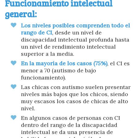
Funcionamiento intelectual
general:
Los niveles posibles comprenden todo el
rango de CI
, desde un nivel de
discapacidad intelectual profunda hasta
un nivel de rendimiento intelectual
superior a la media.
En la mayoría de los casos (75%)
, el CI es
menor a 70 (autismo de bajo
funcionamiento).
Las chicas con autismo suelen presentar
niveles más bajos que los chicos, siendo
muy escasos los casos de chicas de alto
nivel.
En algunos casos de personas con CI
dentro del rango de la discapacidad
intelectual se da una presencia de