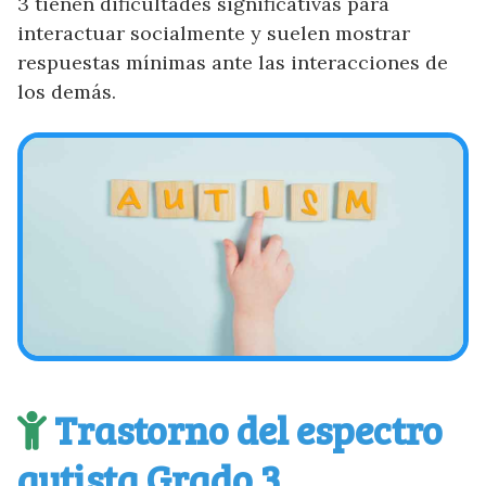
3 tienen dificultades significativas para
interactuar socialmente y suelen mostrar
respuestas mínimas ante las interacciones de
los demás.
Trastorno del espectro
autista Grado 3