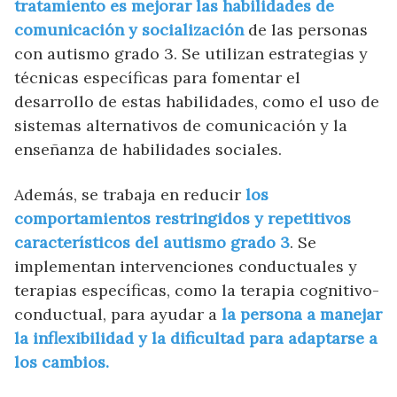
tratamiento es mejorar las habilidades de
comunicación y socialización
de las personas
con autismo grado 3. Se utilizan estrategias y
técnicas específicas para fomentar el
desarrollo de estas habilidades, como el uso de
sistemas alternativos de comunicación y la
enseñanza de habilidades sociales.
Además, se trabaja en reducir
los
comportamientos restringidos y repetitivos
característicos del autismo grado 3
. Se
implementan intervenciones conductuales y
terapias específicas, como la terapia cognitivo-
conductual, para ayudar a
la persona a manejar
la inflexibilidad y la dificultad para adaptarse a
los cambios.