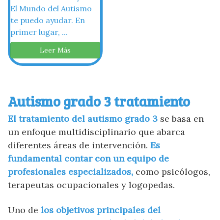
El Mundo del Autismo
te puedo ayudar. En
primer lugar, ...
Leer Más
Autismo grado 3 tratamiento
El tratamiento del autismo grado 3
se basa en
un enfoque multidisciplinario que abarca
diferentes áreas de intervención.
Es
fundamental contar con un equipo de
profesionales especializados,
como psicólogos,
terapeutas ocupacionales y logopedas.
Uno de
los objetivos principales del