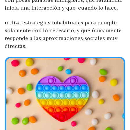
inicia una interacción y que, cuando lo hace,
utiliza estrategias inhabituales para cumplir
solamente con lo necesario, y que únicamente
responde a las aproximaciones sociales muy
directas.