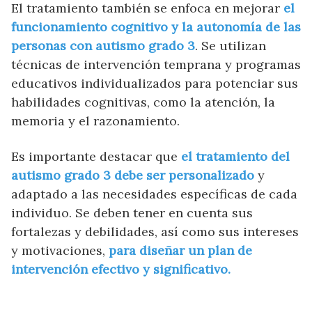
El tratamiento también se enfoca en mejorar
el
funcionamiento cognitivo y la autonomía de las
personas con autismo grado 3
. Se utilizan
técnicas de intervención temprana y programas
educativos individualizados para potenciar sus
habilidades cognitivas, como la atención, la
memoria y el razonamiento.
Es importante destacar que
el tratamiento del
autismo grado 3 debe ser personalizado
y
adaptado a las necesidades específicas de cada
individuo. Se deben tener en cuenta sus
fortalezas y debilidades, así como sus intereses
y motivaciones,
para diseñar un plan de
intervención efectivo y significativo.