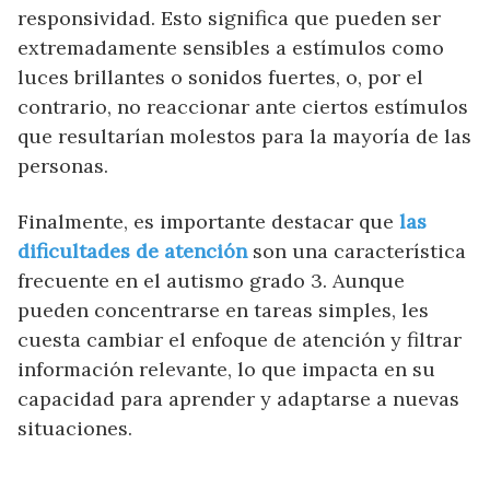
responsividad. Esto significa que pueden ser
extremadamente sensibles a estímulos como
luces brillantes o sonidos fuertes, o, por el
contrario, no reaccionar ante ciertos estímulos
que resultarían molestos para la mayoría de las
personas.
Finalmente, es importante destacar que
las
dificultades de atención
son una característica
frecuente en el autismo grado 3. Aunque
pueden concentrarse en tareas simples, les
cuesta cambiar el enfoque de atención y filtrar
información relevante, lo que impacta en su
capacidad para aprender y adaptarse a nuevas
situaciones.