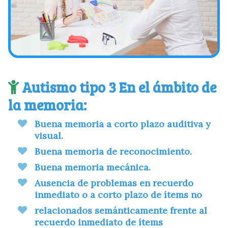
¿Nuestro contenido te parece útil y te
ayuda?
CERRAR
Autismo tipo 3 En el ámbito de
la memoria:
Buena memoria a corto plazo auditiva y
visual.
Buena memoria de reconocimiento.
Buena memoria mecánica.
Ausencia de problemas en recuerdo
inmediato o a corto plazo de ítems no
relacionados semánticamente frente al
recuerdo inmediato de ítems