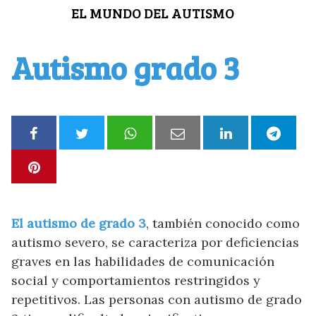
Saltar
EL MUNDO DEL AUTISMO
al
contenido
Autismo grado 3
El autismo de grado 3
, también conocido como
autismo severo, se caracteriza por deficiencias
graves en las habilidades de comunicación
social y comportamientos restringidos y
repetitivos. Las personas con autismo de grado