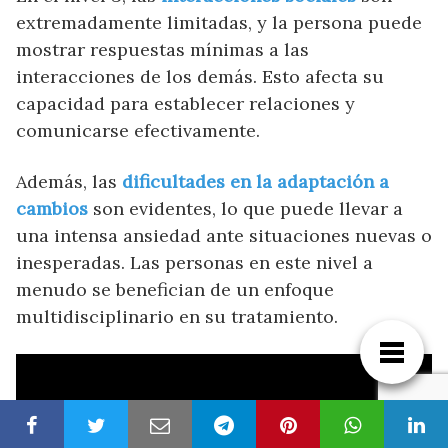
extremadamente limitadas, y la persona puede
mostrar respuestas mínimas a las
interacciones de los demás. Esto afecta su
capacidad para establecer relaciones y
comunicarse efectivamente.
Además, las
dificultades en la adaptación a
cambios
son evidentes, lo que puede llevar a
una intensa ansiedad ante situaciones nuevas o
inesperadas. Las personas en este nivel a
menudo se benefician de un enfoque
multidisciplinario en su tratamiento.