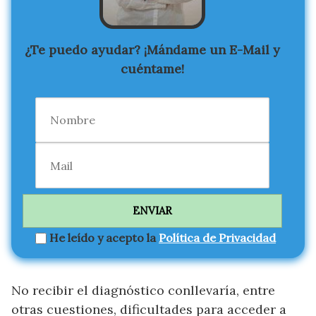
¿Te puedo ayudar? ¡Mándame un E-Mail y
cuéntame!
He leído y acepto la
Política de Privacidad
No recibir el diagnóstico conllevaría, entre
otras cuestiones, dificultades para acceder a