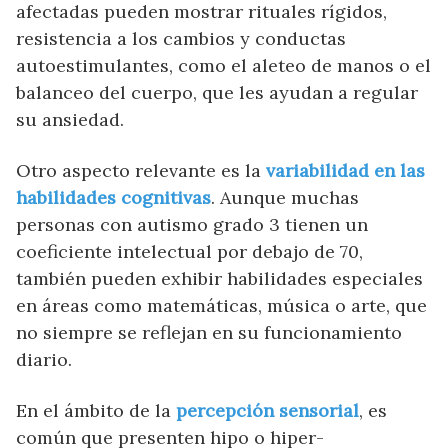
afectadas pueden mostrar rituales rígidos,
resistencia a los cambios y conductas
autoestimulantes, como el aleteo de manos o el
balanceo del cuerpo, que les ayudan a regular
su ansiedad.
Otro aspecto relevante es la
variabilidad en las
habilidades cognitivas
. Aunque muchas
personas con autismo grado 3 tienen un
coeficiente intelectual por debajo de 70,
también pueden exhibir habilidades especiales
en áreas como matemáticas, música o arte, que
no siempre se reflejan en su funcionamiento
diario.
En el ámbito de la
percepción sensorial
, es
común que presenten hipo o hiper-