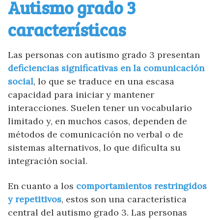
Autismo grado 3
características
Las personas con autismo grado 3 presentan
deficiencias significativas en la comunicación
social
, lo que se traduce en una escasa
capacidad para iniciar y mantener
interacciones. Suelen tener un vocabulario
limitado y, en muchos casos, dependen de
métodos de comunicación no verbal o de
sistemas alternativos, lo que dificulta su
integración social.
En cuanto a los
comportamientos restringidos
y repetitivos
, estos son una característica
central del autismo grado 3. Las personas