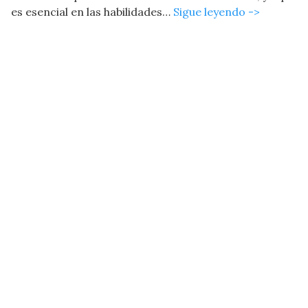
es esencial en las habilidades…
Sigue leyendo ->