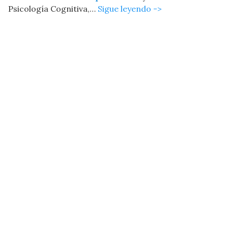
Psicología Cognitiva,…
Sigue leyendo ->