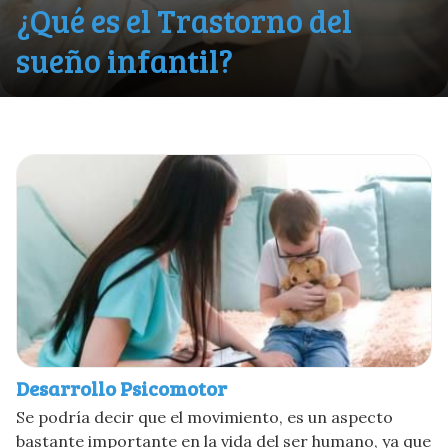
¿Qué es el Trastorno del
sueño infantil?
Desarrollo Psicomotor
Se podría decir que el movimiento, es un aspecto
bastante importante en la vida del ser humano, ya que