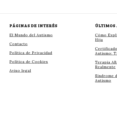
PÁGINAS DE INTERÉS
ÚLTIMOS
El Mundo del Autismo
Cómo Expli
Hija
Contacto
Certificad
Política de Privacidad
Autismo: T
Política de Cookies
Terapia AB
Realmente
Aviso legal
Síndrome d
Autismo