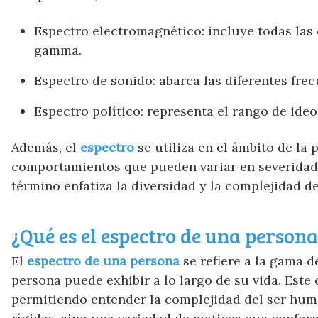
Espectro electromagnético: incluye todas las 
gamma.
Espectro de sonido: abarca las diferentes fr
Espectro político: representa el rango de ideo
Además, el
espectro
se utiliza en el ámbito de la 
comportamientos que pueden variar en severidad 
término enfatiza la diversidad y la complejidad d
¿Qué es el espectro de una persona
El
espectro de una persona
se refiere a la gama 
persona puede exhibir a lo largo de su vida. Este
permitiendo entender la complejidad del ser hum