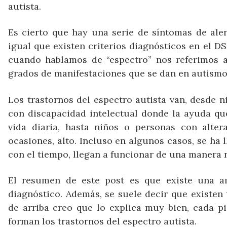
autista.
Es cierto que hay una serie de síntomas de ale
igual que existen criterios diagnósticos en el D
cuando hablamos de “espectro” nos referimos a 
grados de manifestaciones que se dan en autismo
Los trastornos del espectro autista van, desde 
con discapacidad intelectual donde la ayuda qu
vida diaria, hasta niños o personas con alte
ocasiones, alto. Incluso en algunos casos, se ha
con el tiempo, llegan a funcionar de una manera 
El resumen de este post es que existe una am
diagnóstico. Además, se suele decir que existe
de arriba creo que lo explica muy bien, cada pi
forman los trastornos del espectro autista.