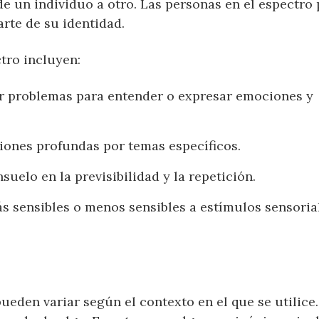
de un individuo a otro. Las personas en el espectro
rte de su identidad.
tro incluyen:
 problemas para entender o expresar emociones y
iones profundas por temas específicos.
elo en la previsibilidad y la repetición.
 sensibles o menos sensibles a estímulos sensori
eden variar según el contexto en el que se utilice