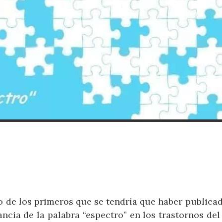
o de los primeros que se tendría que haber publicad
cia de la palabra “espectro” en los trastornos del