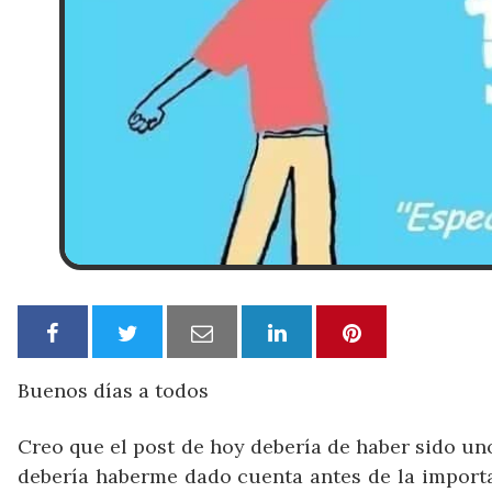
Buenos días a todos
Creo que el post de hoy debería de haber sido un
debería haberme dado cuenta antes de la importan