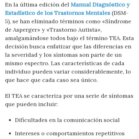
En la última edición del
Manual Diagnóstico y
Estadístico de los Trastornos Mentales
(DSM-
5), se han eliminado términos como «Síndrome
de Asperger» y «Trastorno Autista»,
amalgamándose todos bajo el término TEA. Esta
decisión busca enfatizar que las diferencias en
la severidad y los síntomas son parte de un
mismo espectro. Las características de cada
individuo pueden variar considerablemente, lo
que hace que cada caso sea único.
El TEA se caracteriza por una serie de síntomas
que pueden incluir:
Dificultades en la comunicación social
Intereses o comportamientos repetitivos