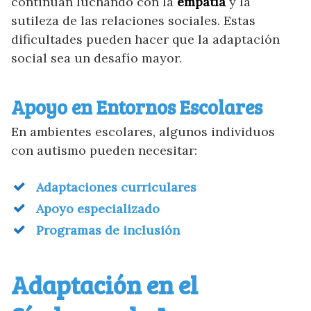
continúan luchando con la
empatía
y la
sutileza de las relaciones sociales. Estas
dificultades pueden hacer que la adaptación
social sea un desafío mayor.
Apoyo en Entornos Escolares
En ambientes escolares, algunos individuos
con autismo pueden necesitar:
Adaptaciones curriculares
Apoyo especializado
Programas de inclusión
Adaptación en el