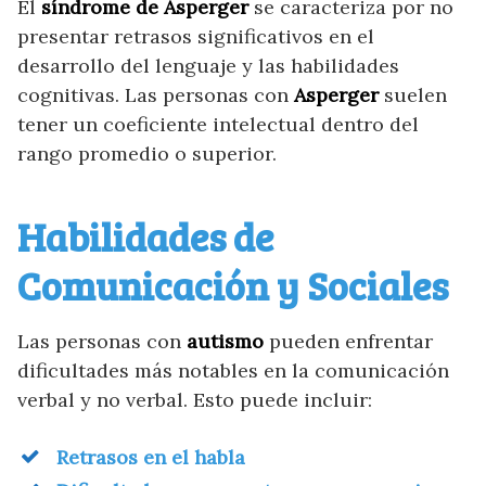
El
síndrome de Asperger
se caracteriza por no
presentar retrasos significativos en el
desarrollo del lenguaje y las habilidades
cognitivas. Las personas con
Asperger
suelen
tener un coeficiente intelectual dentro del
rango promedio o superior.
Habilidades de
Comunicación y Sociales
Las personas con
autismo
pueden enfrentar
dificultades más notables en la comunicación
verbal y no verbal. Esto puede incluir:
Retrasos en el habla