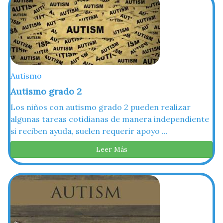
Autismo
Autismo grado 2
Los niños con autismo grado 2 pueden realizar
algunas tareas cotidianas de manera independiente
si reciben ayuda, suelen requerir apoyo ...
Leer Más