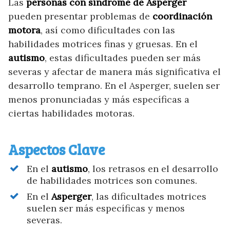
Las
personas con síndrome de Asperger
pueden presentar problemas de
coordinación
motora
, así como dificultades con las
habilidades motrices finas y gruesas. En el
autismo
, estas dificultades pueden ser más
severas y afectar de manera más significativa el
desarrollo temprano. En el Asperger, suelen ser
menos pronunciadas y más específicas a
ciertas habilidades motoras.
Aspectos Clave
En el
autismo
, los retrasos en el desarrollo
de habilidades motrices son comunes.
En el
Asperger
, las dificultades motrices
suelen ser más específicas y menos
severas.