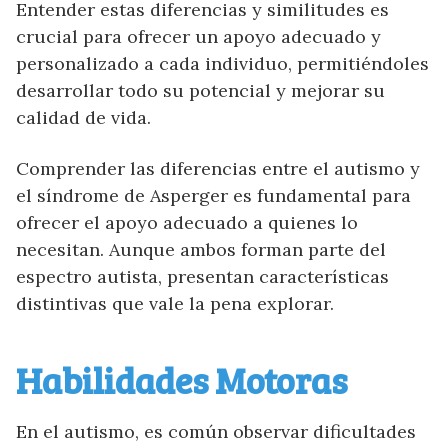
Entender estas diferencias y similitudes es
crucial para ofrecer un apoyo adecuado y
personalizado a cada individuo, permitiéndoles
desarrollar todo su potencial y mejorar su
calidad de vida.
Comprender las diferencias entre el autismo y
el síndrome de Asperger es fundamental para
ofrecer el apoyo adecuado a quienes lo
necesitan. Aunque ambos forman parte del
espectro autista, presentan características
distintivas que vale la pena explorar.
Habilidades Motoras
En el autismo, es común observar dificultades