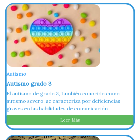
Autismo
Autismo grado 3
El autismo de grado 3, también conocido como
autismo severo, se caracteriza por deficiencias
graves en las habilidades de comunicación ...
Leer Más