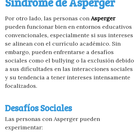
Síndrome de Asperger
Por otro lado, las personas con
Asperger
pueden funcionar bien en entornos educativos
convencionales, especialmente si sus intereses
se alinean con el currículo académico. Sin
embargo, pueden enfrentarse a desafíos
sociales como el bullying o la exclusión debido
a sus dificultades en las interacciones sociales
y su tendencia a tener intereses intensamente
focalizados.
Desafíos Sociales
Las personas con Asperger pueden
experimentar: