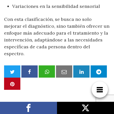
Variaciones en la sensibilidad sensorial
Con esta clasificación, se busca no solo
mejorar el diagnóstico, sino también ofrecer un
enfoque más adecuado para el tratamiento y la
intervención, adaptándose a las necesidades
específicas de cada persona dentro del
espectro.
Entradas relacionadas