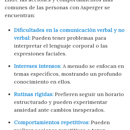
comunes de las personas con Asperger se
encuentran:
Dificultades en la comunicación verbal y no
verbal:
Pueden tener problemas para
interpretar el lenguaje corporal o las
expresiones faciales.
Intereses intensos:
A menudo se enfocan en
temas específicos, mostrando un profundo
conocimiento en ellos.
Rutinas rígidas:
Prefieren seguir un horario
estructurado y pueden experimentar
ansiedad ante cambios inesperados.
Comportamientos repetitivos:
Pueden