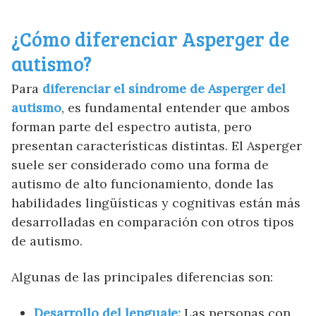
¿Cómo diferenciar Asperger de
autismo?
Para
diferenciar el síndrome de Asperger del
autismo
, es fundamental entender que ambos
forman parte del espectro autista, pero
presentan características distintas. El Asperger
suele ser considerado como una forma de
autismo de alto funcionamiento, donde las
habilidades lingüísticas y cognitivas están más
desarrolladas en comparación con otros tipos
de autismo.
Algunas de las principales diferencias son:
Desarrollo del lenguaje:
Las personas con