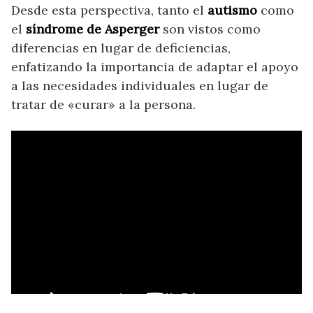
Desde esta perspectiva, tanto el
autismo
como
el
síndrome de Asperger
son vistos como
diferencias en lugar de deficiencias,
enfatizando la importancia de adaptar el apoyo
a las necesidades individuales en lugar de
tratar de «curar» a la persona.