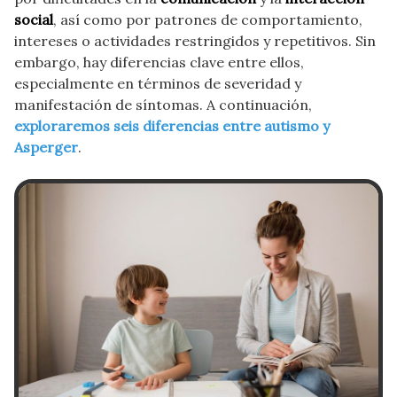
social
, así como por patrones de comportamiento,
intereses o actividades restringidos y repetitivos. Sin
embargo, hay diferencias clave entre ellos,
especialmente en términos de severidad y
manifestación de síntomas. A continuación,
exploraremos seis diferencias entre autismo y
Asperger
.