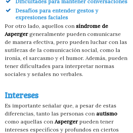
Dificultades para mantener conversaciones
Desafíos para entender gestos y
expresiones faciales
Por otro lado, aquellos con
síndrome de
Asperger
generalmente pueden comunicarse
de manera efectiva, pero pueden luchar con las
sutilezas de la comunicación social, como la
ironía, el sarcasmo y el humor. Además, pueden
tener dificultades para interpretar normas
sociales y señales no verbales.
Intereses
Es importante señalar que, a pesar de estas
diferencias, tanto las personas con
autismo
como aquellas con
Asperger
pueden tener
intereses específicos y profundos en ciertos