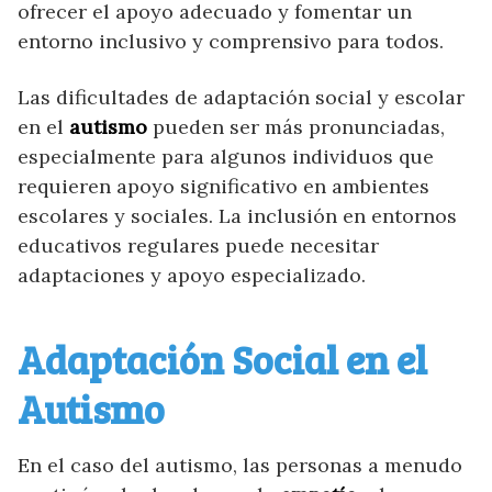
¿Nuestro contenido te parece útil y te
ofrecer el apoyo adecuado y fomentar un
ayuda?
entorno inclusivo y comprensivo para todos.
Las dificultades de adaptación social y escolar
CERRAR
en el
autismo
pueden ser más pronunciadas,
especialmente para algunos individuos que
requieren apoyo significativo en ambientes
escolares y sociales. La inclusión en entornos
educativos regulares puede necesitar
adaptaciones y apoyo especializado.
Adaptación Social en el
Autismo
En el caso del autismo, las personas a menudo