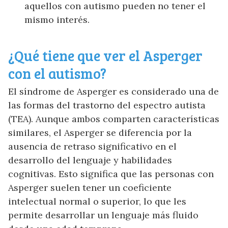
aquellos con autismo pueden no tener el
mismo interés.
¿Qué tiene que ver el Asperger
con el autismo?
El síndrome de Asperger es considerado una de
las formas del trastorno del espectro autista
(TEA). Aunque ambos comparten características
similares, el Asperger se diferencia por la
ausencia de retraso significativo en el
desarrollo del lenguaje y habilidades
cognitivas. Esto significa que las personas con
Asperger suelen tener un coeficiente
intelectual normal o superior, lo que les
permite desarrollar un lenguaje más fluido