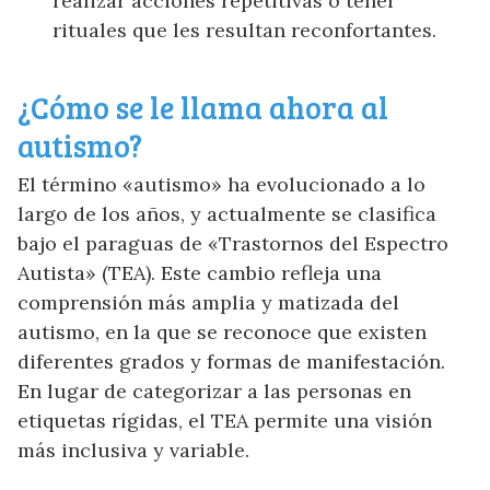
realizar acciones repetitivas o tener
rituales que les resultan reconfortantes.
¿Cómo se le llama ahora al
autismo?
El término «autismo» ha evolucionado a lo
largo de los años, y actualmente se clasifica
bajo el paraguas de «Trastornos del Espectro
Autista» (TEA). Este cambio refleja una
comprensión más amplia y matizada del
autismo, en la que se reconoce que existen
diferentes grados y formas de manifestación.
En lugar de categorizar a las personas en
etiquetas rígidas, el TEA permite una visión
más inclusiva y variable.