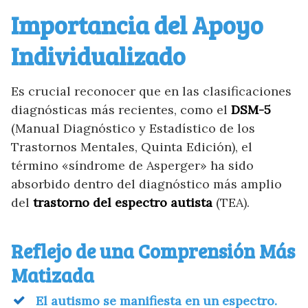
Importancia del Apoyo
Individualizado
Es crucial reconocer que en las clasificaciones
diagnósticas más recientes, como el
DSM-5
(Manual Diagnóstico y Estadístico de los
Trastornos Mentales, Quinta Edición), el
término «síndrome de Asperger» ha sido
absorbido dentro del diagnóstico más amplio
del
trastorno del espectro autista
(TEA).
Reflejo de una Comprensión Más
Matizada
El autismo se manifiesta en un espectro.