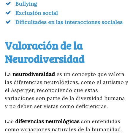
Bullying
Exclusión social
Dificultades en las interacciones sociales
Valoración de la
Neurodiversidad
La
neurodiversidad
es un concepto que valora
las diferencias neurológicas, como el autismo y
el Asperger, reconociendo que estas
variaciones son parte de la diversidad humana
y no deben ser vistas como deficiencias.
Las
diferencias neurológicas
son entendidas
como variaciones naturales de la humanidad.