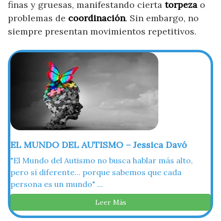
finas y gruesas, manifestando cierta
torpeza
o
problemas de
coordinación
. Sin embargo, no
siempre presentan movimientos repetitivos.
EL MUNDO DEL AUTISMO – Jessica Davó
"El Mundo del Autismo no busca hablar más alto,
pero sí diferente... porque sabemos que cada
persona es un mundo" ...
Leer Más