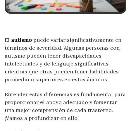
El
autismo
puede variar significativamente en
términos de severidad. Algunas personas con
autismo pueden tener discapacidades
intelectuales y de lenguaje significativas,
mientras que otras pueden tener habilidades
promedio o superiores en estos ámbitos.
Entender estas diferencias es fundamental para
proporcionar el apoyo adecuado y fomentar
una mejor comprensión de cada trastorno.
¡Vamos a profundizar en ello!