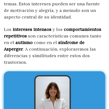
temas. Estos intereses pueden ser una fuente
de motivación y alegría, y a menudo son un
aspecto central de su identidad.
Los
intereses intensos
y los
comportamientos
repetitivos
son características comunes tanto
en el
autismo
como en el
síndrome de
Asperger
. A continuación, exploraremos las
diferencias y similitudes entre estos dos
trastornos.