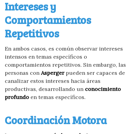
Intereses y
Comportamientos
Repetitivos
En ambos casos, es común observar intereses
intensos en temas específicos o
comportamientos repetitivos. Sin embargo, las
personas con
Asperger
pueden ser capaces de
canalizar estos intereses hacia áreas
productivas, desarrollando un
conocimiento
profundo
en temas específicos.
Coordinación Motora