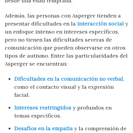
desde una edad temprana.
Además, las personas con Asperger tienden a
presentar dificultades en la
interacción social
y
un enfoque intenso en intereses específicos,
pero no tienen las dificultades severas de
comunicación que pueden observarse en otros
tipos de autismo. Entre las particularidades del
Asperger se encuentran:
Dificultades en la comunicación no verbal
,
como el contacto visual y la expresión
facial.
Intereses restringidos
y profundos en
temas específicos.
Desafíos en la empatía
y la comprensión de