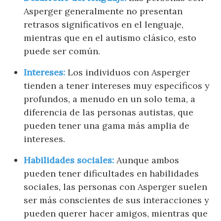
Asperger generalmente no presentan
retrasos significativos en el lenguaje,
mientras que en el autismo clásico, esto
puede ser común.
Intereses:
Los individuos con Asperger
tienden a tener intereses muy específicos y
profundos, a menudo en un solo tema, a
diferencia de las personas autistas, que
pueden tener una gama más amplia de
intereses.
Habilidades sociales:
Aunque ambos
pueden tener dificultades en habilidades
sociales, las personas con Asperger suelen
ser más conscientes de sus interacciones y
pueden querer hacer amigos, mientras que