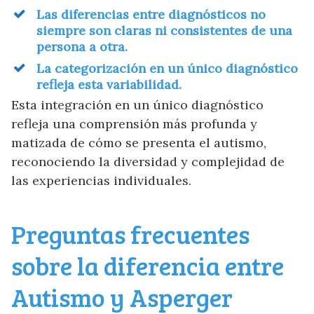
Las diferencias entre diagnósticos no
siempre son claras ni consistentes de una
persona a otra.
La categorización en un único diagnóstico
refleja esta variabilidad.
Esta integración en un único diagnóstico
refleja una comprensión más profunda y
matizada de cómo se presenta el autismo,
reconociendo la diversidad y complejidad de
las experiencias individuales.
Preguntas frecuentes
sobre la diferencia entre
Autismo y Asperger