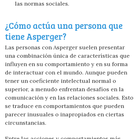
las normas sociales.
¿Cómo actúa una persona que
tiene Asperger?
Las personas con Asperger suelen presentar
una combinación única de características que
influyen en su comportamiento y en su forma
de interactuar con el mundo. Aunque pueden
tener un coeficiente intelectual normal o
superior, a menudo enfrentan desafíos en la
comunicación y en las relaciones sociales. Esto
se traduce en comportamientos que pueden
parecer inusuales o inapropiados en ciertas
circunstancias.
Entre las acciones y comportamientos más