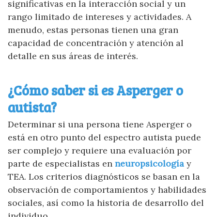
significativas en la interacción social y un
rango limitado de intereses y actividades. A
menudo, estas personas tienen una gran
capacidad de concentración y atención al
detalle en sus áreas de interés.
¿Cómo saber si es Asperger o
autista?
Determinar si una persona tiene Asperger o
está en otro punto del espectro autista puede
ser complejo y requiere una evaluación por
parte de especialistas en
neuropsicología
y
TEA. Los criterios diagnósticos se basan en la
observación de comportamientos y habilidades
sociales, así como la historia de desarrollo del
individuo.