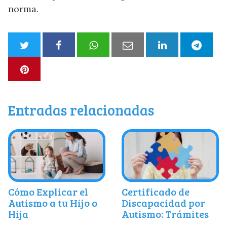
norma.
Entradas relacionadas
Cómo Explicar el
Certificado de
Autismo a tu Hijo o
Discapacidad por
Hija
Autismo: Trámites