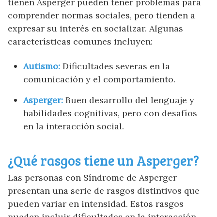
tienen Asperger pueden tener problemas para
comprender normas sociales, pero tienden a
expresar su interés en socializar. Algunas
características comunes incluyen:
Autismo:
Dificultades severas en la
comunicación y el comportamiento.
Asperger:
Buen desarrollo del lenguaje y
habilidades cognitivas, pero con desafíos
en la interacción social.
¿Qué rasgos tiene un Asperger?
Las personas con Síndrome de Asperger
presentan una serie de rasgos distintivos que
pueden variar en intensidad. Estos rasgos
pueden incluir dificultades en la interacción