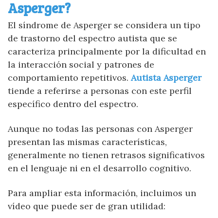
¿Nuestro contenido te parece útil y te
Asperger?
ayuda?
El síndrome de Asperger se considera un tipo
de trastorno del espectro autista que se
CERRAR
caracteriza principalmente por la dificultad en
la interacción social y patrones de
comportamiento repetitivos.
Autista Asperger
tiende a referirse a personas con este perfil
específico dentro del espectro.
Aunque no todas las personas con Asperger
presentan las mismas características,
generalmente no tienen retrasos significativos
en el lenguaje ni en el desarrollo cognitivo.
Para ampliar esta información, incluimos un
vídeo que puede ser de gran utilidad: