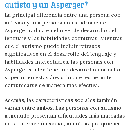
autista y un Asperger?
La principal diferencia entre una persona con
autismo y una persona con síndrome de
Asperger radica en el nivel de desarrollo del
lenguaje y las habilidades cognitivas. Mientras
que el autismo puede incluir retrasos
significativos en el desarrollo del lenguaje y
habilidades intelectuales, las personas con
Asperger suelen tener un desarrollo normal o
superior en estas áreas, lo que les permite
comunicarse de manera más efectiva.
Además, las características sociales también
varían entre ambos. Las personas con autismo
a menudo presentan dificultades más marcadas
en la interacción social, mientras que quienes