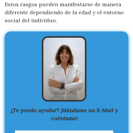
Estos rasgos pueden manifestarse de manera
diferente dependiendo de la edad y el entorno
social del individuo.
¿Te puedo ayudar? ¡Mándame un E-Mail y
cuéntame!