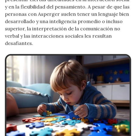
y en la flexibilidad del pensamiento. A pesar de que las
personas con Asperger suelen tener un lenguaje bien
desarrollado y una inteligencia promedio o incluso
superior, la interpretación de la comunicación no
verbal y las interacciones sociales les resultan
desafiantes.