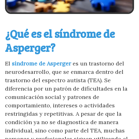
¿Qué es el síndrome de
Asperger?
El
síndrome de Asperger
es un trastorno del
neurodesarrollo, que se enmarca dentro del
trastorno del espectro autista (TEA). Se
diferencia por un patrón de dificultades en la
comunicación social y patrones de
comportamiento, intereses o actividades
restringidas y repetitivas. A pesar de que la
condición ya no se diagnostica de manera
individual, sino como parte del TEA, muchas
personas y profesionales siguen utilizando el