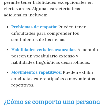
permite tener habilidades excepcionales en
ciertas áreas. Algunas características
adicionales incluyen:
Problemas de empatía:
Pueden tener
dificultades para comprender los
sentimientos de los demás.
Habilidades verbales avanzadas:
A menudo
poseen un vocabulario extenso y
habilidades lingüísticas desarrolladas.
Movimientos repetitivos:
Pueden exhibir
conductas estereotipadas o movimientos
repetitivos.
¿Cómo se comporta una persona