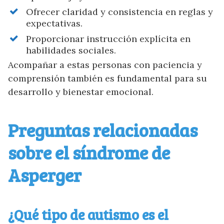
Ofrecer claridad y consistencia en reglas y
expectativas.
Proporcionar instrucción explícita en
habilidades sociales.
Acompañar a estas personas con paciencia y
comprensión también es fundamental para su
desarrollo y bienestar emocional.
Preguntas relacionadas
sobre el síndrome de
Ayúdanos a mejorar
Asperger
Si necesitas ayuda mándanos un mail
¿Qué tipo de autismo es el