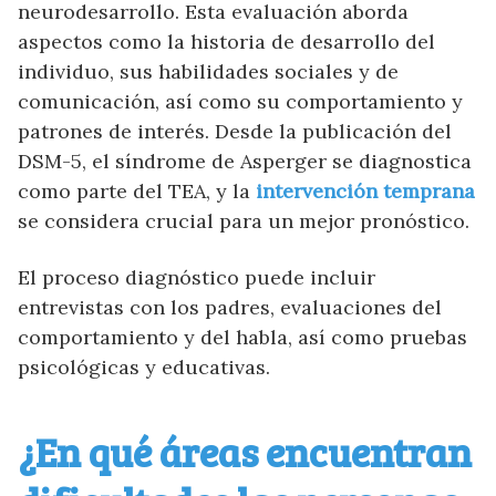
neurodesarrollo. Esta evaluación aborda
aspectos como la historia de desarrollo del
individuo, sus habilidades sociales y de
comunicación, así como su comportamiento y
patrones de interés. Desde la publicación del
DSM-5, el síndrome de Asperger se diagnostica
como parte del TEA, y la
intervención temprana
se considera crucial para un mejor pronóstico.
El proceso diagnóstico puede incluir
entrevistas con los padres, evaluaciones del
comportamiento y del habla, así como pruebas
psicológicas y educativas.
¿En qué áreas encuentran