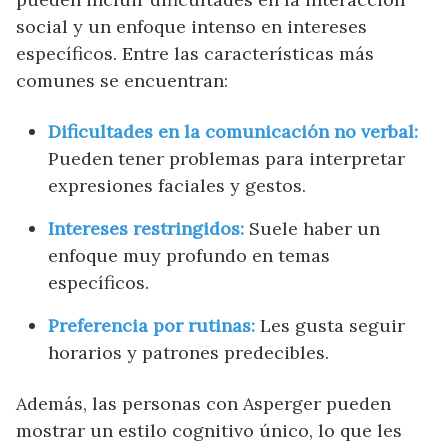
social y un enfoque intenso en intereses
específicos. Entre las características más
comunes se encuentran:
Dificultades en la comunicación no verbal:
Pueden tener problemas para interpretar
expresiones faciales y gestos.
Intereses restringidos:
Suele haber un
enfoque muy profundo en temas
específicos.
Preferencia por rutinas:
Les gusta seguir
horarios y patrones predecibles.
Además, las personas con Asperger pueden
mostrar un estilo cognitivo único, lo que les