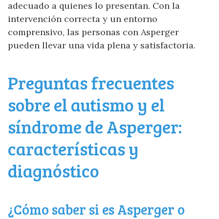
adecuado a quienes lo presentan. Con la
intervención correcta y un entorno
comprensivo, las personas con Asperger
pueden llevar una vida plena y satisfactoria.
Preguntas frecuentes
sobre el autismo y el
síndrome de Asperger:
características y
diagnóstico
¿Cómo saber si es Asperger o