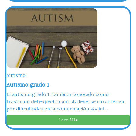
Autismo
Autismo grado 1
El autismo grado 1, también conocido como
trastorno del espectro autista leve, se caracteriza
por dificultades en la comunicación social ...
Leer Más