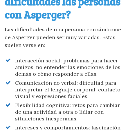
dificultades las personas
con Asperger?
Las dificultades de una persona con síndrome
de Asperger pueden ser muy variadas. Estas
suelen verse en:
Interacción social: problemas para hacer
amigos, no entender las emociones de los
demás o cómo responder a ellas.
Comunicación no verbal: dificultad para
interpretar el lenguaje corporal, contacto
visual y expresiones faciales.
Flexibilidad cognitiva: retos para cambiar
de una actividad a otra o lidiar con
situaciones inesperadas.
Intereses y comportamientos: fascinación