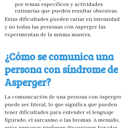
por temas específicos y actividades
rutinarias que pueden resultar obsesivas.
Estas dificultades pueden variar en intensidad
y no todas las personas con Asperger las
experimentan de la misma manera.
¿Cómo se comunica una
persona con síndrome de
Asperger?
La comunicación de una persona con Asperger
puede ser literal, lo que significa que pueden
tener dificultades para entender el lenguaje
figurado, el sarcasmo o las bromas. A menudo,
estas personas prefieren discusiones basadas