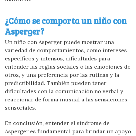
¿Cómo se comporta un niño con
Asperger?
Un niño con Asperger puede mostrar una
variedad de comportamientos, como intereses
específicos y intensos, dificultades para
entender las reglas sociales o las emociones de
otros, y una preferencia por las rutinas y la
predictibilidad. También pueden tener
dificultades con la comunicación no verbal y
reaccionar de forma inusual a las sensaciones
sensoriales.
En conclusión, entender el síndrome de
Asperger es fundamental para brindar un apoyo