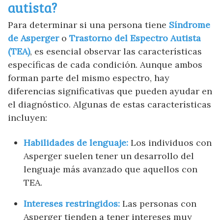
autista?
Para determinar si una persona tiene
Síndrome
de Asperger
o
Trastorno del Espectro Autista
(TEA)
, es esencial observar las características
específicas de cada condición. Aunque ambos
forman parte del mismo espectro, hay
diferencias significativas que pueden ayudar en
el diagnóstico. Algunas de estas características
incluyen:
Habilidades de lenguaje:
Los individuos con
Asperger suelen tener un desarrollo del
lenguaje más avanzado que aquellos con
TEA.
Intereses restringidos:
Las personas con
Asperger tienden a tener intereses muy