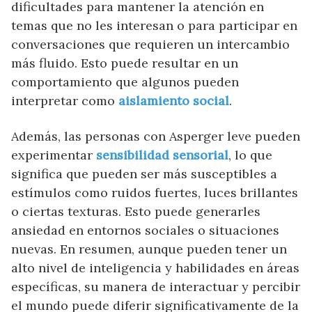
dificultades para mantener la atención en
temas que no les interesan o para participar en
conversaciones que requieren un intercambio
más fluido. Esto puede resultar en un
comportamiento que algunos pueden
interpretar como
aislamiento social
.
Además, las personas con Asperger leve pueden
experimentar
sensibilidad sensorial
, lo que
significa que pueden ser más susceptibles a
estímulos como ruidos fuertes, luces brillantes
o ciertas texturas. Esto puede generarles
ansiedad en entornos sociales o situaciones
nuevas. En resumen, aunque pueden tener un
alto nivel de inteligencia y habilidades en áreas
específicas, su manera de interactuar y percibir
el mundo puede diferir significativamente de la