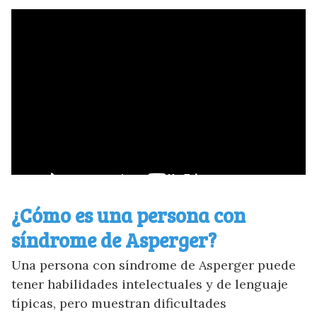
¿Cómo es una persona con
síndrome de Asperger?
Una persona con síndrome de Asperger puede
tener habilidades intelectuales y de lenguaje
típicas, pero muestran dificultades