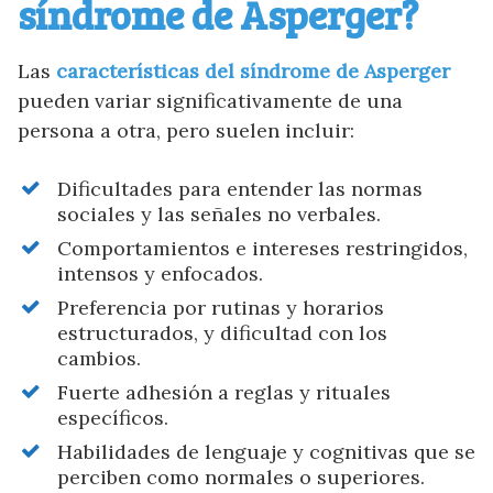
síndrome de Asperger?
Las
características del síndrome de Asperger
pueden variar significativamente de una
persona a otra, pero suelen incluir:
Dificultades para entender las normas
sociales y las señales no verbales.
Comportamientos e intereses restringidos,
intensos y enfocados.
Preferencia por rutinas y horarios
estructurados, y dificultad con los
cambios.
Fuerte adhesión a reglas y rituales
específicos.
Habilidades de lenguaje y cognitivas que se
perciben como normales o superiores.