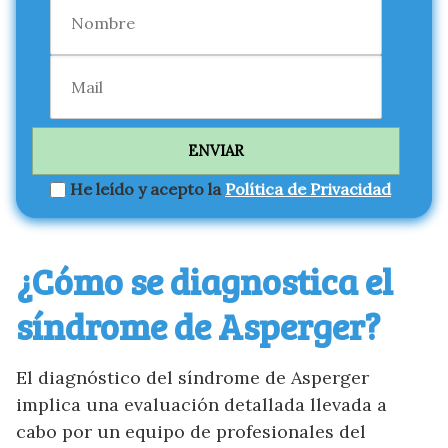
He leído y acepto la
Política de Privacidad
¿Cómo se diagnostica el
síndrome de Asperger?
El diagnóstico del síndrome de Asperger
implica una evaluación detallada llevada a
cabo por un equipo de profesionales del