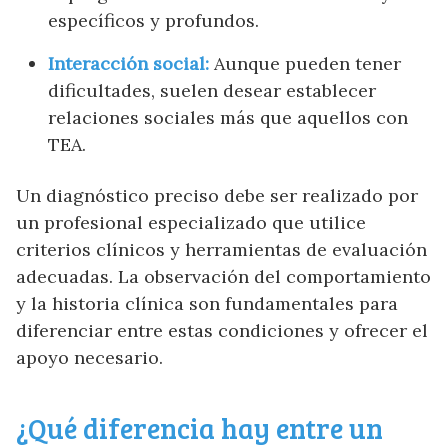
específicos y profundos.
Interacción social:
Aunque pueden tener
dificultades, suelen desear establecer
relaciones sociales más que aquellos con
TEA.
Un diagnóstico preciso debe ser realizado por
un profesional especializado que utilice
criterios clínicos y herramientas de evaluación
adecuadas. La observación del comportamiento
y la historia clínica son fundamentales para
diferenciar entre estas condiciones y ofrecer el
apoyo necesario.
¿Qué diferencia hay entre un