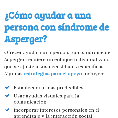
¿Cómo ayudar a una
persona con síndrome de
Asperger?
Ofrecer ayuda a una persona con síndrome de
Asperger requiere un enfoque individualizado
que se ajuste a sus necesidades específicas.
Algunas
estrategias para el apoyo
incluyen:
Establecer rutinas predecibles.
Usar ayudas visuales para la
comunicación.
Incorporar intereses personales en el
aprendizaje y la interacción social.