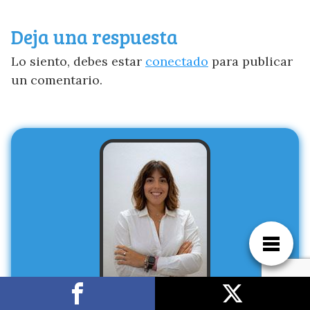
Deja una respuesta
Lo siento, debes estar
conectado
para publicar
un comentario.