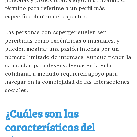
término para referirse a un perfil más
específico dentro del espectro.
Las personas con Asperger suelen ser
percibidas como excéntricas o inusuales, y
pueden mostrar una pasión intensa por un
número limitado de intereses. Aunque tienen la
capacidad para desenvolverse en la vida
cotidiana, a menudo requieren apoyo para
navegar en la complejidad de las interacciones
sociales.
¿Cuáles son las
características del