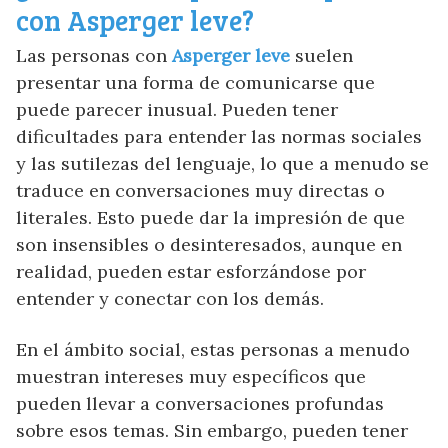
con Asperger leve?
Las personas con
Asperger leve
suelen
presentar una forma de comunicarse que
puede parecer inusual. Pueden tener
dificultades para entender las normas sociales
y las sutilezas del lenguaje, lo que a menudo se
traduce en conversaciones muy directas o
literales. Esto puede dar la impresión de que
son insensibles o desinteresados, aunque en
realidad, pueden estar esforzándose por
entender y conectar con los demás.
En el ámbito social, estas personas a menudo
muestran intereses muy específicos que
pueden llevar a conversaciones profundas
sobre esos temas. Sin embargo, pueden tener