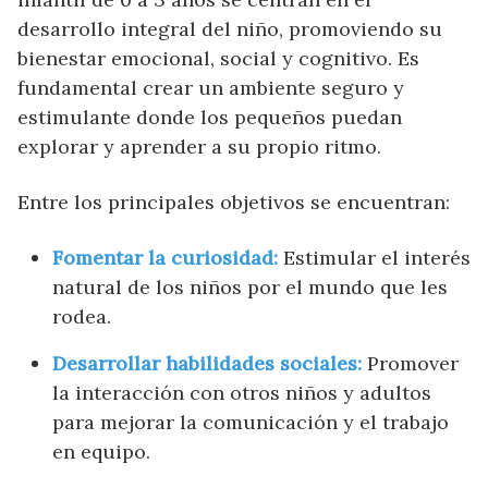
desarrollo integral del niño, promoviendo su
bienestar emocional, social y cognitivo. Es
fundamental crear un ambiente seguro y
estimulante donde los pequeños puedan
explorar y aprender a su propio ritmo.
Entre los principales objetivos se encuentran:
Fomentar la curiosidad:
Estimular el interés
natural de los niños por el mundo que les
rodea.
Desarrollar habilidades sociales:
Promover
la interacción con otros niños y adultos
para mejorar la comunicación y el trabajo
en equipo.