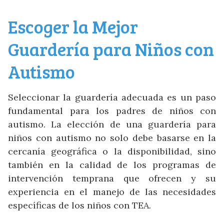
Escoger la Mejor
Guardería para Niños con
Autismo
Seleccionar la guardería adecuada es un paso
fundamental para los padres de niños con
autismo. La elección de una guardería para
niños con autismo no solo debe basarse en la
cercanía geográfica o la disponibilidad, sino
también en la calidad de los programas de
intervención temprana que ofrecen y su
experiencia en el manejo de las necesidades
específicas de los niños con TEA.