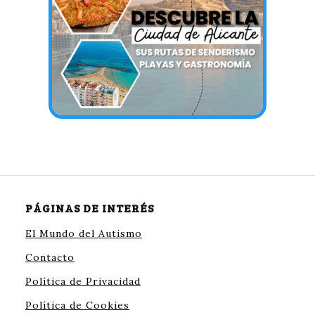
PÁGINAS DE INTERÉS
El Mundo del Autismo
Contacto
Política de Privacidad
Política de Cookies