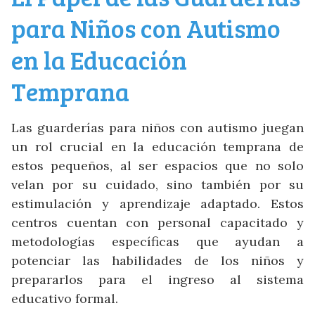
para Niños con Autismo
en la Educación
Temprana
Las guarderías para niños con autismo juegan
un rol crucial en la educación temprana de
estos pequeños, al ser espacios que no solo
velan por su cuidado, sino también por su
estimulación y aprendizaje adaptado. Estos
centros cuentan con personal capacitado y
metodologías específicas que ayudan a
potenciar las habilidades de los niños y
prepararlos para el ingreso al sistema
educativo formal.