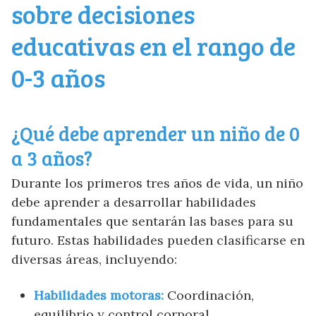
sobre decisiones
educativas en el rango de
0-3 años
¿Qué debe aprender un niño de 0
a 3 años?
Durante los primeros tres años de vida, un niño
debe aprender a desarrollar habilidades
fundamentales que sentarán las bases para su
futuro. Estas habilidades pueden clasificarse en
diversas áreas, incluyendo:
Habilidades motoras:
Coordinación,
equilibrio y control corporal.