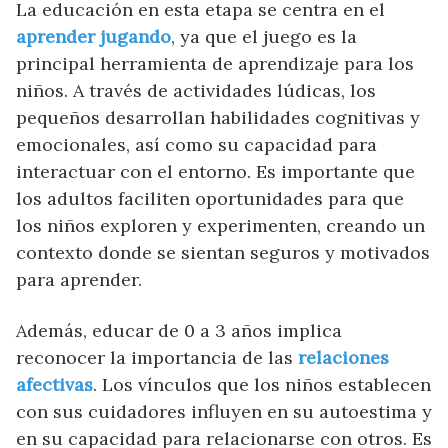
La educación en esta etapa se centra en el
aprender jugando
, ya que el juego es la
principal herramienta de aprendizaje para los
niños. A través de actividades lúdicas, los
pequeños desarrollan habilidades cognitivas y
emocionales, así como su capacidad para
interactuar con el entorno. Es importante que
los adultos faciliten oportunidades para que
los niños exploren y experimenten, creando un
contexto donde se sientan seguros y motivados
para aprender.
Además, educar de 0 a 3 años implica
reconocer la importancia de las
relaciones
afectivas
. Los vínculos que los niños establecen
con sus cuidadores influyen en su autoestima y
en su capacidad para relacionarse con otros. Es