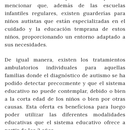
mencionar que, además de las escuelas
infantiles regulares, existen guarderías para
niños autistas que están especializadas en el
cuidado y la educación temprana de estos
niños, proporcionando un entorno adaptado a
sus necesidades.
De igual manera, existen los tratamientos
ambulatorios individuales para aquellas
familias donde el diagnóstico de autismo se ha
podido detectar precozmente y que el sistema
educativo no puede contemplar, debido o bien
a la corta edad de los niños o bien por otras
causas. Esta oferta es beneficiosa para luego
poder utilizar las diferentes modalidades
educativas que el sistema educativo ofrece a