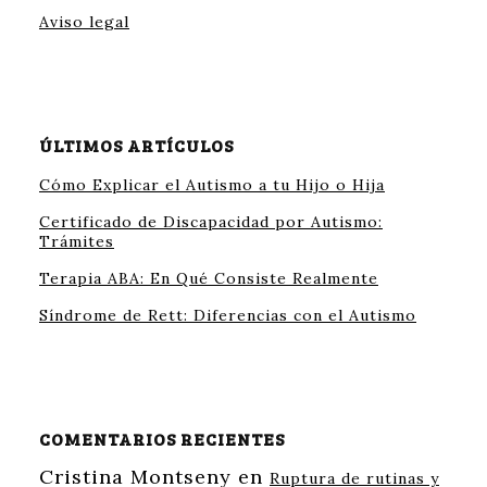
Aviso legal
ÚLTIMOS ARTÍCULOS
Cómo Explicar el Autismo a tu Hijo o Hija
Certificado de Discapacidad por Autismo:
Trámites
Terapia ABA: En Qué Consiste Realmente
Síndrome de Rett: Diferencias con el Autismo
COMENTARIOS RECIENTES
Cristina Montseny
en
Ruptura de rutinas y