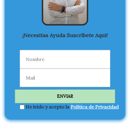
¡Necesitas Ayuda Suscríbete Aqui!
He leído y acepto la
Política de Privacidad