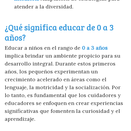
atender a la diversidad.
¿Qué significa educar de 0 a 3
años?
Educar a niños en el rango de
0 a 3 años
implica brindar un ambiente propicio para su
desarrollo integral. Durante estos primeros
años, los pequeños experimentan un
crecimiento acelerado en áreas como el
lenguaje, la motricidad y la socialización. Por
lo tanto, es fundamental que los cuidadores y
educadores se enfoquen en crear experiencias
significativas que fomenten la curiosidad y el
aprendizaje.