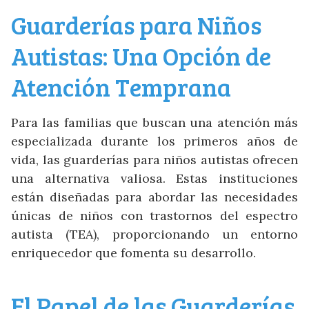
Guarderías para Niños
Autistas: Una Opción de
Atención Temprana
Para las familias que buscan una atención más
especializada durante los primeros años de
vida, las guarderías para niños autistas ofrecen
una alternativa valiosa. Estas instituciones
están diseñadas para abordar las necesidades
únicas de niños con trastornos del espectro
autista (TEA), proporcionando un entorno
enriquecedor que fomenta su desarrollo.
El Papel de las Guarderías