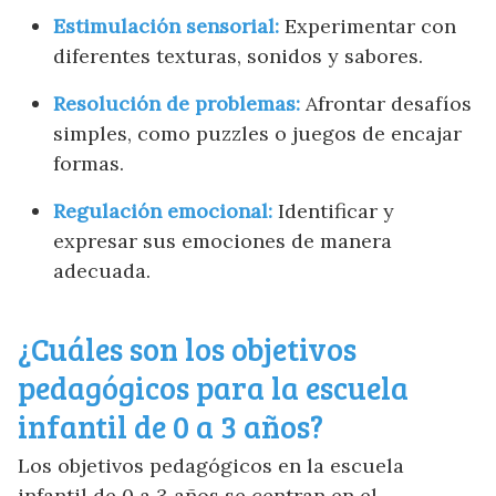
Estimulación sensorial:
Experimentar con
diferentes texturas, sonidos y sabores.
Resolución de problemas:
Afrontar desafíos
simples, como puzzles o juegos de encajar
formas.
Regulación emocional:
Identificar y
expresar sus emociones de manera
adecuada.
¿Cuáles son los objetivos
pedagógicos para la escuela
infantil de 0 a 3 años?
Los objetivos pedagógicos en la escuela
infantil de 0 a 3 años se centran en el