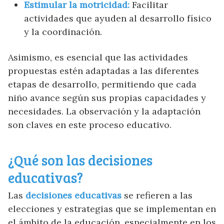
Estimular la motricidad:
Facilitar
actividades que ayuden al desarrollo físico
y la coordinación.
Asimismo, es esencial que las actividades
propuestas estén adaptadas a las diferentes
etapas de desarrollo, permitiendo que cada
niño avance según sus propias capacidades y
necesidades. La observación y la adaptación
son claves en este proceso educativo.
¿Qué son las decisiones
educativas?
Las
decisiones educativas
se refieren a las
elecciones y estrategias que se implementan en
el ámbito de la educación, especialmente en los