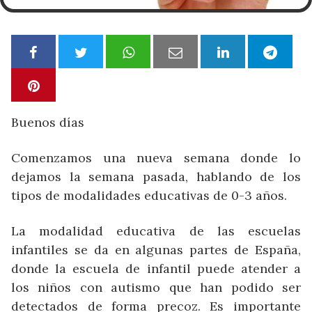
Buenos días
Comenzamos una nueva semana donde lo
dejamos la semana pasada, hablando de los
tipos de modalidades educativas de 0-3 años.
La modalidad educativa de las escuelas
infantiles se da en algunas partes de España,
donde la escuela de infantil puede atender a
los niños con autismo que han podido ser
detectados de forma precoz. Es importante