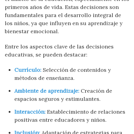
primeros años de vida. Estas decisiones son
fundamentales para el desarrollo integral de
los niños, ya que influyen en su aprendizaje y
bienestar emocional.
Entre los aspectos clave de las decisiones
educativas, se pueden destacar:
Currículo:
Selección de contenidos y
métodos de enseñanza.
Ambiente de aprendizaje:
Creación de
espacios seguros y estimulantes.
Interacción:
Establecimiento de relaciones
positivas entre educadores y niños.
Inclusión:
Adaptación de estrategias para