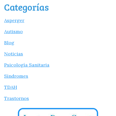
Categorías
Asperger
Autismo
Blog
Noticias
Psicología Sanitaria
Síndromes
TDAH
Trastornos