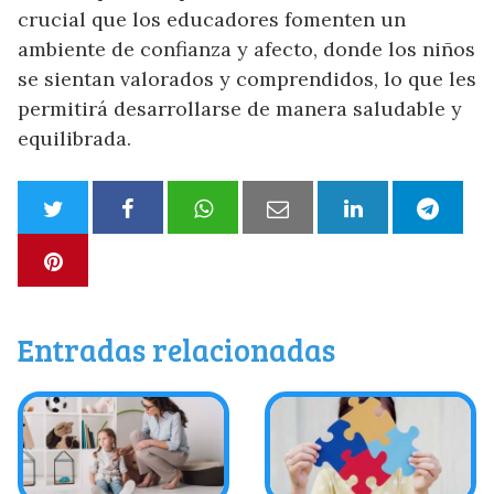
crucial que los educadores fomenten un
ambiente de confianza y afecto, donde los niños
se sientan valorados y comprendidos, lo que les
permitirá desarrollarse de manera saludable y
equilibrada.
Entradas relacionadas