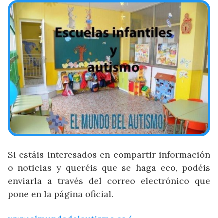
Si estáis interesados en compartir información
o noticias y queréis que se haga eco, podéis
enviarla a través del correo electrónico que
pone en la página oficial.