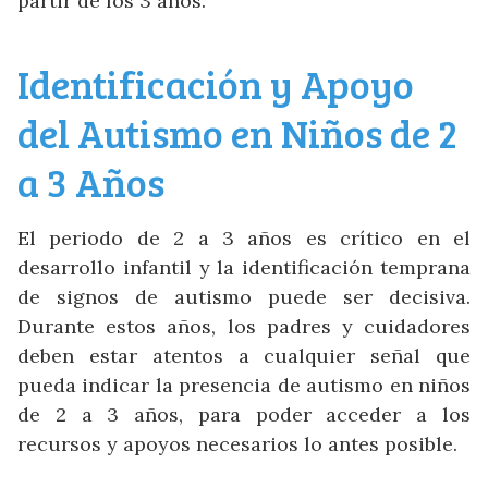
partir de los 3 años.
Identificación y Apoyo
del Autismo en Niños de 2
a 3 Años
El periodo de 2 a 3 años es crítico en el
desarrollo infantil y la identificación temprana
de signos de autismo puede ser decisiva.
Durante estos años, los padres y cuidadores
deben estar atentos a cualquier señal que
pueda indicar la presencia de autismo en niños
de 2 a 3 años, para poder acceder a los
recursos y apoyos necesarios lo antes posible.