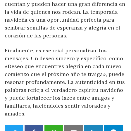
cuentan y pueden hacer una gran diferencia en
la vida de quienes nos rodean. La temporada
navideña es una oportunidad perfecta para
sembrar semillas de esperanza y alegría en el
corazón de las personas.
Finalmente, es esencial personalizar tus
mensajes. Un deseo sincero y específico, como
«Deseo que encuentres alegría en cada nuevo
comienzo que el próximo año te traiga», puede
resonar profundamente. La autenticidad en tus
palabras refleja el verdadero espíritu navideño
y puede fortalecer los lazos entre amigos y
familiares, haciéndoles sentir valorados y
amados.