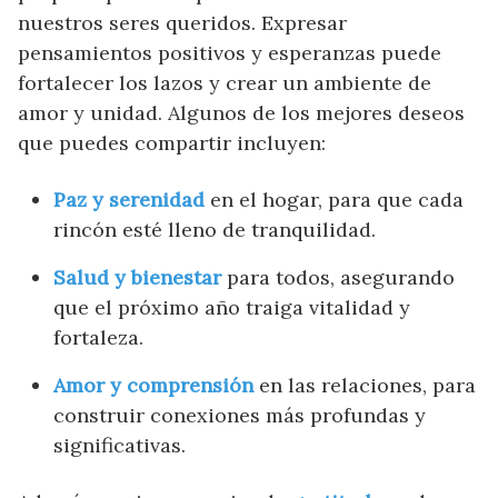
nuestros seres queridos. Expresar
pensamientos positivos y esperanzas puede
fortalecer los lazos y crear un ambiente de
amor y unidad. Algunos de los mejores deseos
que puedes compartir incluyen:
Paz y serenidad
en el hogar, para que cada
rincón esté lleno de tranquilidad.
Salud y bienestar
para todos, asegurando
que el próximo año traiga vitalidad y
fortaleza.
Amor y comprensión
en las relaciones, para
construir conexiones más profundas y
significativas.