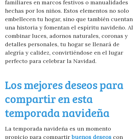
familiares en marcos festivos o manualidades
hechas por los niños. Estos elementos no solo
embellecen tu hogar, sino que también cuentan
una historia y fomentan el espíritu navideño. Al
combinar luces, adornos naturales, coronas y
detalles personales, tu hogar se llenará de
alegría y calidez, convirtiéndose en el lugar
perfecto para celebrar la Navidad.
Los mejores deseos para
compartir en esta
temporada navideña
La temporada navideña es un momento
propicio para compartir
buenos deseos
con