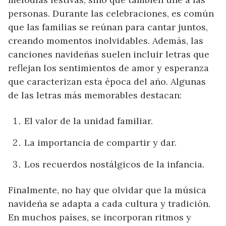
personas. Durante las celebraciones, es común
que las familias se reúnan para cantar juntos,
creando momentos inolvidables. Además, las
canciones navideñas suelen incluir letras que
reflejan los sentimientos de amor y esperanza
que caracterizan esta época del año. Algunas
de las letras más memorables destacan:
El valor de la unidad familiar.
La importancia de compartir y dar.
Los recuerdos nostálgicos de la infancia.
Finalmente, no hay que olvidar que la música
navideña se adapta a cada cultura y tradición.
En muchos países, se incorporan ritmos y