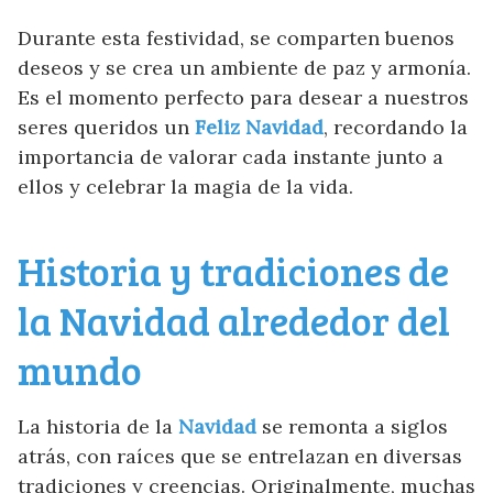
Durante esta festividad, se comparten buenos
deseos y se crea un ambiente de paz y armonía.
Es el momento perfecto para desear a nuestros
seres queridos un
Feliz Navidad
, recordando la
importancia de valorar cada instante junto a
ellos y celebrar la magia de la vida.
Historia y tradiciones de
la Navidad alrededor del
mundo
La historia de la
Navidad
se remonta a siglos
atrás, con raíces que se entrelazan en diversas
tradiciones y creencias. Originalmente, muchas