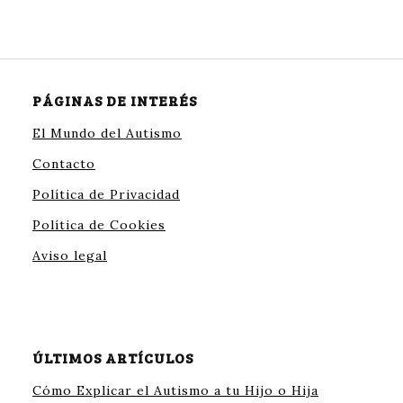
PÁGINAS DE INTERÉS
El Mundo del Autismo
Contacto
Política de Privacidad
Política de Cookies
Aviso legal
ÚLTIMOS ARTÍCULOS
Cómo Explicar el Autismo a tu Hijo o Hija