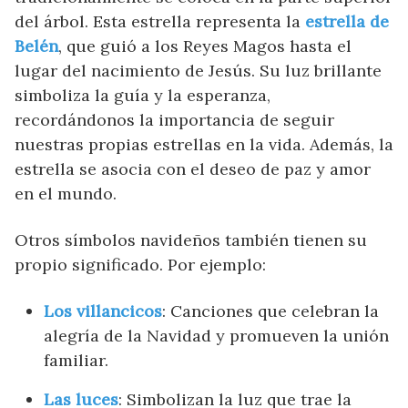
del árbol. Esta estrella representa la
estrella de
Belén
, que guió a los Reyes Magos hasta el
lugar del nacimiento de Jesús. Su luz brillante
simboliza la guía y la esperanza,
recordándonos la importancia de seguir
nuestras propias estrellas en la vida. Además, la
estrella se asocia con el deseo de paz y amor
en el mundo.
Otros símbolos navideños también tienen su
propio significado. Por ejemplo:
Los villancicos
: Canciones que celebran la
alegría de la Navidad y promueven la unión
familiar.
Las luces
: Simbolizan la luz que trae la