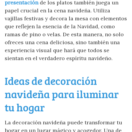
presentación
de los platos también juega un
papel crucial en la cena navideña. Utiliza
vajillas festivas y decora la mesa con elementos
que reflejen la esencia de la Navidad, como
ramas de pino o velas. De esta manera, no solo
ofreces una cena deliciosa, sino también una
experiencia visual que hará que todos se
sientan en el verdadero espíritu navideño.
Ideas de decoración
navideña para iluminar
tu hogar
La decoración navideña puede transformar tu
hogar en un lugar mágico y acogedor. Una de