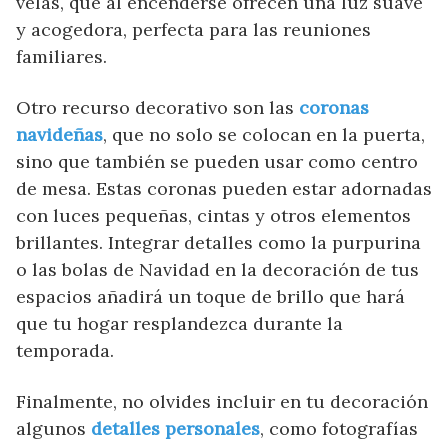
velas, que al encenderse ofrecen una luz suave
y acogedora, perfecta para las reuniones
familiares.
Otro recurso decorativo son las
coronas
navideñas
, que no solo se colocan en la puerta,
sino que también se pueden usar como centro
de mesa. Estas coronas pueden estar adornadas
con luces pequeñas, cintas y otros elementos
brillantes. Integrar detalles como la purpurina
o las bolas de Navidad en la decoración de tus
espacios añadirá un toque de brillo que hará
que tu hogar resplandezca durante la
temporada.
Finalmente, no olvides incluir en tu decoración
algunos
detalles personales
, como fotografías