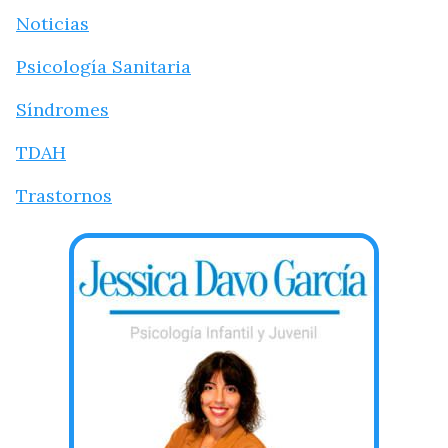
Noticias
Psicología Sanitaria
Síndromes
TDAH
Trastornos