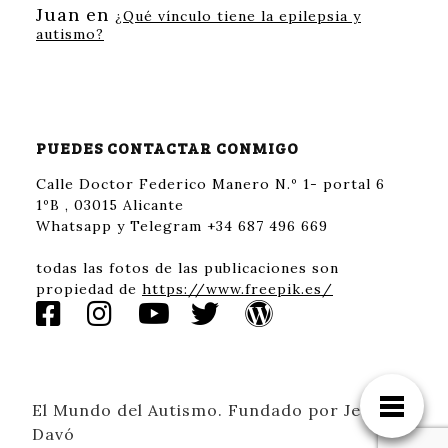
Juan
en
¿Qué vínculo tiene la epilepsia y
autismo?
PUEDES CONTACTAR CONMIGO
Calle Doctor Federico Manero N.º 1- portal 6
1ºB , 03015 Alicante
Whatsapp y Telegram +34 687 496 669
todas las fotos de las publicaciones son
propiedad de
https://www.freepik.es/
El Mundo del Autismo. Fundado por Jessica
Davó