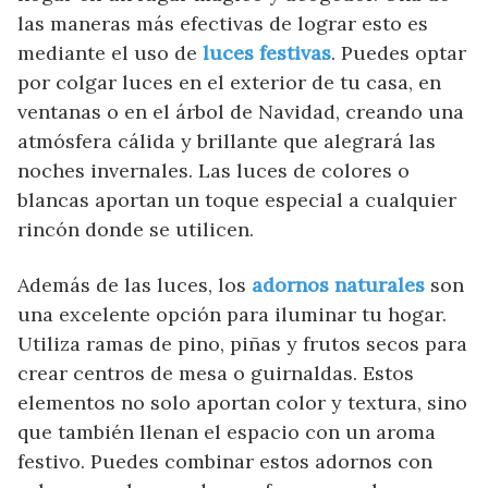
las maneras más efectivas de lograr esto es
mediante el uso de
luces festivas
. Puedes optar
por colgar luces en el exterior de tu casa, en
ventanas o en el árbol de Navidad, creando una
atmósfera cálida y brillante que alegrará las
noches invernales. Las luces de colores o
blancas aportan un toque especial a cualquier
rincón donde se utilicen.
Además de las luces, los
adornos naturales
son
una excelente opción para iluminar tu hogar.
Utiliza ramas de pino, piñas y frutos secos para
crear centros de mesa o guirnaldas. Estos
elementos no solo aportan color y textura, sino
que también llenan el espacio con un aroma
festivo. Puedes combinar estos adornos con