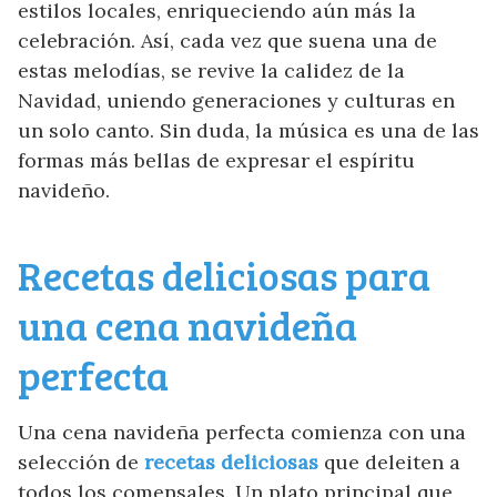
estilos locales, enriqueciendo aún más la
celebración. Así, cada vez que suena una de
estas melodías, se revive la calidez de la
Navidad, uniendo generaciones y culturas en
un solo canto. Sin duda, la música es una de las
formas más bellas de expresar el espíritu
navideño.
Recetas deliciosas para
una cena navideña
perfecta
Una cena navideña perfecta comienza con una
selección de
recetas deliciosas
que deleiten a
todos los comensales. Un plato principal que