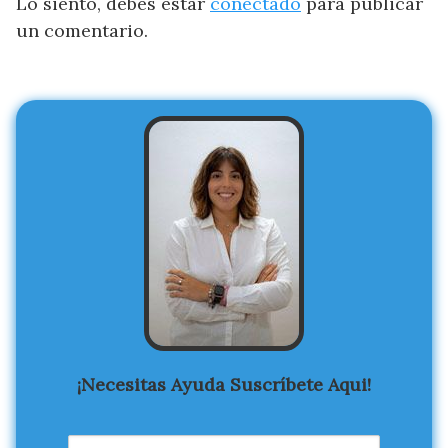
Lo siento, debes estar
conectado
para publicar
un comentario.
¡Necesitas Ayuda Suscríbete Aqui!