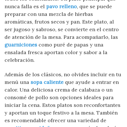
nunca falla es el
pavo relleno
, que se puede
preparar con una mezcla de hierbas
aromáticas, frutos secos y pan. Este plato, al
ser jugoso y sabroso, se convierte en el centro
de atención de la mesa. Para acompañarlo, las
guarniciones
como puré de papas y una
ensalada fresca aportan color y sabor a la
celebración.
Además de los clásicos, no olvides incluir en tu
menú una
sopa caliente
que ayude a entrar en
calor. Una deliciosa crema de calabaza o un
consomé de pollo son opciones ideales para
iniciar la cena. Estos platos son reconfortantes
y aportan un toque festivo a la mesa. También
es recomendable ofrecer una variedad de