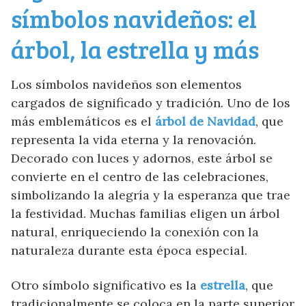
símbolos navideños: el
árbol, la estrella y más
Los símbolos navideños son elementos
cargados de significado y tradición. Uno de los
más emblemáticos es el
árbol de Navidad
, que
representa la vida eterna y la renovación.
Decorado con luces y adornos, este árbol se
convierte en el centro de las celebraciones,
simbolizando la alegría y la esperanza que trae
la festividad. Muchas familias eligen un árbol
natural, enriqueciendo la conexión con la
naturaleza durante esta época especial.
Otro símbolo significativo es la
estrella
, que
tradicionalmente se coloca en la parte superior