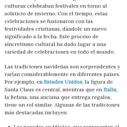
culturas celebraban festivales en torno al
solsticio de invierno. Con el tiempo, estas
celebraciones se fusionaron con las
festividades cristianas, dándole un nuevo
significado a la fecha. Este proceso de
sincretismo cultural ha dado lugar a una
variedad de celebraciones en todo el mundo.
Las tradiciones navideñas son sorprendentes y
varían considerablemente en diferentes países.
Por ejemplo, en
Estados Unidos
, la figura de
Santa Claus es central, mientras que en
Italia
,
la Befana, una anciana que entrega regalos,
tiene un rol similar. Algunas de las tradiciones
más destacadas incluyen:
Las posadas en México, que representan el