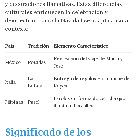
y decoraciones llamativas. Estas diferencias
culturales enriquecen la celebración y
demuestran cómo la Navidad se adapta a cada
contexto.
País
Tradición
Elemento Característico
Recreación del viaje de María y
México
Posadas
José
La
Entrega de regalos en la noche de
Italia
Befana
Reyes
Faroles en forma de estrella que
Filipinas
Parol
iluminan las calles
Significado de los