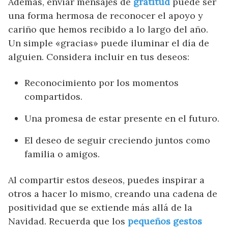
Además, enviar mensajes de
gratitud
puede ser
una forma hermosa de reconocer el apoyo y
cariño que hemos recibido a lo largo del año.
Un simple «gracias» puede iluminar el día de
alguien. Considera incluir en tus deseos:
Reconocimiento por los momentos
compartidos.
Una promesa de estar presente en el futuro.
El deseo de seguir creciendo juntos como
familia o amigos.
Al compartir estos deseos, puedes inspirar a
otros a hacer lo mismo, creando una cadena de
positividad que se extiende más allá de la
Navidad. Recuerda que los
pequeños gestos