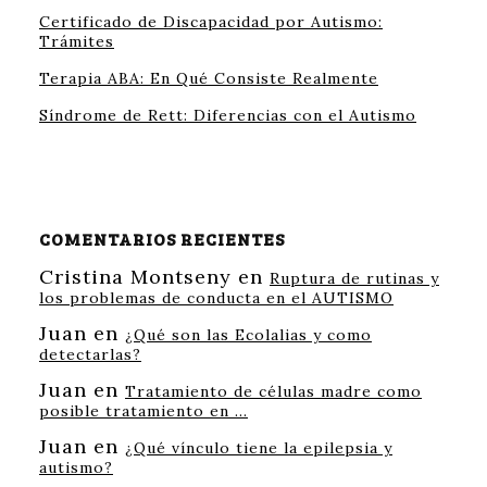
Certificado de Discapacidad por Autismo:
Trámites
Terapia ABA: En Qué Consiste Realmente
Síndrome de Rett: Diferencias con el Autismo
COMENTARIOS RECIENTES
Cristina Montseny
en
Ruptura de rutinas y
los problemas de conducta en el AUTISMO
Juan
en
¿Qué son las Ecolalias y como
detectarlas?
Juan
en
Tratamiento de células madre como
posible tratamiento en …
Juan
en
¿Qué vínculo tiene la epilepsia y
autismo?