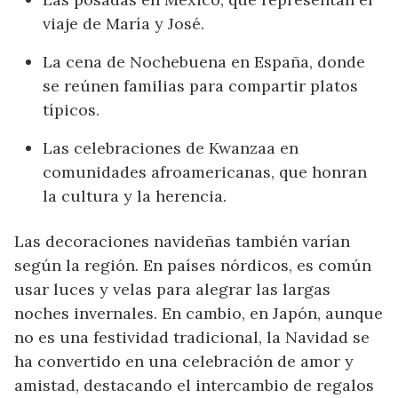
viaje de María y José.
La cena de Nochebuena en España, donde
se reúnen familias para compartir platos
típicos.
Las celebraciones de Kwanzaa en
comunidades afroamericanas, que honran
la cultura y la herencia.
Las decoraciones navideñas también varían
según la región. En países nórdicos, es común
usar luces y velas para alegrar las largas
noches invernales. En cambio, en Japón, aunque
no es una festividad tradicional, la Navidad se
ha convertido en una celebración de amor y
amistad, destacando el intercambio de regalos