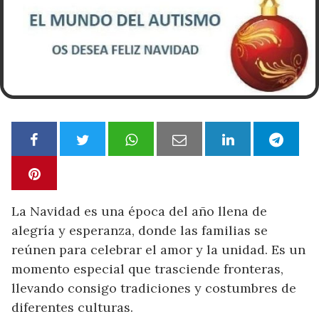
La Navidad es una época del año llena de
alegría y esperanza, donde las familias se
reúnen para celebrar el amor y la unidad. Es un
momento especial que trasciende fronteras,
llevando consigo tradiciones y costumbres de
diferentes culturas.