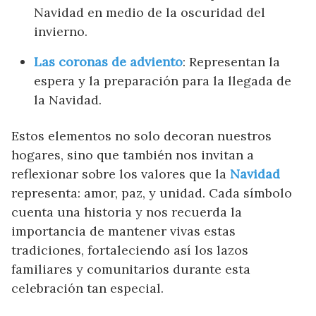
Navidad en medio de la oscuridad del
invierno.
Las coronas de adviento
: Representan la
espera y la preparación para la llegada de
la Navidad.
Estos elementos no solo decoran nuestros
hogares, sino que también nos invitan a
reflexionar sobre los valores que la
Navidad
representa: amor, paz, y unidad. Cada símbolo
cuenta una historia y nos recuerda la
importancia de mantener vivas estas
tradiciones, fortaleciendo así los lazos
familiares y comunitarios durante esta
celebración tan especial.