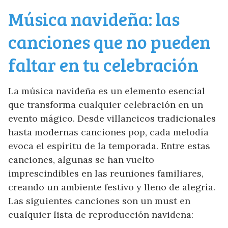
Música navideña: las
canciones que no pueden
faltar en tu celebración
La música navideña es un elemento esencial
que transforma cualquier celebración en un
evento mágico. Desde villancicos tradicionales
hasta modernas canciones pop, cada melodía
evoca el espíritu de la temporada. Entre estas
canciones, algunas se han vuelto
imprescindibles en las reuniones familiares,
creando un ambiente festivo y lleno de alegría.
Las siguientes canciones son un must en
cualquier lista de reproducción navideña: