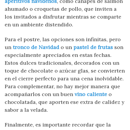
aperitivos navideños
, como canapés de salmón
ahumado o croquetas de pollo, que inviten a
los invitados a disfrutar mientras se comparte
en un ambiente distendido.
Para el postre, las opciones son infinitas, pero
un
tronco de Navidad
o un
pastel de frutas
son
especialmente apreciados en estas fechas.
Estos dulces tradicionales, decorados con un
toque de chocolate o azúcar glas, se convierten
en el cierre perfecto para una cena inolvidable.
Para complementar, no hay mejor manera que
acompañarlos con un buen
vino caliente
o
chocolatada, que aporten ese extra de calidez y
sabor a la velada.
Finalmente, es importante recordar que la