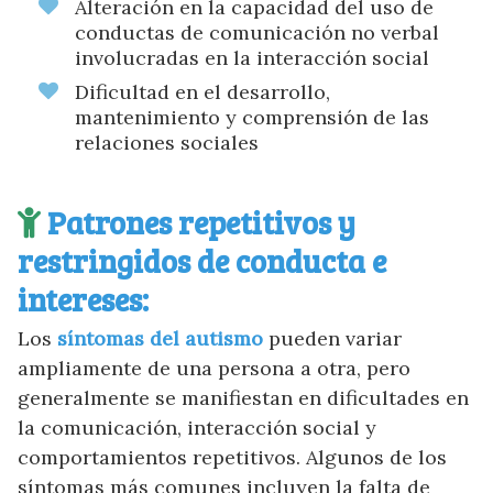
Alteración en la capacidad del uso de
conductas de comunicación no verbal
involucradas en la interacción social
Dificultad en el desarrollo,
mantenimiento y comprensión de las
relaciones sociales
Patrones repetitivos y
restringidos de conducta e
intereses:
Los
síntomas del autismo
pueden variar
ampliamente de una persona a otra, pero
generalmente se manifiestan en dificultades en
la comunicación, interacción social y
comportamientos repetitivos. Algunos de los
síntomas más comunes incluyen la falta de