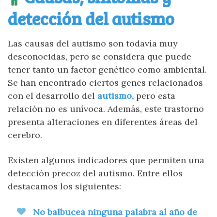
detección del autismo
Las causas del autismo son todavía muy
desconocidas, pero se considera que puede
tener tanto un factor genético como ambiental.
Se han encontrado ciertos genes relacionados
con el desarrollo del
autismo,
pero esta
relación no es unívoca. Además, este trastorno
presenta alteraciones en diferentes áreas del
cerebro.
Existen algunos indicadores que permiten una
detección precoz del autismo. Entre ellos
destacamos los siguientes:
No balbucea ninguna palabra al año de