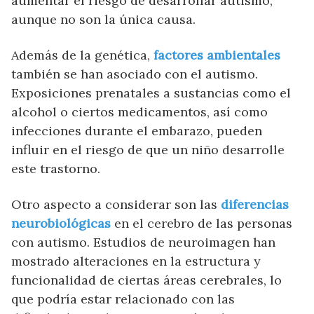
aumentar el riesgo de desarrollar autismo,
aunque no son la única causa.
Además de la genética,
factores ambientales
también se han asociado con el autismo.
Exposiciones prenatales a sustancias como el
alcohol o ciertos medicamentos, así como
infecciones durante el embarazo, pueden
influir en el riesgo de que un niño desarrolle
este trastorno.
Otro aspecto a considerar son las
diferencias
neurobiológicas
en el cerebro de las personas
con autismo. Estudios de neuroimagen han
mostrado alteraciones en la estructura y
funcionalidad de ciertas áreas cerebrales, lo
que podría estar relacionado con las