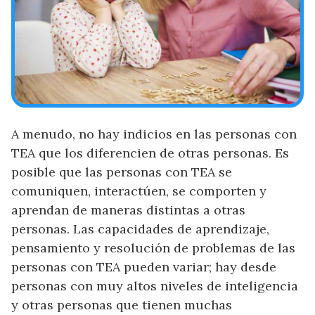
A menudo, no hay indicios en las personas con
TEA que los diferencien de otras personas. Es
posible que las personas con TEA se
comuniquen, interactúen, se comporten y
aprendan de maneras distintas a otras
personas. Las capacidades de aprendizaje,
pensamiento y resolución de problemas de las
personas con TEA pueden variar; hay desde
personas con muy altos niveles de inteligencia
y otras personas que tienen muchas