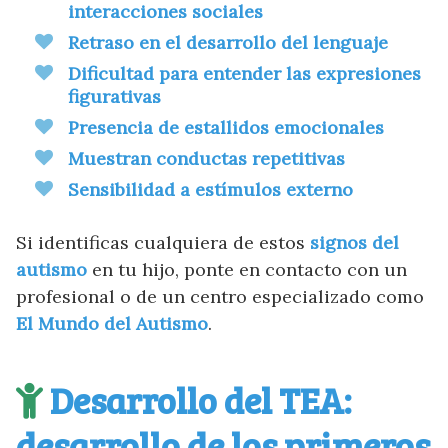
interacciones sociales
Retraso en el desarrollo del lenguaje
Dificultad para entender las expresiones
figurativas
Presencia de estallidos emocionales
Muestran conductas repetitivas
Sensibilidad a estímulos externo
Si identificas cualquiera de estos
signos del
autismo
en tu hijo, ponte en contacto con un
profesional o de un centro especializado como
El Mundo del Autismo
.
Desarrollo del TEA:
desarrollo de los primeros