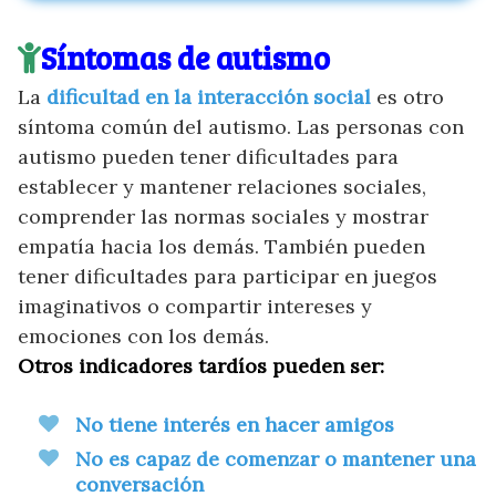
Síntomas de autismo
La
dificultad en la interacción social
es otro
síntoma común del autismo. Las personas con
autismo pueden tener dificultades para
establecer y mantener relaciones sociales,
comprender las normas sociales y mostrar
empatía hacia los demás. También pueden
tener dificultades para participar en juegos
imaginativos o compartir intereses y
emociones con los demás.
Otros indicadores tardíos pueden ser:
No tiene interés en hacer amigos
No es capaz de comenzar o mantener una
conversación