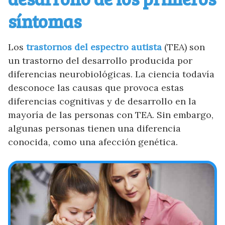
síntomas
Los
trastornos del espectro autista
(TEA) son
un trastorno del desarrollo producida por
diferencias neurobiológicas. La ciencia todavía
desconoce las causas que provoca estas
diferencias cognitivas y de desarrollo en la
mayoría de las personas con TEA. Sin embargo,
algunas personas tienen una diferencia
conocida, como una afección genética.