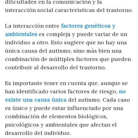
dificultades en la comunicación y la
interacción social características del trastorno.
La interacción entre
factores genéticos y
ambientales
es compleja y puede variar de un
individuo a otro. Esto sugiere que no hay una
única causa del autismo, sino más bien una
combinación de múltiples factores que pueden
contribuir al desarrollo del trastorno.
Es importante tener en cuenta que, aunque se
han identificado varios factores de riesgo,
no
existe una causa única
del autismo. Cada caso
es único y puede estar influenciado por una
combinación de elementos biológicos,
psicológicos y ambientales que afectan el
desarrollo del individuo.