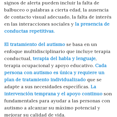
signos de alerta pueden incluir la falta de
balbuceo o palabras a cierta edad, la ausencia
de contacto visual adecuado, la falta de interés
en las interacciones sociales y
la presencia de
conductas repetitivas.
El tratamiento del autismo
se basa en un
enfoque multidisciplinario que incluye terapia
conductual,
terapia del habla y lenguaje
,
terapia ocupacional y apoyo educativo.
Cada
persona con autismo es única y requiere un
plan de tratamiento individualizado
que se
adapte a sus necesidades específicas.
La
intervención temprana y el apoyo continuo
son
fundamentales para ayudar a las personas con
autismo a alcanzar su máximo potencial y
mejorar su calidad de vida.