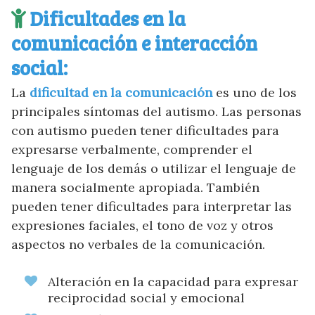
Dificultades en la
comunicación e interacción
social:
La
dificultad en la comunicación
es uno de los
principales síntomas del autismo. Las personas
con autismo pueden tener dificultades para
expresarse verbalmente, comprender el
lenguaje de los demás o utilizar el lenguaje de
manera socialmente apropiada. También
pueden tener dificultades para interpretar las
expresiones faciales, el tono de voz y otros
aspectos no verbales de la comunicación.
Alteración en la capacidad para expresar
reciprocidad social y emocional