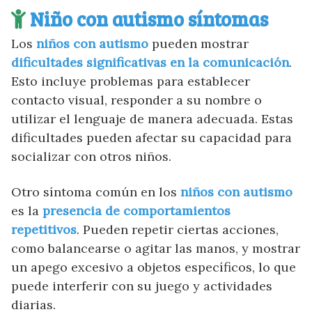
Niño con autismo síntomas
Los
niños con autismo
pueden mostrar
dificultades significativas en la comunicación
.
Esto incluye problemas para establecer
contacto visual, responder a su nombre o
utilizar el lenguaje de manera adecuada. Estas
dificultades pueden afectar su capacidad para
socializar con otros niños.
Otro síntoma común en los
niños con autismo
es la
presencia de comportamientos
repetitivos
. Pueden repetir ciertas acciones,
como balancearse o agitar las manos, y mostrar
un apego excesivo a objetos específicos, lo que
puede interferir con su juego y actividades
diarias.