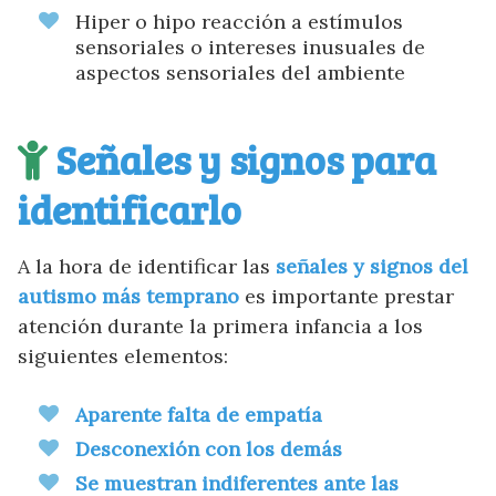
Hiper o hipo reacción a estímulos
sensoriales o intereses inusuales de
aspectos sensoriales del ambiente
Señales y signos para
identificarlo
A la hora de identificar las
señales y signos del
autismo más temprano
es importante prestar
atención durante la primera infancia a los
siguientes elementos:
Aparente falta de empatía
Desconexión con los demás
Se muestran indiferentes ante las