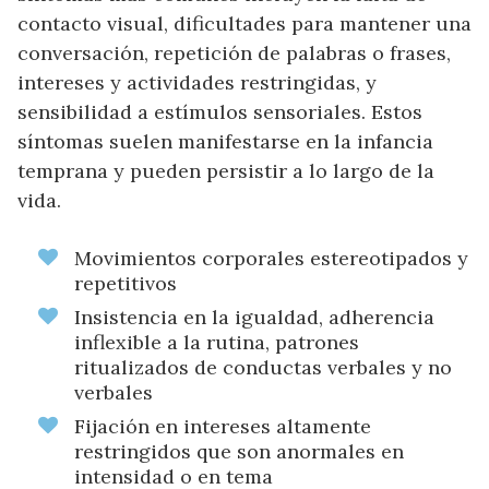
contacto visual, dificultades para mantener una
conversación, repetición de palabras o frases,
intereses y actividades restringidas, y
sensibilidad a estímulos sensoriales. Estos
síntomas suelen manifestarse en la infancia
temprana y pueden persistir a lo largo de la
vida.
Movimientos corporales estereotipados y
repetitivos
Insistencia en la igualdad, adherencia
inflexible a la rutina, patrones
ritualizados de conductas verbales y no
verbales
Fijación en intereses altamente
restringidos que son anormales en
intensidad o en tema