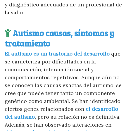
y diagnóstico adecuados de un profesional de
la salud.
Autismo causas, síntomas y
tratamiento
El autismo es un trastorno del desarrollo
que
se caracteriza por dificultades en la
comunicación, interacción social y
comportamientos repetitivos. Aunque aún no
se conocen las causas exactas del autismo, se
cree que puede tener tanto un componente
genético como ambiental. Se han identificado
ciertos genes relacionados con
el desarrollo
del autismo
, pero su relación no es definitiva.
Además, se han observado alteraciones en