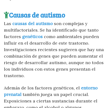
Causas de autismo
Las
causas del autismo
son complejas y
multifactoriales. Se ha identificado que tanto
factores
genéticos
como ambientales pueden
influir en el desarrollo de este trastorno.
Investigaciones recientes sugieren que hay una
combinación de genes que pueden aumentar el
riesgo de desarrollar autismo, aunque no todos
los individuos con estos genes presentan el
trastorno.
Además de los factores genéticos, el
entorno
prenatal
también juega un papel crucial.
Exposiciones a ciertas sustancias durante el
embarazo, como el alcohol o algunos