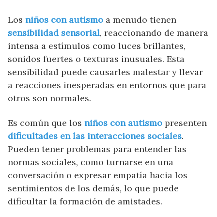
Los
niños con autismo
a menudo tienen
sensibilidad sensorial
, reaccionando de manera
intensa a estímulos como luces brillantes,
sonidos fuertes o texturas inusuales. Esta
sensibilidad puede causarles malestar y llevar
a reacciones inesperadas en entornos que para
otros son normales.
Es común que los
niños con autismo
presenten
dificultades en las interacciones sociales
.
Pueden tener problemas para entender las
normas sociales, como turnarse en una
conversación o expresar empatía hacia los
sentimientos de los demás, lo que puede
dificultar la formación de amistades.