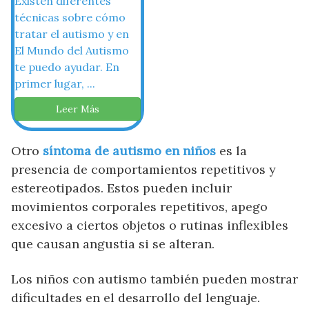
Existen diferentes
técnicas sobre cómo
tratar el autismo y en
El Mundo del Autismo
te puedo ayudar. En
primer lugar, ...
Leer Más
Otro
síntoma de autismo en niños
es la
presencia de comportamientos repetitivos y
estereotipados. Estos pueden incluir
movimientos corporales repetitivos, apego
excesivo a ciertos objetos o rutinas inflexibles
que causan angustia si se alteran.
Los niños con autismo también pueden mostrar
dificultades en el desarrollo del lenguaje.