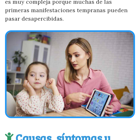
es muy compleja porque muchas de las
primeras manifestaciones tempranas pueden
pasar desapercibidas.
Causas, síntomas y