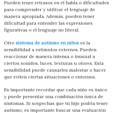
Pueden tener retrasos en el habla o dificultades
para comprender y utilizar el lenguaje de
manera apropiada. Además, pueden tener
dificultad para entender las expresiones
figurativas o el lenguaje no literal.
Otro
síntoma de autismo en niños
es la
sensibilidad a estímulos externos. Pueden
reaccionar de manera intensa o inusual a
ciertos sonidos, luces, texturas u olores. Esta
sensibilidad puede causarles malestar o hacer
que eviten ciertas situaciones o entornos.
Es importante recordar que cada niño es único
y puede presentar una combinación única de
síntomas. Si sospechas que tu hijo podría tener
autismo, es importante buscar una evaluación