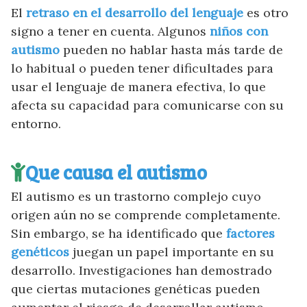
El
retraso en el desarrollo del lenguaje
es otro
signo a tener en cuenta. Algunos
niños con
autismo
pueden no hablar hasta más tarde de
lo habitual o pueden tener dificultades para
usar el lenguaje de manera efectiva, lo que
afecta su capacidad para comunicarse con su
entorno.
Que causa el autismo
El autismo es un trastorno complejo cuyo
origen aún no se comprende completamente.
Sin embargo, se ha identificado que
factores
genéticos
juegan un papel importante en su
desarrollo. Investigaciones han demostrado
que ciertas mutaciones genéticas pueden