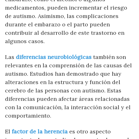
medicamentos, pueden incrementar el riesgo
de autismo. Asimismo, las complicaciones
durante el embarazo o el parto pueden
contribuir al desarrollo de este trastorno en
algunos casos.
Las
diferencias neurobiológicas
también son
relevantes en la comprensión de las causas del
autismo. Estudios han demostrado que hay
alteraciones en la estructura y función del
cerebro de las personas con autismo. Estas
diferencias pueden afectar áreas relacionadas
con la comunicación, la interacción social y el
comportamiento.
El
factor de la herencia
es otro aspecto