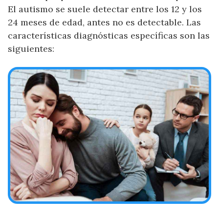
El autismo se suele detectar entre los 12 y los
24 meses de edad, antes no es detectable. Las
características diagnósticas específicas son las
siguientes: