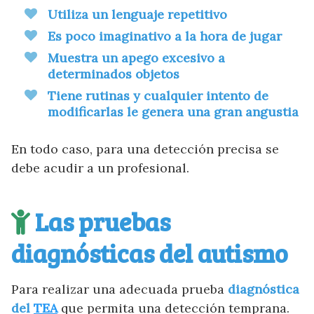
Utiliza un lenguaje repetitivo
Es poco imaginativo a la hora de jugar
Muestra un apego excesivo a
determinados objetos
Tiene rutinas y cualquier intento de
modificarlas le genera una gran angustia
En todo caso, para una detección precisa se
debe acudir a un profesional.
Las pruebas
diagnósticas del autismo
Para realizar una adecuada prueba
diagnóstica
del
TEA
que permita una detección temprana.