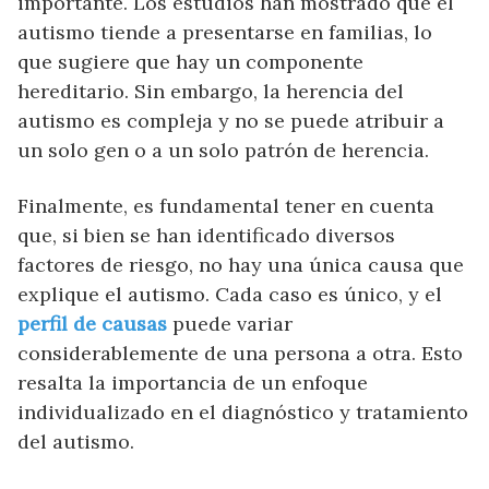
importante. Los estudios han mostrado que el
autismo tiende a presentarse en familias, lo
que sugiere que hay un componente
hereditario. Sin embargo, la herencia del
autismo es compleja y no se puede atribuir a
un solo gen o a un solo patrón de herencia.
Finalmente, es fundamental tener en cuenta
que, si bien se han identificado diversos
factores de riesgo, no hay una única causa que
explique el autismo. Cada caso es único, y el
perfil de causas
puede variar
considerablemente de una persona a otra. Esto
resalta la importancia de un enfoque
individualizado en el diagnóstico y tratamiento
del autismo.