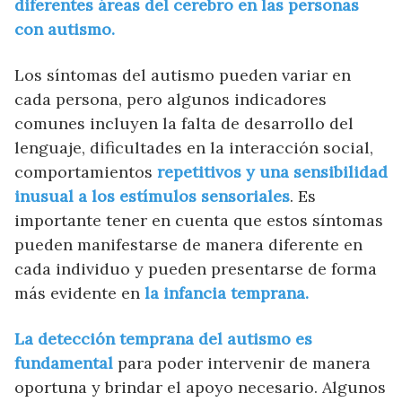
diferentes áreas del cerebro en las personas
con autismo.
Los síntomas del autismo pueden variar en
cada persona, pero algunos indicadores
comunes incluyen la falta de desarrollo del
lenguaje, dificultades en la interacción social,
comportamientos
repetitivos y una sensibilidad
inusual a los estímulos sensoriales
. Es
importante tener en cuenta que estos síntomas
pueden manifestarse de manera diferente en
cada individuo y pueden presentarse de forma
más evidente en
la infancia temprana.
La detección temprana del autismo es
fundamental
para poder intervenir de manera
oportuna y brindar el apoyo necesario. Algunos