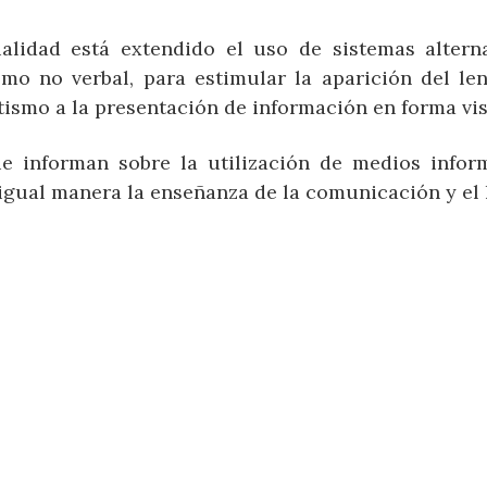
alidad está extendido el uso de sistemas altern
o no verbal, para estimular la aparición del len
tismo a la presentación de información en forma vis
 informan sobre la utilización de medios infor
igual manera la enseñanza de la comunicación y el 