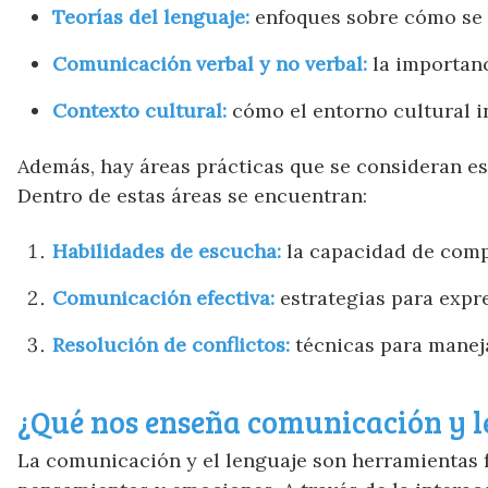
Teorías del lenguaje:
enfoques sobre cómo se de
Comunicación verbal y no verbal:
la importanc
Contexto cultural:
cómo el entorno cultural i
Además, hay áreas prácticas que se consideran es
Dentro de estas áreas se encuentran:
Habilidades de escucha:
la capacidad de compr
Comunicación efectiva:
estrategias para expre
Resolución de conflictos:
técnicas para manej
¿Qué nos enseña comunicación y l
La comunicación y el lenguaje son herramientas