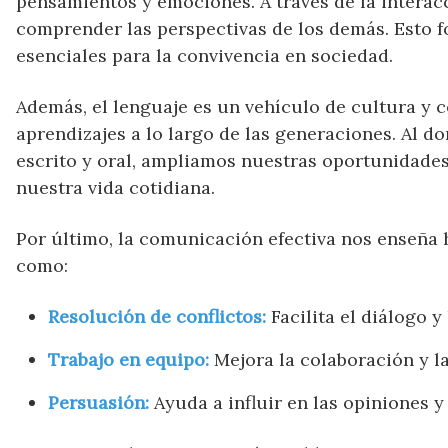
pensamientos y emociones. A través de la interac
comprender las perspectivas de los demás. Esto f
esenciales para la convivencia en sociedad.
Además, el lenguaje es un vehículo de cultura y c
aprendizajes a lo largo de las generaciones. Al 
escrito y oral, ampliamos nuestras oportunidades
nuestra vida cotidiana.
Por último, la comunicación efectiva nos enseña 
como:
Resolución de conflictos:
Facilita el diálogo y
Trabajo en equipo:
Mejora la colaboración y l
Persuasión:
Ayuda a influir en las opiniones y