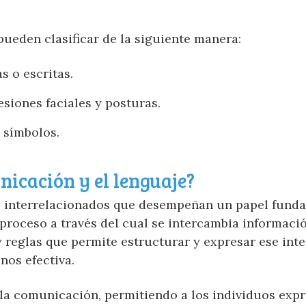
pueden clasificar de la siguiente manera:
s o escritas.
siones faciales y posturas.
 símbolos.
nicación y el lenguaje?
 interrelacionados que desempeñan un papel fund
proceso a través del cual se intercambia informació
y reglas que permite estructurar y expresar ese int
nos efectiva.
la comunicación, permitiendo a los individuos exp