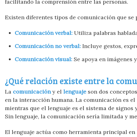
facilitando la comprensión entre las personas.
Existen diferentes tipos de comunicación que se 
Comunicación verbal:
Utiliza palabras hablada
Comunicación no verbal:
Incluye gestos, expre
Comunicación visual:
Se apoya en imágenes y
¿Qué relación existe entre la comu
La
comunicación
y el
lenguaje
son dos conceptos
en la interacción humana. La comunicación es el 
mientras que el lenguaje es el sistema de signos 
Sin lenguaje, la comunicación sería limitada y me
El lenguaje actúa como herramienta principal en 