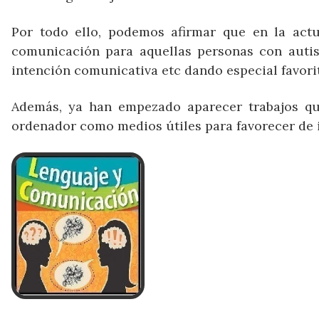
Por todo ello, podemos afirmar que en la actu
comunicación para aquellas personas con autism
intención comunicativa etc dando especial favori
Además, ya han empezado aparecer trabajos que
ordenador como medios útiles para favorecer de 