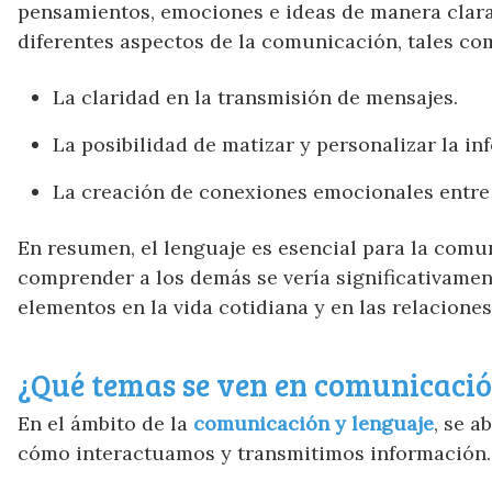
pensamientos, emociones e ideas de manera clara y
diferentes aspectos de la comunicación, tales co
La claridad en la transmisión de mensajes.
La posibilidad de matizar y personalizar la in
La creación de conexiones emocionales entre 
En resumen, el lenguaje es esencial para la comuni
comprender a los demás se vería significativamen
elementos en la vida cotidiana y en las relacione
¿Qué temas se ven en comunicació
En el ámbito de la
comunicación y lenguaje
, se 
cómo interactuamos y transmitimos información. 